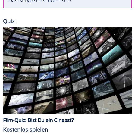
Das ist typisch schwedisch!
Quiz
Film-Quiz: Bist Du ein Cineast?
Kostenlos spielen