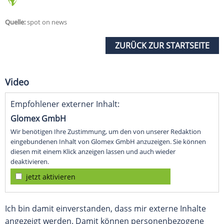
Quelle:
spot on news
ZURÜCK ZUR STARTSEITE
Video
Empfohlener externer Inhalt:
Glomex GmbH
Wir benötigen Ihre Zustimmung, um den von unserer Redaktion
eingebundenen Inhalt von Glomex GmbH anzuzeigen. Sie können
diesen mit einem Klick anzeigen lassen und auch wieder
deaktivieren.
jetzt aktivieren
Ich bin damit einverstanden, dass mir externe Inhalte
angezeigt werden. Damit können personenbezogene