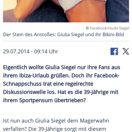
©
Facebook/Giulia Siegel
Der Stein des Anstoßes: Giulia Siegel und ihr Bikini-Bild
29.07.2014 - 09:14 Uhr
Eigentlich wollte Giulia Siegel nur ihre Fans aus
ihrem Ibiza-Urlaub grüßen. Doch ihr Facebook-
Schnappschuss trat eine regelrechte
Diskussionswelle los. Hat es die 39-Jährige mit
ihrem Sportpensum übertrieben?
Ist nun auch
Giulia Siegel
dem
Magerwahn
verfallen? Die 39-Jährige sorgt mit diesem