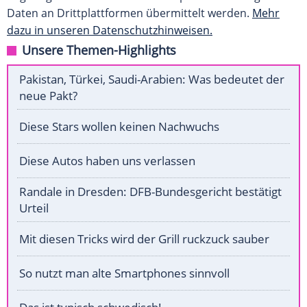
Daten an Drittplattformen übermittelt werden.
Mehr
dazu in unseren Datenschutzhinweisen.
Unsere Themen-Highlights
Pakistan, Türkei, Saudi-Arabien: Was bedeutet der
neue Pakt?
Diese Stars wollen keinen Nachwuchs
Diese Autos haben uns verlassen
Randale in Dresden: DFB-Bundesgericht bestätigt
Urteil
Mit diesen Tricks wird der Grill ruckzuck sauber
So nutzt man alte Smartphones sinnvoll