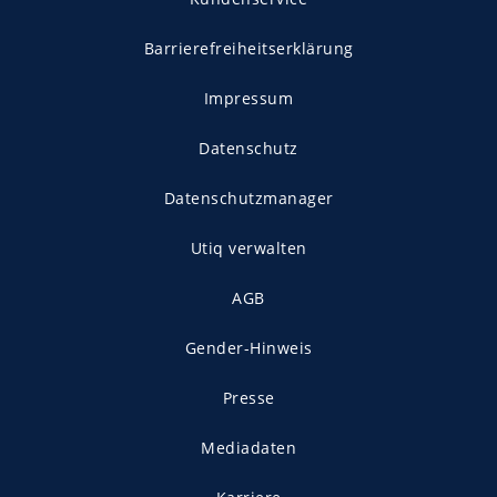
Barrierefreiheitserklärung
Impressum
Datenschutz
Datenschutzmanager
Utiq verwalten
AGB
Gender-Hinweis
Presse
Mediadaten