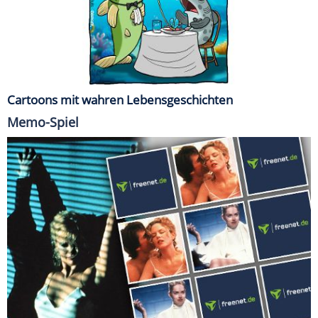
Cartoons mit wahren Lebensgeschichten
Memo-Spiel