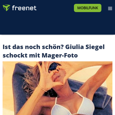
MOBILFUNK
Ist das noch schön? Giulia Siegel
schockt mit Mager-Foto