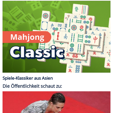
Spiele-Klassiker aus Asien
Die Öffentlichkeit schaut zu: