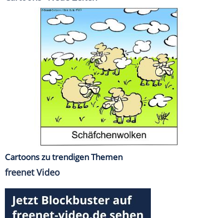
Cartoons zu trendigen Themen
freenet Video