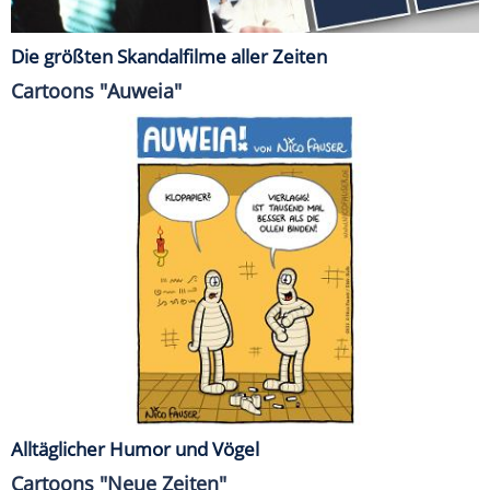
Die größten Skandalfilme aller Zeiten
Cartoons "Auweia"
Alltäglicher Humor und Vögel
Cartoons "Neue Zeiten"