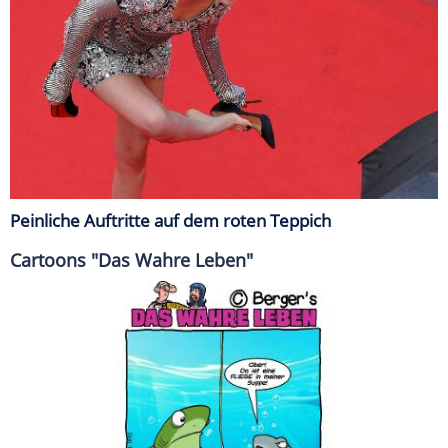
Peinliche Auftritte auf dem roten Teppich
Cartoons "Das Wahre Leben"