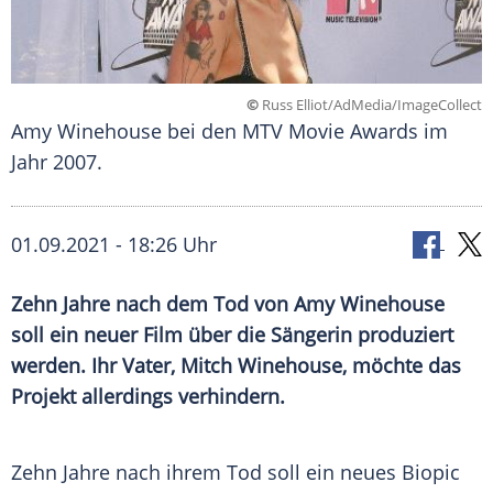
©
Russ Elliot/AdMedia/ImageCollect
Amy Winehouse bei den MTV Movie Awards im
Jahr 2007.
01.09.2021 - 18:26 Uhr
Zehn Jahre nach dem Tod von
Amy Winehouse
soll ein neuer Film über die Sängerin produziert
werden. Ihr Vater,
Mitch Winehouse
, möchte das
Projekt allerdings verhindern.
Zehn Jahre nach ihrem
Tod
soll ein neues
Biopic