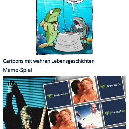
Cartoons mit wahren Lebensgeschichten
Memo-Spiel