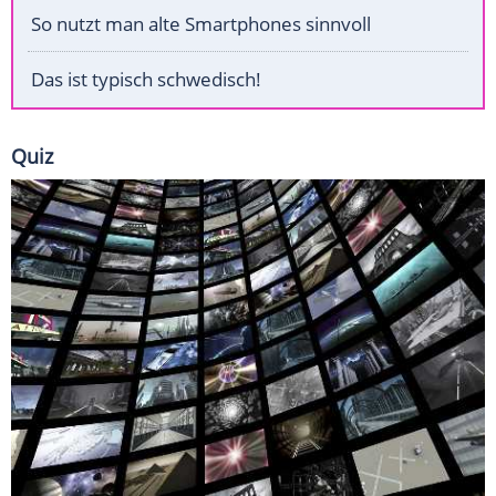
So nutzt man alte Smartphones sinnvoll
Das ist typisch schwedisch!
Quiz