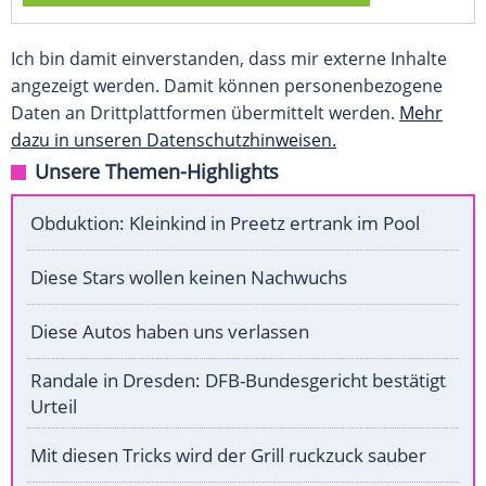
Ich bin damit einverstanden, dass mir externe Inhalte
angezeigt werden. Damit können personenbezogene
Daten an Drittplattformen übermittelt werden.
Mehr
dazu in unseren Datenschutzhinweisen.
Unsere Themen-Highlights
Obduktion: Kleinkind in Preetz ertrank im Pool
Diese Stars wollen keinen Nachwuchs
Diese Autos haben uns verlassen
Randale in Dresden: DFB-Bundesgericht bestätigt
Urteil
Mit diesen Tricks wird der Grill ruckzuck sauber