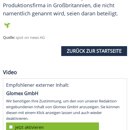
Produktionsfirma
in
Großbritannien
, die nicht
namentlich genannt wird, seien daran beteiligt.
Quelle:
spot on news AG
ZURÜCK ZUR STARTSEITE
Video
Empfohlener externer Inhalt:
Glomex GmbH
Wir benötigen Ihre Zustimmung, um den von unserer Redaktion
eingebundenen Inhalt von Glomex GmbH anzuzeigen. Sie können
diesen mit einem Klick anzeigen lassen und auch wieder
deaktivieren.
jetzt aktivieren