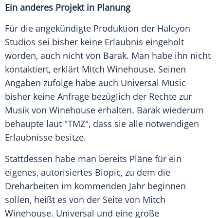
Ein anderes Projekt in Planung
Für die angekündigte Produktion der Halcyon
Studios sei bisher keine
Erlaubnis
eingeholt
worden, auch nicht von
Barak
. Man habe ihn nicht
kontaktiert, erklärt
Mitch Winehouse
. Seinen
Angaben zufolge habe auch
Universal Music
bisher keine Anfrage bezüglich der Rechte zur
Musik
von Winehouse erhalten.
Barak
wiederum
behaupte laut "TMZ", dass sie alle notwendigen
Erlaubnisse besitze.
Stattdessen habe man bereits Pläne für ein
eigenes, autorisiertes
Biopic
, zu dem die
Dreharbeiten im kommenden Jahr beginnen
sollen, heißt es von der Seite von
Mitch
Winehouse
. Universal und eine große