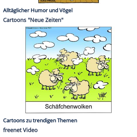
Alltäglicher Humor und Vögel
Cartoons "Neue Zeiten"
Cartoons zu trendigen Themen
freenet Video