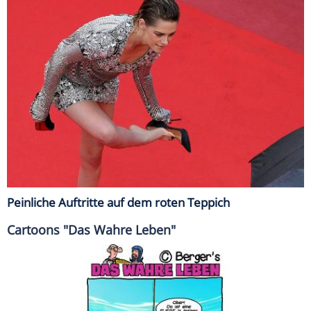
Peinliche Auftritte auf dem roten Teppich
Cartoons "Das Wahre Leben"