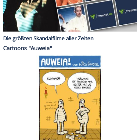
Die größten Skandalfilme aller Zeiten
Cartoons "Auweia"