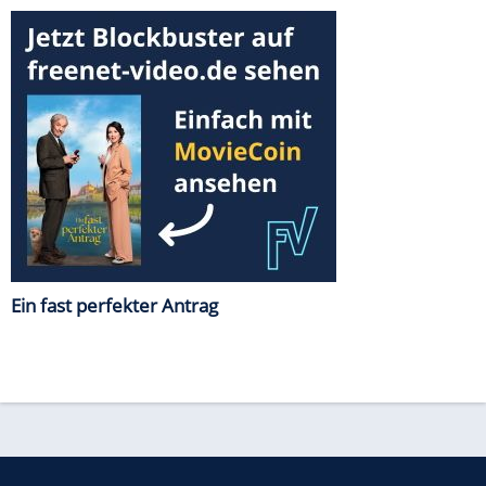
Ein fast perfekter Antrag