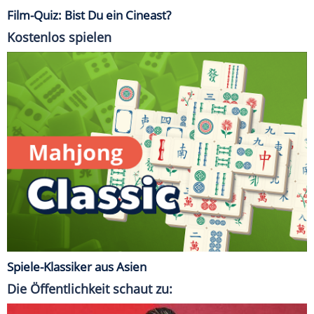
Film-Quiz: Bist Du ein Cineast?
Kostenlos spielen
Spiele-Klassiker aus Asien
Die Öffentlichkeit schaut zu: