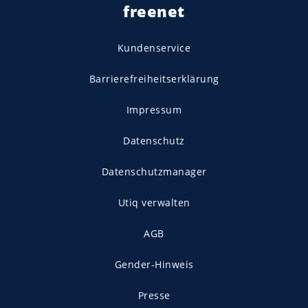
freenet
Kundenservice
Barrierefreiheitserklärung
Impressum
Datenschutz
Datenschutzmanager
Utiq verwalten
AGB
Gender-Hinweis
Presse