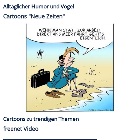
Alltäglicher Humor und Vögel
Cartoons "Neue Zeiten"
Cartoons zu trendigen Themen
freenet Video