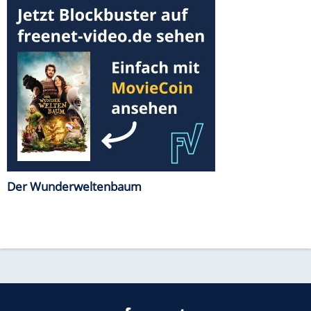
Der Wunderweltenbaum