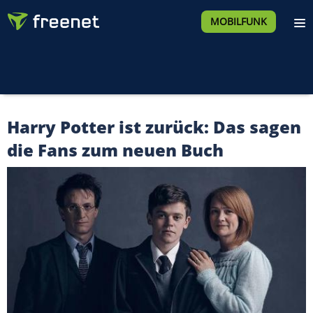
MOBILFUNK
Harry Potter ist zurück: Das sagen
die Fans zum neuen Buch