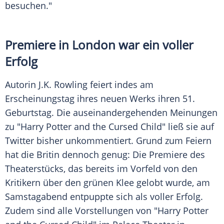
besuchen."
Premiere in London war ein voller
Erfolg
Autorin J.K. Rowling feiert indes am
Erscheinungstag ihres neuen Werks ihren 51.
Geburtstag. Die auseinandergehenden Meinungen
zu "
Harry Potter
and the Cursed Child" ließ sie auf
Twitter
bisher unkommentiert. Grund zum Feiern
hat die Britin dennoch genug: Die Premiere des
Theaterstücks, das bereits im Vorfeld von den
Kritikern über den grünen Klee gelobt wurde, am
Samstagabend entpuppte sich als voller Erfolg.
Zudem sind alle Vorstellungen von "
Harry Potter