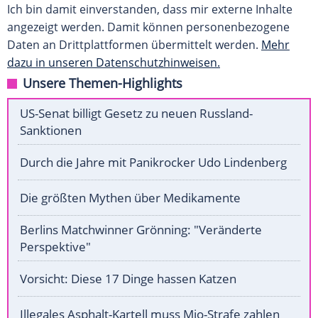
Ich bin damit einverstanden, dass mir externe Inhalte
angezeigt werden. Damit können personenbezogene
Daten an Drittplattformen übermittelt werden.
Mehr
dazu in unseren Datenschutzhinweisen.
Unsere Themen-Highlights
US-Senat billigt Gesetz zu neuen Russland-
Sanktionen
Durch die Jahre mit Panikrocker Udo Lindenberg
Die größten Mythen über Medikamente
Berlins Matchwinner Grönning: "Veränderte
Perspektive"
Vorsicht: Diese 17 Dinge hassen Katzen
Illegales Asphalt-Kartell muss Mio-Strafe zahlen