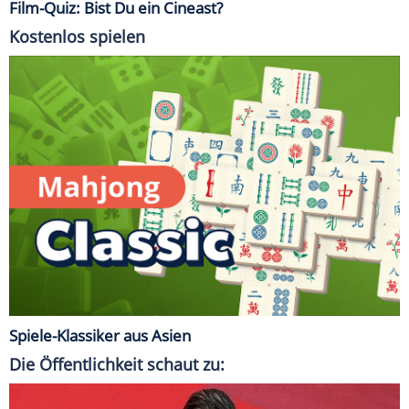
Film-Quiz: Bist Du ein Cineast?
Kostenlos spielen
Spiele-Klassiker aus Asien
Die Öffentlichkeit schaut zu: