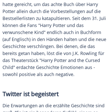
hatte gereicht, um das achte Buch über
Harry
Potter
allein durch die Vorbestellungen auf die
Bestsellerlisten zu katapultieren. Seit dem 31. Juli
können die Fans "
Harry Potter
und das
verwunschene Kind" endlich auch in Buchform
(auf Englisch) in den Händen halten und die neue
Geschichte verschlingen. Bei denen, die das
bereits getan haben, löst die von J.K. Rowling für
das Theaterstück "
Harry Potter
and the Cursed
Child" erdachte Geschichte Emotionen aus -
sowohl positive als auch negative.
Twitter
ist begeistert
Die Erwartungen an die erzählte Geschichte sind