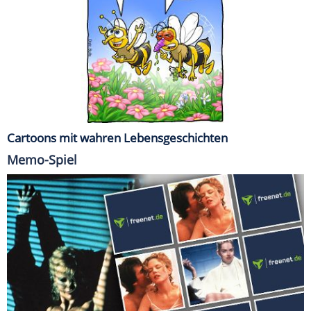
Cartoons mit wahren Lebensgeschichten
Memo-Spiel