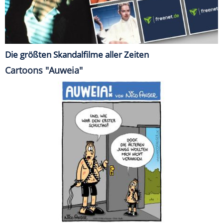
Die größten Skandalfilme aller Zeiten
Cartoons "Auweia"