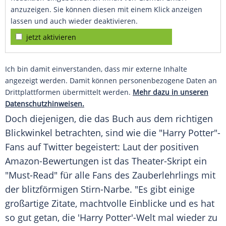
anzuzeigen. Sie können diesen mit einem Klick anzeigen
lassen und auch wieder deaktivieren.
jetzt aktivieren
Ich bin damit einverstanden, dass mir externe Inhalte
angezeigt werden. Damit können personenbezogene Daten an
Drittplattformen übermittelt werden.
Mehr dazu in unseren
Datenschutzhinweisen.
Doch diejenigen, die das Buch aus dem richtigen
Blickwinkel betrachten, sind wie die "
Harry Potter
"-
Fans auf
Twitter
begeistert: Laut der positiven
Amazon-Bewertungen ist das Theater-Skript ein
"Must-Read" für alle Fans des Zauberlehrlings mit
der blitzförmigen Stirn-Narbe. "Es gibt einige
großartige Zitate, machtvolle Einblicke und es hat
so gut getan, die '
Harry Potter
'-Welt mal wieder zu