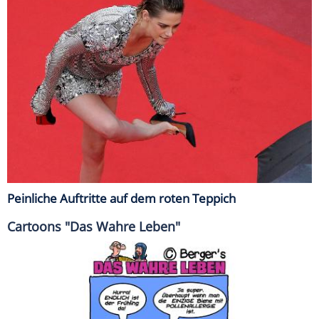
Peinliche Auftritte auf dem roten Teppich
Cartoons "Das Wahre Leben"