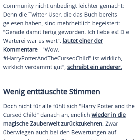
Community nicht unbedingt leichter gemacht:
Denn die Twitter-User, die das Buch bereits
gelesen haben, sind mehrheitlich begeistert:
"Gerade damit fertig geworden. Ich liebe es! Die
Warterei war es wert",
lautet einer der
Kommentare
- "Wow.
#HarryPotterAndTheCursedChild" ist wirklich,
wirklich verdammt gut",
schreibt ein anderer.
Wenig enttäuschte Stimmen
Doch nicht für alle fühlt sich "
Harry Potter
and the
Cursed Child" danach an, endlich
wieder in die
magische Zauberwelt zurückzukehren
. Zwar
überwiegen auch bei den Bewertungen auf