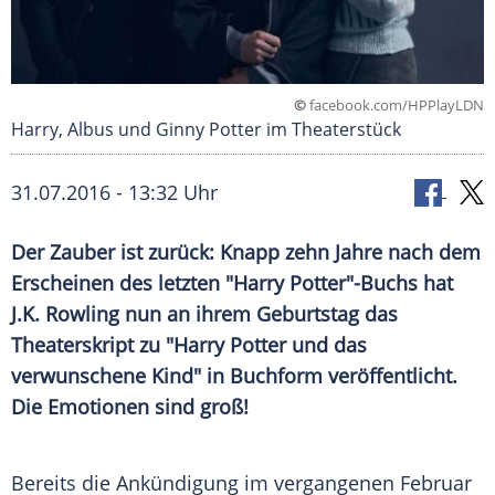
©
facebook.com/HPPlayLDN
Harry, Albus und Ginny Potter im Theaterstück
31.07.2016 - 13:32 Uhr
Der Zauber ist zurück: Knapp zehn Jahre nach dem
Erscheinen des letzten "Harry Potter"-Buchs hat
J.K. Rowling nun an ihrem Geburtstag das
Theaterskript zu "Harry Potter und das
verwunschene Kind" in Buchform veröffentlicht.
Die Emotionen sind groß!
Bereits die Ankündigung im vergangenen Februar