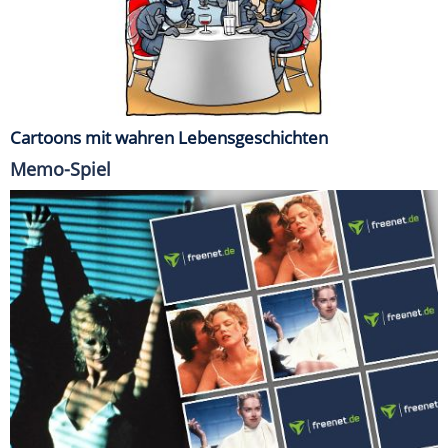
Cartoons mit wahren Lebensgeschichten
Memo-Spiel