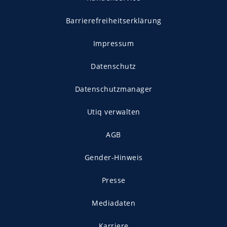
Barrierefreiheitserklärung
Impressum
Datenschutz
Datenschutzmanager
Utiq verwalten
AGB
Gender-Hinweis
Presse
Mediadaten
Karriere