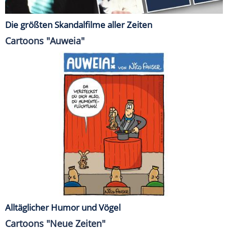
Die größten Skandalfilme aller Zeiten
Cartoons "Auweia"
Alltäglicher Humor und Vögel
Cartoons "Neue Zeiten"