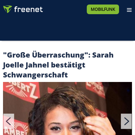
MOBILFUNK
"Große Überraschung": Sarah
Joelle Jahnel bestätigt
Schwangerschaft