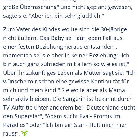
große Überraschung" und nicht geplant gewesen,
sagte sie: "Aber ich bin sehr glücklich."
Zum Vater des Kindes wollte sich die 30-Jährige
nicht äußern. Das Baby sei "auf jeden Fall aus
einer festen Beziehung heraus entstanden",
momentan sei sie aber in keiner Beziehung: "Ich
bin auch ganz zufrieden mit allem so wie es ist."
Über ihr zukünftiges Leben als Mutter sagt sie: "Ich
wünsche mir schon eine gewisse Kontinuität für
mich und mein Kind." Sie wolle aber als Mama
sehr aktiv bleiben. Die Sängerin ist bekannt durch
TV-Auftritte unter anderem bei "Deutschland sucht
den Superstar", "Adam sucht Eva - Promis im
Paradies" oder "Ich bin ein Star - Holt mich hier
raus!".