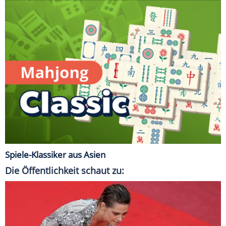
Spiele-Klassiker aus Asien
Die Öffentlichkeit schaut zu: