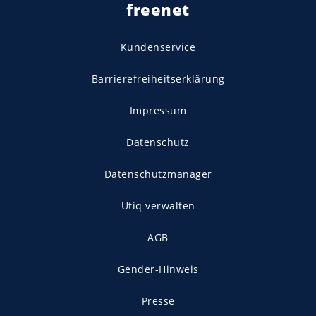
freenet
Kundenservice
Barrierefreiheitserklärung
Impressum
Datenschutz
Datenschutzmanager
Utiq verwalten
AGB
Gender-Hinweis
Presse