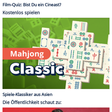
Film-Quiz: Bist Du ein Cineast?
Kostenlos spielen
Spiele-Klassiker aus Asien
Die Öffentlichkeit schaut zu: