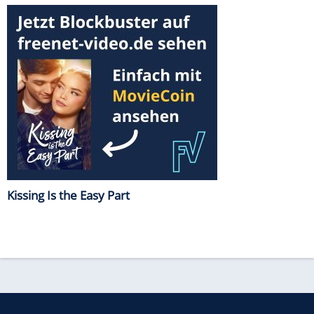
Kissing Is the Easy Part