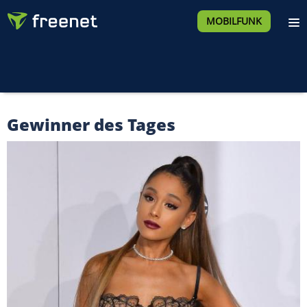
MOBILFUNK
Gewinner des Tages