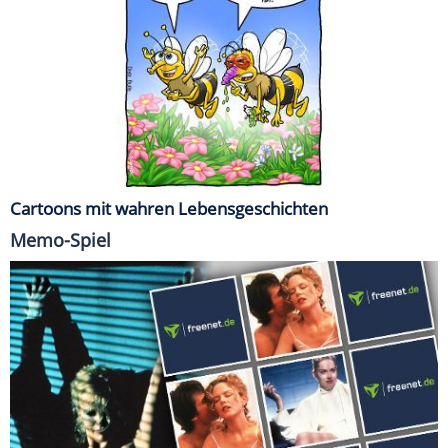
Cartoons mit wahren Lebensgeschichten
Memo-Spiel