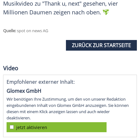
Musikvideo zu "Thank u, next" gesehen, vier
Millionen Daumen zeigen nach oben.
Quelle:
spot on news AG
ZURÜCK ZUR STARTSEITE
Video
Empfohlener externer Inhalt:
Glomex GmbH
Wir benötigen Ihre Zustimmung, um den von unserer Redaktion
eingebundenen Inhalt von Glomex GmbH anzuzeigen. Sie können
diesen mit einem Klick anzeigen lassen und auch wieder
deaktivieren.
jetzt aktivieren