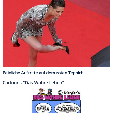
Peinliche Auftritte auf dem roten Teppich
Cartoons "Das Wahre Leben"