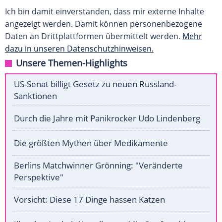
Ich bin damit einverstanden, dass mir externe Inhalte
angezeigt werden. Damit können personenbezogene
Daten an Drittplattformen übermittelt werden.
Mehr
dazu in unseren Datenschutzhinweisen.
Unsere Themen-Highlights
US-Senat billigt Gesetz zu neuen Russland-
Sanktionen
Durch die Jahre mit Panikrocker Udo Lindenberg
Die größten Mythen über Medikamente
Berlins Matchwinner Grönning: "Veränderte
Perspektive"
Vorsicht: Diese 17 Dinge hassen Katzen