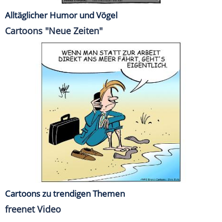
Alltäglicher Humor und Vögel
Cartoons "Neue Zeiten"
Cartoons zu trendigen Themen
freenet Video