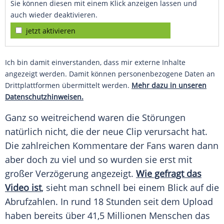
Sie können diesen mit einem Klick anzeigen lassen und
auch wieder deaktivieren.
jetzt aktivieren
Ich bin damit einverstanden, dass mir externe Inhalte
angezeigt werden. Damit können personenbezogene Daten an
Drittplattformen übermittelt werden.
Mehr dazu in unseren
Datenschutzhinweisen.
Ganz so weitreichend waren die Störungen
natürlich nicht, die der neue Clip verursacht hat.
Die zahlreichen Kommentare der Fans waren dann
aber doch zu viel und so wurden sie erst mit
großer Verzögerung angezeigt.
Wie gefragt das
Video ist
, sieht man schnell bei einem Blick auf die
Abrufzahlen. In rund 18 Stunden seit dem Upload
haben bereits über 41,5 Millionen Menschen das