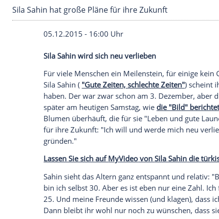
Sila Sahin hat große Pläne für ihre Zukunft
05.12.2015 - 16:00 Uhr
Sila Sahin wird sich neu verlieben
Für viele Menschen ein
Meilenstein
, für
Sila Sahin
(
"Gute Zeiten, schlechte Zeiten
haben. Der war zwar schon am 3. Dezem
später am heutigen Samstag, wie
die "Bi