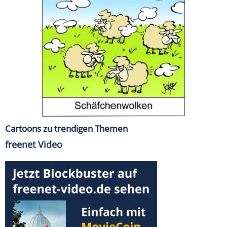
Cartoons zu trendigen Themen
freenet Video