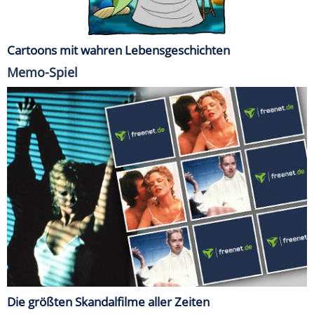
Cartoons mit wahren Lebensgeschichten
Memo-Spiel
Die größten Skandalfilme aller Zeiten