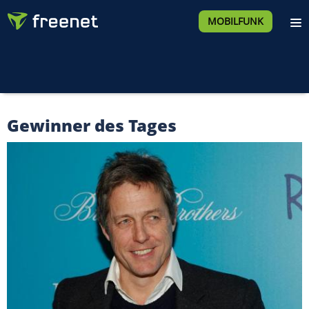
MOBILFUNK
Gewinner des Tages