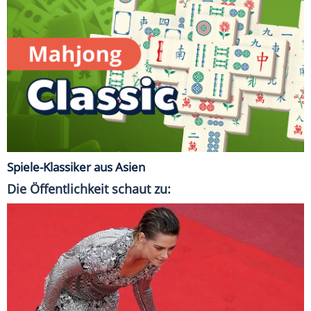
Spiele-Klassiker aus Asien
Die Öffentlichkeit schaut zu: