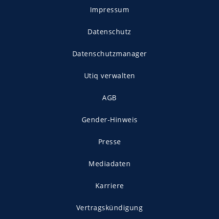
Impressum
Datenschutz
Datenschutzmanager
Utiq verwalten
AGB
Gender-Hinweis
Presse
Mediadaten
Karriere
Vertragskündigung