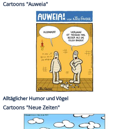
Cartoons "Auweia"
Alltäglicher Humor und Vögel
Cartoons "Neue Zeiten"