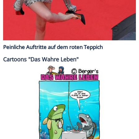
Peinliche Auftritte auf dem roten Teppich
Cartoons "Das Wahre Leben"