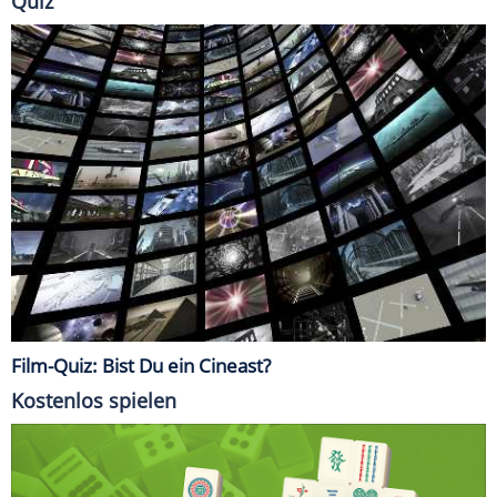
Quiz
Film-Quiz: Bist Du ein Cineast?
Kostenlos spielen