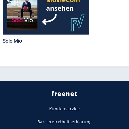
Solo Mio
freenet
Kundenservice
Barrierefreiheitserklärung