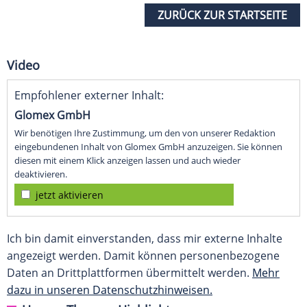
ZURÜCK ZUR STARTSEITE
Video
Empfohlener externer Inhalt:
Glomex GmbH
Wir benötigen Ihre Zustimmung, um den von unserer Redaktion
eingebundenen Inhalt von Glomex GmbH anzuzeigen. Sie können
diesen mit einem Klick anzeigen lassen und auch wieder
deaktivieren.
jetzt aktivieren
Ich bin damit einverstanden, dass mir externe Inhalte
angezeigt werden. Damit können personenbezogene
Daten an Drittplattformen übermittelt werden.
Mehr
dazu in unseren Datenschutzhinweisen.