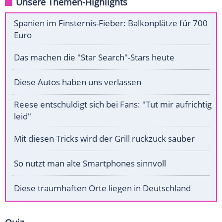
Unsere Themen-Highlights
Spanien im Finsternis-Fieber: Balkonplätze für 700
Euro
Das machen die "Star Search"-Stars heute
Diese Autos haben uns verlassen
Reese entschuldigt sich bei Fans: "Tut mir aufrichtig
leid"
Mit diesen Tricks wird der Grill ruckzuck sauber
So nutzt man alte Smartphones sinnvoll
Diese traumhaften Orte liegen in Deutschland