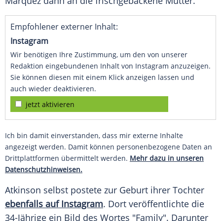
Marquez
dann an die frischgebackene Mutter.
Empfohlener externer Inhalt:
Instagram
Wir benötigen Ihre Zustimmung, um den von unserer
Redaktion eingebundenen Inhalt von Instagram anzuzeigen.
Sie können diesen mit einem Klick anzeigen lassen und
auch wieder deaktivieren.
jetzt aktivieren
Ich bin damit einverstanden, dass mir externe Inhalte
angezeigt werden. Damit können personenbezogene Daten an
Drittplattformen übermittelt werden.
Mehr dazu in unseren
Datenschutzhinweisen.
Atkinson
selbst postete zur
Geburt
ihrer Tochter
ebenfalls auf Instagram
. Dort veröffentlichte die
34-Jährige ein Bild des Wortes "Family". Darunter