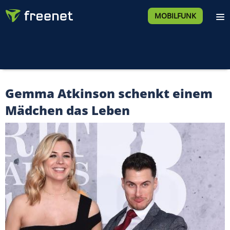
MOBILFUNK
Gemma Atkinson schenkt einem
Mädchen das Leben