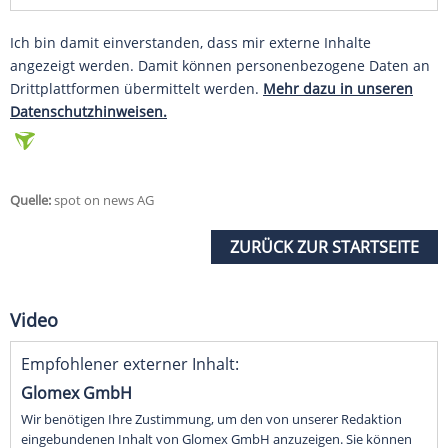
Ich bin damit einverstanden, dass mir externe Inhalte
angezeigt werden. Damit können personenbezogene Daten an
Drittplattformen übermittelt werden.
Mehr dazu in unseren
Datenschutzhinweisen.
Quelle:
spot on news AG
ZURÜCK ZUR STARTSEITE
Video
Empfohlener externer Inhalt:
Glomex GmbH
Wir benötigen Ihre Zustimmung, um den von unserer Redaktion
eingebundenen Inhalt von Glomex GmbH anzuzeigen. Sie können