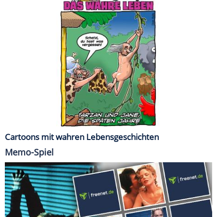
Cartoons mit wahren Lebensgeschichten
Memo-Spiel