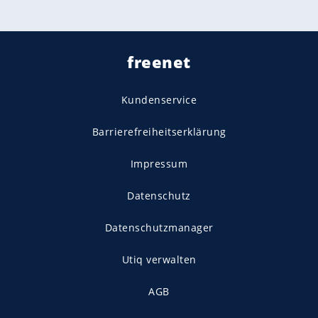
freenet
Kundenservice
Barrierefreiheitserklärung
Impressum
Datenschutz
Datenschutzmanager
Utiq verwalten
AGB