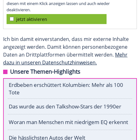
diesen mit einem Klick anzeigen lassen und auch wieder
deaktivieren.
jetzt aktivieren
Ich bin damit einverstanden, dass mir externe Inhalte
angezeigt werden. Damit können personenbezogene
Daten an Drittplattformen übermittelt werden.
Mehr
dazu in unseren Datenschutzhinweisen.
Unsere Themen-Highlights
Erdbeben erschüttert Kolumbien: Mehr als 100
Tote
Das wurde aus den Talkshow-Stars der 1990er
Woran man Menschen mit niedrigem EQ erkennt
Die hässlichsten Autos der Welt