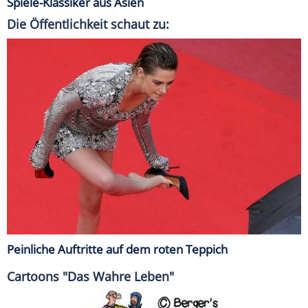
Spiele-Klassiker aus Asien
Die Öffentlichkeit schaut zu:
Peinliche Auftritte auf dem roten Teppich
Cartoons "Das Wahre Leben"