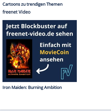
Cartoons zu trendigen Themen
freenet Video
Iron Maiden: Burning Ambition