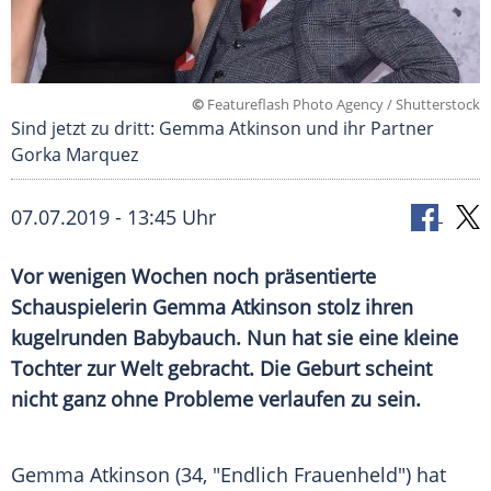
©
Featureflash Photo Agency / Shutterstock
Sind jetzt zu dritt: Gemma Atkinson und ihr Partner
Gorka Marquez
07.07.2019 - 13:45 Uhr
Vor wenigen Wochen noch präsentierte
Schauspielerin
Gemma Atkinson
stolz ihren
kugelrunden
Babybauch
. Nun hat sie eine kleine
Tochter zur Welt gebracht. Die
Geburt
scheint
nicht ganz ohne Probleme verlaufen zu sein.
Gemma Atkinson
(34, "Endlich Frauenheld") hat