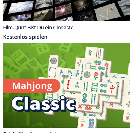
Film-Quiz: Bist Du ein Cineast?
Kostenlos spielen