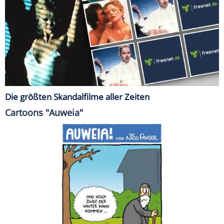
Die größten Skandalfilme aller Zeiten
Cartoons "Auweia"