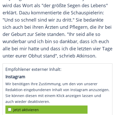
wird das Wort als "der größte Segen des Lebens"
erklärt. Dazu kommentierte die Schauspielerin:
"Und so schnell sind wir zu dritt." Sie bedankte
sich auch bei ihren Ärzten und Pflegern, die ihr bei
der
Geburt
zur Seite standen. "Ihr seid alle so
wunderbar und ich bin so dankbar, dass ich euch
alle bei mir hatte und dass ich die letzten vier Tage
unter eurer Obhut stand", schrieb
Atkinson
.
Empfohlener externer Inhalt:
Instagram
Wir benötigen Ihre Zustimmung, um den von unserer
Redaktion eingebundenen Inhalt von Instagram anzuzeigen.
Sie können diesen mit einem Klick anzeigen lassen und
auch wieder deaktivieren.
jetzt aktivieren