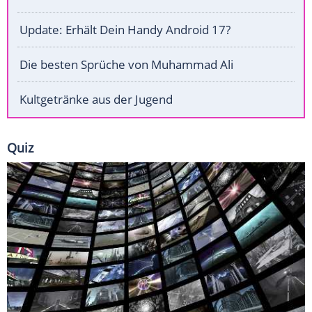
Update: Erhält Dein Handy Android 17?
Die besten Sprüche von Muhammad Ali
Kultgetränke aus der Jugend
Quiz