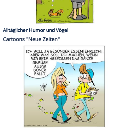
Alltäglicher Humor und Vögel
Cartoons "Neue Zeiten"