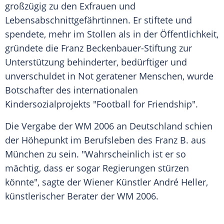
großzügig zu den Exfrauen und
Lebensabschnittgefährtinnen. Er stiftete und
spendete, mehr im Stollen als in der Öffentlichkeit,
gründete die Franz Beckenbauer-Stiftung zur
Unterstützung behinderter, bedürftiger und
unverschuldet in Not geratener Menschen, wurde
Botschafter des internationalen
Kindersozialprojekts "Football for Friendship".
Die Vergabe der WM 2006 an
Deutschland
schien
der Höhepunkt im Berufsleben des Franz B. aus
München zu sein. "Wahrscheinlich ist er so
mächtig, dass er sogar Regierungen stürzen
könnte", sagte der Wiener Künstler André Heller,
künstlerischer Berater der WM 2006.