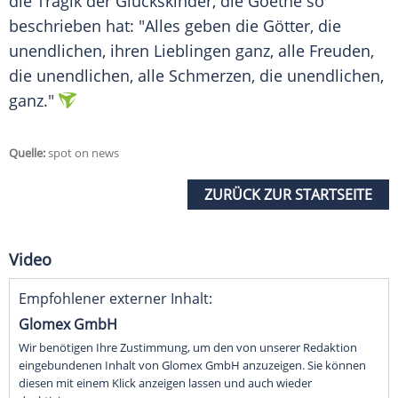
die Tragik der Glückskinder, die Goethe so
beschrieben hat: "Alles geben die Götter, die
unendlichen, ihren Lieblingen ganz, alle Freuden,
die unendlichen, alle Schmerzen, die unendlichen,
ganz."
Quelle:
spot on news
ZURÜCK ZUR STARTSEITE
Video
Empfohlener externer Inhalt:
Glomex GmbH
Wir benötigen Ihre Zustimmung, um den von unserer Redaktion
eingebundenen Inhalt von Glomex GmbH anzuzeigen. Sie können
diesen mit einem Klick anzeigen lassen und auch wieder