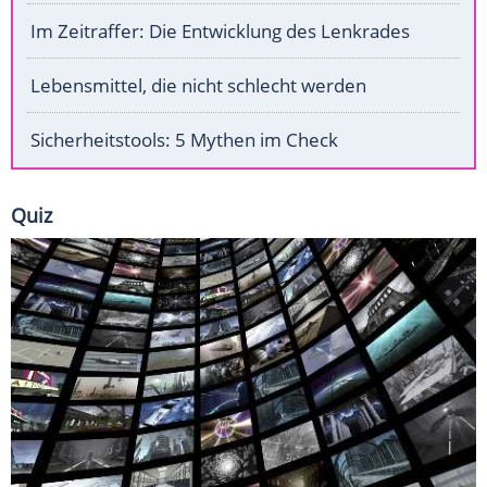
Im Zeitraffer: Die Entwicklung des Lenkrades
Lebensmittel, die nicht schlecht werden
Sicherheitstools: 5 Mythen im Check
Quiz