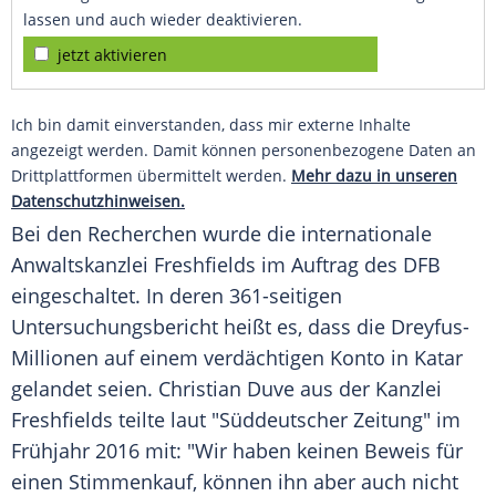
lassen und auch wieder deaktivieren.
jetzt aktivieren
Ich bin damit einverstanden, dass mir externe Inhalte
angezeigt werden. Damit können personenbezogene Daten an
Drittplattformen übermittelt werden.
Mehr dazu in unseren
Datenschutzhinweisen.
Bei den Recherchen wurde die internationale
Anwaltskanzlei
Freshfields
im Auftrag des
DFB
eingeschaltet. In deren 361-seitigen
Untersuchungsbericht heißt es, dass die Dreyfus-
Millionen auf einem verdächtigen Konto in
Katar
gelandet seien.
Christian Duve
aus der Kanzlei
Freshfields
teilte laut "Süddeutscher Zeitung" im
Frühjahr 2016 mit: "Wir haben keinen Beweis für
einen Stimmenkauf, können ihn aber auch nicht