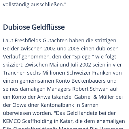
vollständig ausschließen."
Dubiose Geldflüsse
Laut
Freshfields
Gutachten haben die strittigen
Gelder zwischen 2002 und 2005 einen dubiosen
Verlauf genommen, den der "Spiegel" wie folgt
skizziert: Zwischen Mai und Juli 2002 seien in vier
Tranchen sechs Millionen
Schweizer Franken
von
einem gemeinsamen Konto Beckenbauers und
seines damaligen Managers
Robert Schwan
auf
ein Konto der Anwaltskanzlei Gabriel & Müller bei
der Obwaldner Kantonalbank in
Sarnen
überwiesen worden. "Das Geld landete bei der
KEMCO Scaffholding in
Katar
, die dem ehemaligen