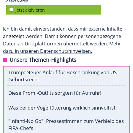
deaktivieren.
jetzt aktivieren
Ich bin damit einverstanden, dass mir externe Inhalte
angezeigt werden. Damit können personenbezogene
Daten an Drittplattformen übermittelt werden.
Mehr
dazu in unseren Datenschutzhinweisen.
Unsere Themen-Highlights
Trump: Neuer Anlauf für Beschränkung von US-
Geburtsrecht
Diese Promi-Outfits sorgten für Aufruhr!
Was bei der Vogelfütterung wirklich sinnvoll ist
"Infanti-No Go": Pressestimmen zum Verbleib des
FIFA-Chefs