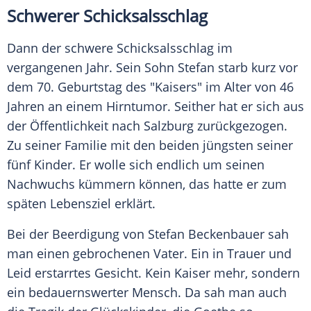
Schwerer Schicksalsschlag
Dann der schwere Schicksalsschlag im
vergangenen Jahr. Sein Sohn Stefan starb kurz vor
dem 70. Geburtstag des "Kaisers" im Alter von 46
Jahren an einem Hirntumor. Seither hat er sich aus
der Öffentlichkeit nach
Salzburg
zurückgezogen.
Zu seiner Familie mit den beiden jüngsten seiner
fünf Kinder. Er wolle sich endlich um seinen
Nachwuchs kümmern können, das hatte er zum
späten Lebensziel erklärt.
Bei der Beerdigung von Stefan Beckenbauer sah
man einen gebrochenen Vater. Ein in Trauer und
Leid erstarrtes Gesicht. Kein Kaiser mehr, sondern
ein bedauernswerter Mensch. Da sah man auch