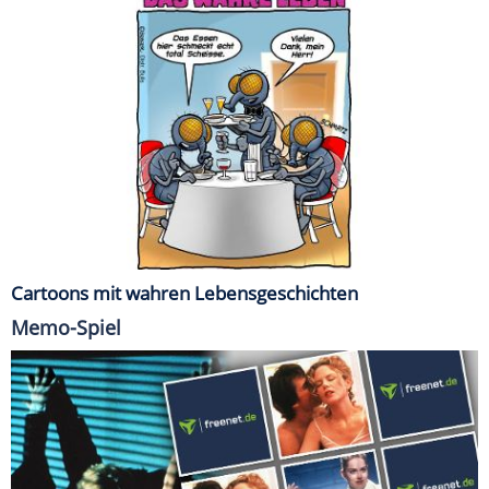
Cartoons mit wahren Lebensgeschichten
Memo-Spiel