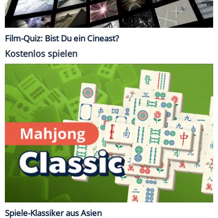
Film-Quiz: Bist Du ein Cineast?
Kostenlos spielen
Spiele-Klassiker aus Asien