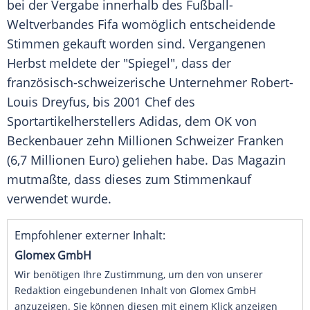
bei der Vergabe innerhalb des Fußball-
Weltverbandes
Fifa
womöglich entscheidende
Stimmen gekauft worden sind. Vergangenen
Herbst meldete der "Spiegel", dass der
französisch-schweizerische Unternehmer
Robert-
Louis Dreyfus
, bis 2001 Chef des
Sportartikelherstellers
Adidas
, dem OK von
Beckenbauer zehn Millionen
Schweizer Franken
(6,7 Millionen Euro) geliehen habe. Das Magazin
mutmaßte, dass dieses zum Stimmenkauf
verwendet wurde.
Empfohlener externer Inhalt:
Glomex GmbH
Wir benötigen Ihre Zustimmung, um den von unserer
Redaktion eingebundenen Inhalt von Glomex GmbH
anzuzeigen. Sie können diesen mit einem Klick anzeigen