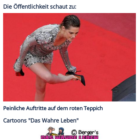
Die Öffentlichkeit schaut zu:
Peinliche Auftritte auf dem roten Teppich
Cartoons "Das Wahre Leben"