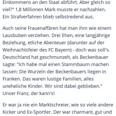
Einkommens an den Staat abführt. Aber gleich so
viel?" 1,8 Millionen Mark musste er nachzahlen.
Ein Strafverfahren blieb selbstredend aus.
Auch seine Frauenaffären hat man ihm wie einem
Lausbuben verziehen. Drei Ehen, eine langjährige
Beziehung, etliche Abenteuer (darunter auf der
Weihnachtsfeier des FC Bayern) - doch was soll's.
Deutschland
hat geschmunzelt, als Beckenbauer
sagte: "Ich habe mal einen Stammbaum machen
lassen: Die Wurzeln der Beckenbauers liegen in
Franken
. Das waren lustige Familien, alles
uneheliche Kinder. Wir sind dabei geblieben."
Unser Franz, der kann's!
Er war ja nie ein Marktschreier, wie so viele andere
Kicker und Ex-Sportler. Der war charmant, gut und