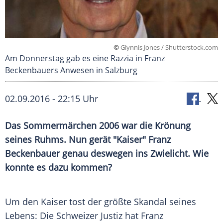
©
Glynnis Jones / Shutterstock.com
Am Donnerstag gab es eine Razzia in Franz
Beckenbauers Anwesen in Salzburg
02.09.2016 - 22:15 Uhr
Das Sommermärchen 2006 war die Krönung
seines Ruhms. Nun gerät "Kaiser" Franz
Beckenbauer genau deswegen ins Zwielicht. Wie
konnte es dazu kommen?
Um den Kaiser tost der größte Skandal seines
Lebens: Die Schweizer Justiz hat
Franz