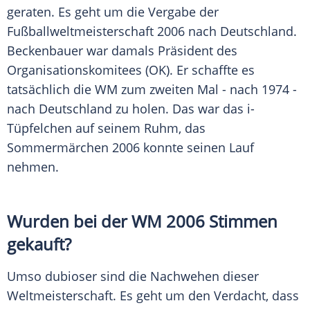
geraten. Es geht um die Vergabe der
Fußballweltmeisterschaft
2006 nach
Deutschland
.
Beckenbauer war damals Präsident des
Organisationskomitees (OK). Er schaffte es
tatsächlich die WM zum zweiten Mal - nach 1974 -
nach
Deutschland
zu holen. Das war das i-
Tüpfelchen auf seinem Ruhm, das
Sommermärchen
2006 konnte seinen Lauf
nehmen.
Wurden bei der WM 2006 Stimmen
gekauft?
Umso dubioser sind die Nachwehen dieser
Weltmeisterschaft. Es geht um den Verdacht, dass