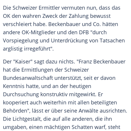
Die Schweizer Ermittler vermuten nun, dass das
OK den wahren Zweck der Zahlung bewusst
verschleiert habe. Beckenbauer und Co. hätten
andere OK-Mitglieder und den
DFB
"durch
Vorspiegelung und Unterdrückung von Tatsachen
arglistig irregeführt".
Der "Kaiser" sagt dazu nichts. "
Franz Beckenbauer
hat die Ermittlungen der Schweizer
Bundesanwaltschaft
unterstützt, seit er davon
Kenntnis hatte, und an der heutigen
Durchsuchung konstruktiv mitgewirkt. Er
kooperiert auch weiterhin mit allen beteiligten
Behörden", lässt er über seine Anwälte ausrichten.
Die
Lichtgestalt
, die auf alle anderen, die ihn
umgaben, einen mächtigen Schatten warf, steht