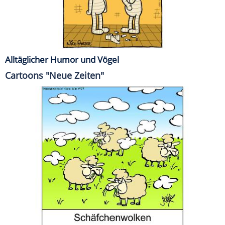
Alltäglicher Humor und Vögel
Cartoons "Neue Zeiten"