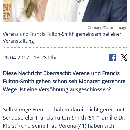
©
imago/Future Image
Verena und Francis Fulton-Smith gemeinsam bei einer
Veranstaltung
26.04.2017 - 18:28 Uhr
Diese Nachricht überrascht: Verena und Francis
Fulton-Smith gehen schon seit Monaten getrennte
Wege. Ist eine Versöhnung ausgeschlossen?
Selbst enge Freunde haben damit nicht gerechnet:
Schauspieler
Francis Fulton-Smith
(51, "Familie Dr.
Kleist") und seine Frau
Verena
(41) haben sich