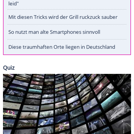
leid"
Mit diesen Tricks wird der Grill ruckzuck sauber
So nutzt man alte Smartphones sinnvoll
Diese traumhaften Orte liegen in Deutschland
Quiz