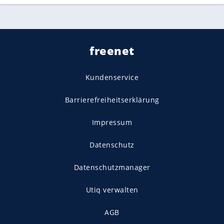
freenet
Kundenservice
Barrierefreiheitserklärung
Impressum
Datenschutz
Datenschutzmanager
Utiq verwalten
AGB