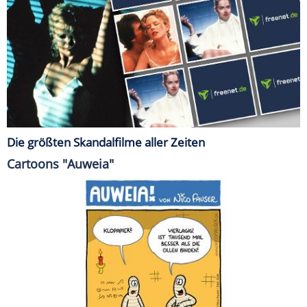
Die größten Skandalfilme aller Zeiten
Cartoons "Auweia"