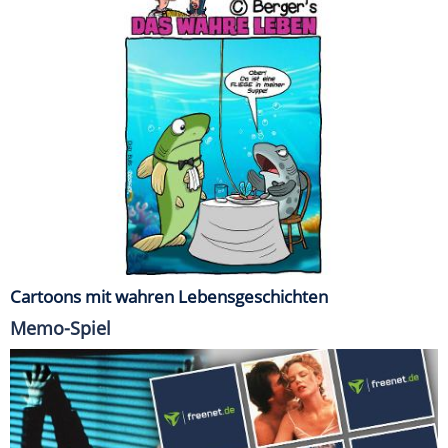
Cartoons mit wahren Lebensgeschichten
Memo-Spiel