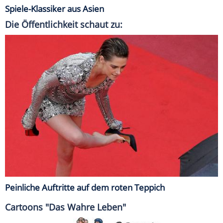
Spiele-Klassiker aus Asien
Die Öffentlichkeit schaut zu:
Peinliche Auftritte auf dem roten Teppich
Cartoons "Das Wahre Leben"