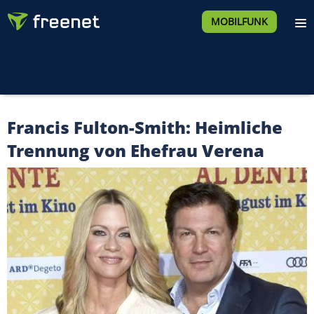
MOBILFUNK
Francis Fulton-Smith: Heimliche
Trennung von Ehefrau Verena