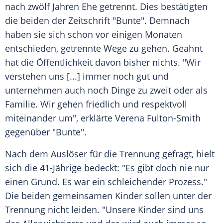
nach zwölf Jahren Ehe getrennt. Dies bestätigten
die beiden der Zeitschrift "Bunte". Demnach
haben sie sich schon vor einigen Monaten
entschieden, getrennte Wege zu gehen. Geahnt
hat die Öffentlichkeit davon bisher nichts. "Wir
verstehen uns [...] immer noch gut und
unternehmen auch noch Dinge zu zweit oder als
Familie. Wir gehen friedlich und respektvoll
miteinander um", erklärte
Verena Fulton-Smith
gegenüber "Bunte".
Nach dem Auslöser für die Trennung gefragt, hielt
sich die 41-Jährige bedeckt: "Es gibt doch nie nur
einen Grund. Es war ein schleichender Prozess."
Die beiden gemeinsamen Kinder sollen unter der
Trennung nicht leiden. "Unsere Kinder sind uns