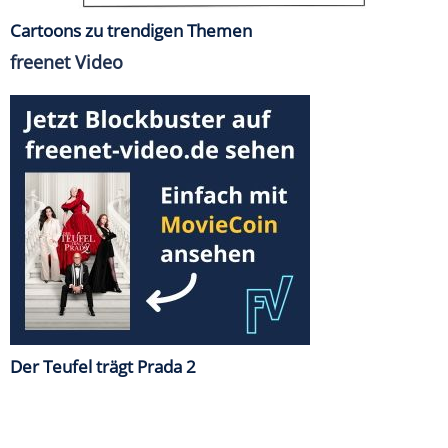
Cartoons zu trendigen Themen
freenet Video
Der Teufel trägt Prada 2