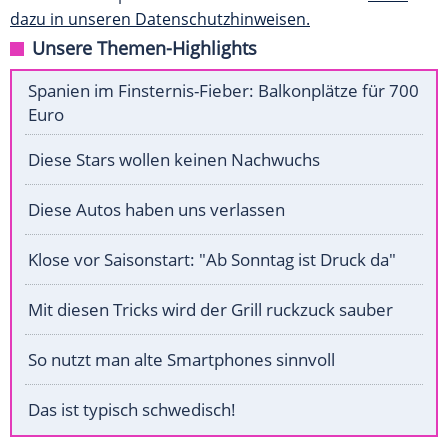
dazu in unseren Datenschutzhinweisen.
Unsere Themen-Highlights
Spanien im Finsternis-Fieber: Balkonplätze für 700
Euro
Diese Stars wollen keinen Nachwuchs
Diese Autos haben uns verlassen
Klose vor Saisonstart: "Ab Sonntag ist Druck da"
Mit diesen Tricks wird der Grill ruckzuck sauber
So nutzt man alte Smartphones sinnvoll
Das ist typisch schwedisch!