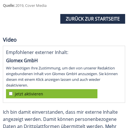
Quelle:
2019, Cover Media
ZURÜCK ZUR STARTSEITE
Video
Empfohlener externer Inhalt:
Glomex GmbH
Wir benötigen Ihre Zustimmung, um den von unserer Redaktion
eingebundenen Inhalt von Glomex GmbH anzuzeigen. Sie können
diesen mit einem Klick anzeigen lassen und auch wieder
deaktivieren.
jetzt aktivieren
Ich bin damit einverstanden, dass mir externe Inhalte
angezeigt werden. Damit können personenbezogene
Daten an Drittplattformen übermittelt werden.
Mehr