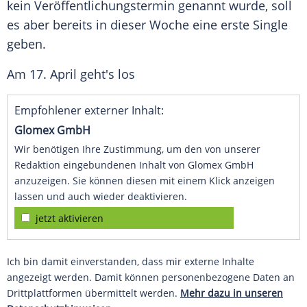
kein
Veröffentlichungstermin
genannt wurde, soll
es aber bereits in dieser Woche eine erste Single
geben.
Am 17. April geht's los
Empfohlener externer Inhalt:
Glomex GmbH
Wir benötigen Ihre Zustimmung, um den von unserer
Redaktion eingebundenen Inhalt von Glomex GmbH
anzuzeigen. Sie können diesen mit einem Klick anzeigen
lassen und auch wieder deaktivieren.
jetzt aktivieren
Ich bin damit einverstanden, dass mir externe Inhalte
angezeigt werden. Damit können personenbezogene Daten an
Drittplattformen übermittelt werden.
Mehr dazu in unseren