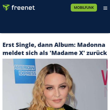
MOBILFUNK
Erst Single, dann Album: Madonna
meldet sich als 'Madame X' zurück