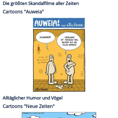
Die größten Skandalfilme aller Zeiten
Cartoons "Auweia"
Alltäglicher Humor und Vögel
Cartoons "Neue Zeiten"