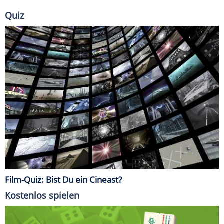
Quiz
Film-Quiz: Bist Du ein Cineast?
Kostenlos spielen