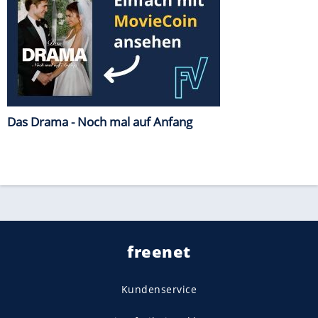
Das Drama - Noch mal auf Anfang
freenet
Kundenservice