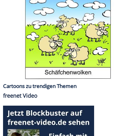
Cartoons zu trendigen Themen
freenet Video