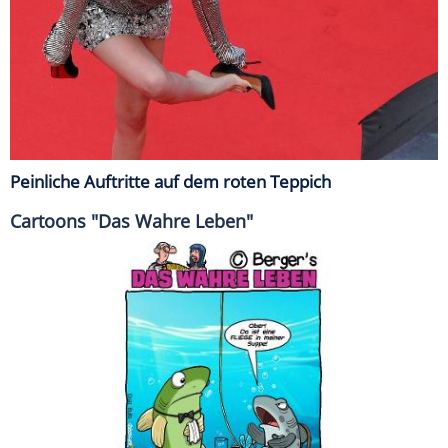
Peinliche Auftritte auf dem roten Teppich
Cartoons "Das Wahre Leben"