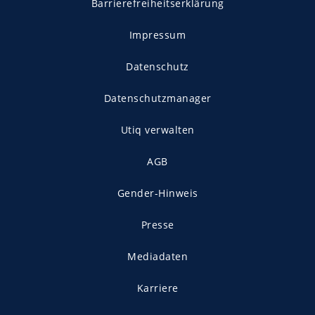
Barrierefreiheitserklärung
Impressum
Datenschutz
Datenschutzmanager
Utiq verwalten
AGB
Gender-Hinweis
Presse
Mediadaten
Karriere