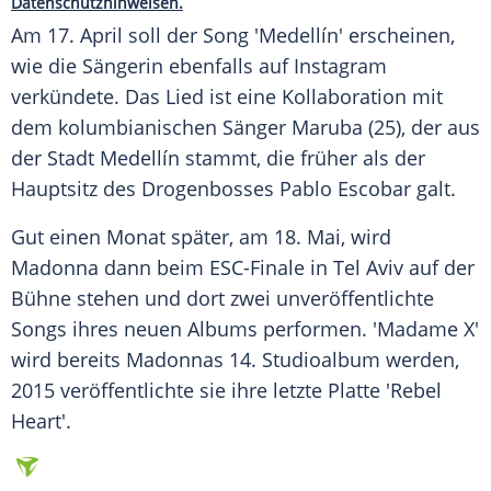
Datenschutzhinweisen.
Am 17. April soll der Song 'Medellín' erscheinen,
wie die Sängerin ebenfalls auf
Instagram
verkündete. Das Lied ist eine Kollaboration mit
dem kolumbianischen Sänger Maruba (25), der aus
der Stadt Medellín stammt, die früher als der
Hauptsitz des Drogenbosses Pablo Escobar galt.
Gut einen Monat später, am 18. Mai, wird
Madonna
dann beim ESC-Finale in Tel Aviv auf der
Bühne stehen und dort zwei unveröffentlichte
Songs ihres neuen Albums performen. 'Madame X'
wird bereits Madonnas 14. Studioalbum werden,
2015 veröffentlichte sie ihre letzte Platte 'Rebel
Heart'.