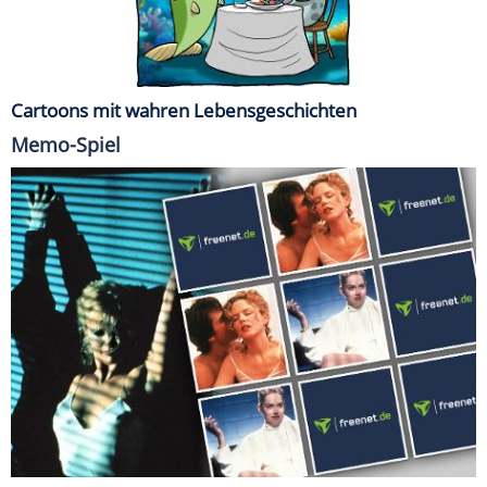
Cartoons mit wahren Lebensgeschichten
Memo-Spiel