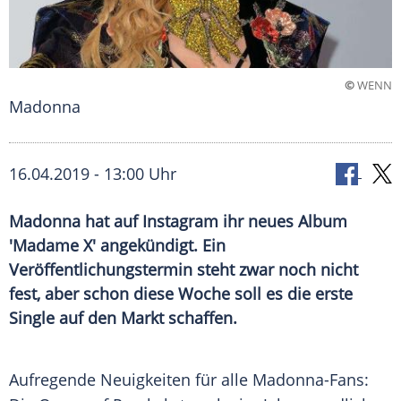
©
WENN
Madonna
16.04.2019 - 13:00 Uhr
Madonna hat auf Instagram ihr neues Album
'Madame X' angekündigt. Ein
Veröffentlichungstermin steht zwar noch nicht
fest, aber schon diese Woche soll es die erste
Single auf den Markt schaffen.
Aufregende Neuigkeiten für alle Madonna-Fans: