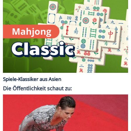
Spiele-Klassiker aus Asien
Die Öffentlichkeit schaut zu: