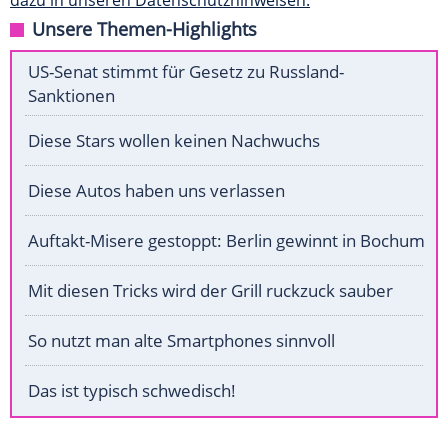
dazu in unseren Datenschutzhinweisen.
Unsere Themen-Highlights
US-Senat stimmt für Gesetz zu Russland-
Sanktionen
Diese Stars wollen keinen Nachwuchs
Diese Autos haben uns verlassen
Auftakt-Misere gestoppt: Berlin gewinnt in Bochum
Mit diesen Tricks wird der Grill ruckzuck sauber
So nutzt man alte Smartphones sinnvoll
Das ist typisch schwedisch!