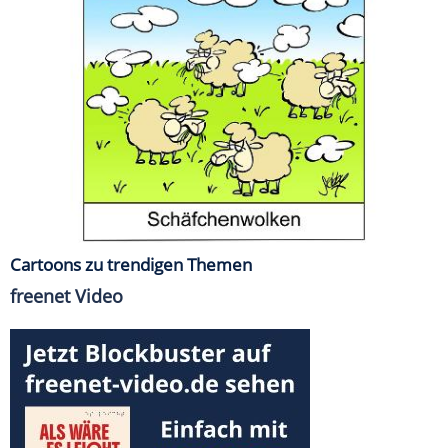
Cartoons zu trendigen Themen
freenet Video