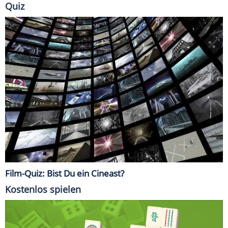
Quiz
Film-Quiz: Bist Du ein Cineast?
Kostenlos spielen