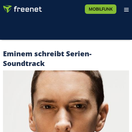
MOBILFUNK
Eminem schreibt Serien-
Soundtrack