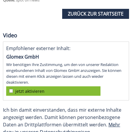
Quelle:
spot on news
ZURÜCK ZUR STARTSEITE
Video
Empfohlener externer Inhalt:
Glomex GmbH
Wir benötigen Ihre Zustimmung, um den von unserer Redaktion
eingebundenen Inhalt von Glomex GmbH anzuzeigen. Sie können
diesen mit einem Klick anzeigen lassen und auch wieder
deaktivieren.
jetzt aktivieren
Ich bin damit einverstanden, dass mir externe Inhalte
angezeigt werden. Damit können personenbezogene
Daten an Drittplattformen übermittelt werden.
Mehr