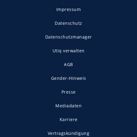
Impressum
Datenschutz
Datenschutzmanager
Utiq verwalten
AGB
Gender-Hinweis
Presse
Mediadaten
Karriere
Vertragskündigung