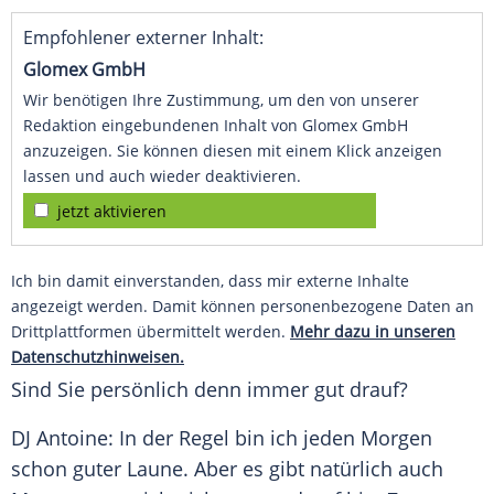
Empfohlener externer Inhalt:
Glomex GmbH
Wir benötigen Ihre Zustimmung, um den von unserer
Redaktion eingebundenen Inhalt von Glomex GmbH
anzuzeigen. Sie können diesen mit einem Klick anzeigen
lassen und auch wieder deaktivieren.
jetzt aktivieren
Ich bin damit einverstanden, dass mir externe Inhalte
angezeigt werden. Damit können personenbezogene Daten an
Drittplattformen übermittelt werden.
Mehr dazu in unseren
Datenschutzhinweisen.
Sind Sie persönlich denn immer gut drauf?
DJ Antoine: In der Regel bin ich jeden Morgen
schon guter Laune. Aber es gibt natürlich auch