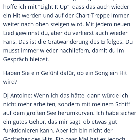
hoffe ich mit "Light It Up", dass das auch wieder
ein Hit werden und auf der Chart-Treppe immer
weiter nach oben steigen wird. Mit jedem neuen
Lied gewinnst du, aber du verlierst auch wieder
Fans. Das ist die Gratwanderung des Erfolges. Du
musst immer wieder nachliefern, damit du im
Gespräch bleibst.
Haben Sie ein Gefühl dafür, ob ein Song ein Hit
wird?
DJ Antoine: Wenn ich das hätte, dann würde ich
nicht mehr arbeiten, sondern mit meinem Schiff
auf dem großen See herumkurven. Ich habe sicher
ein gutes Gehör, das mir sagt, ob etwas gut
funktionieren kann. Aber ich bin nicht der
Godfather des Hits. Ein paar Mal hat es jedoch