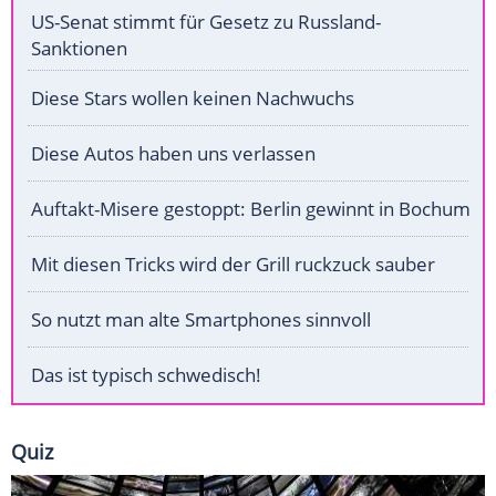
US-Senat stimmt für Gesetz zu Russland-
Sanktionen
Diese Stars wollen keinen Nachwuchs
Diese Autos haben uns verlassen
Auftakt-Misere gestoppt: Berlin gewinnt in Bochum
Mit diesen Tricks wird der Grill ruckzuck sauber
So nutzt man alte Smartphones sinnvoll
Das ist typisch schwedisch!
Quiz