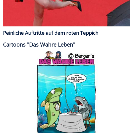
Peinliche Auftritte auf dem roten Teppich
Cartoons "Das Wahre Leben"