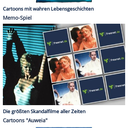
Cartoons mit wahren Lebensgeschichten
Memo-Spiel
Die größten Skandalfilme aller Zeiten
Cartoons "Auweia"