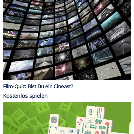
Film-Quiz: Bist Du ein Cineast?
Kostenlos spielen