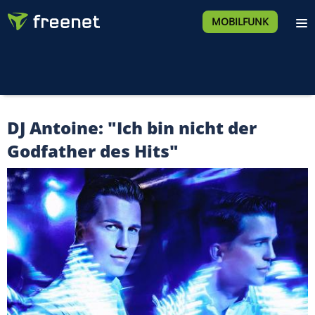
MOBILFUNK
DJ Antoine: "Ich bin nicht der
Godfather des Hits"