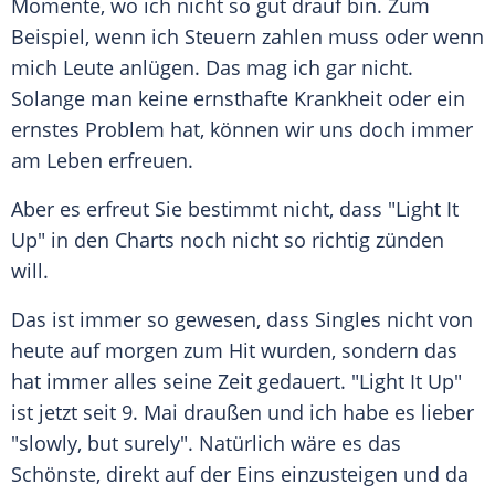
Momente, wo ich nicht so gut drauf bin. Zum
Beispiel, wenn ich Steuern zahlen muss oder wenn
mich Leute anlügen. Das mag ich gar nicht.
Solange man keine ernsthafte Krankheit oder ein
ernstes Problem hat, können wir uns doch immer
am
Leben
erfreuen.
Aber es erfreut Sie bestimmt nicht, dass "Light It
Up" in den Charts noch nicht so richtig zünden
will.
Das ist immer so gewesen, dass Singles nicht von
heute auf morgen zum Hit wurden, sondern das
hat immer alles seine Zeit gedauert. "Light It Up"
ist jetzt seit 9. Mai draußen und ich habe es lieber
"slowly, but surely". Natürlich wäre es das
Schönste, direkt auf der Eins einzusteigen und da