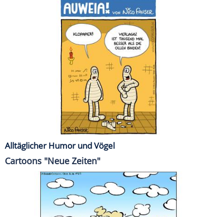
Alltäglicher Humor und Vögel
Cartoons "Neue Zeiten"