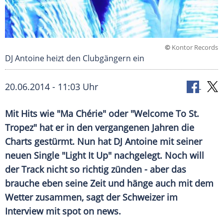
©
Kontor Records
DJ Antoine heizt den Clubgängern ein
20.06.2014 - 11:03 Uhr
Mit Hits wie "Ma Chérie" oder "Welcome To St.
Tropez" hat er in den vergangenen Jahren die
Charts gestürmt. Nun hat DJ Antoine mit seiner
neuen Single "Light It Up" nachgelegt. Noch will
der Track nicht so richtig zünden - aber das
brauche eben seine Zeit und hänge auch mit dem
Wetter zusammen, sagt der Schweizer im
Interview mit spot on news.