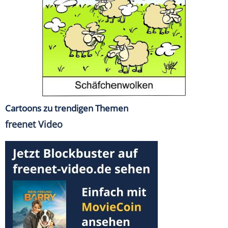
Cartoons zu trendigen Themen
freenet Video