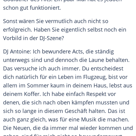
schon gut funktioniert.
Sonst wären Sie vermutlich auch nicht so
erfolgreich. Haben Sie eigentlich selbst noch ein
Vorbild in der DJ-Szene?
DJ Antoine: Ich bewundere Acts, die ständig
unterwegs sind und dennoch die Laune behalten.
Das versuche ich auch immer. Du entscheidest
dich natürlich für ein
Leben
im
Flugzeug
, bist vor
allem im
Sommer
kaum in deinem Haus, lebst aus
deinem Koffer. Ich habe einfach
Respekt
vor
denen, die sich nach oben kämpfen mussten und
sich so lange in diesem Geschäft halten. Das ist
auch ganz gleich, was für eine
Musik
die machen.
Die Neuen, die da immer mal wieder kommen und