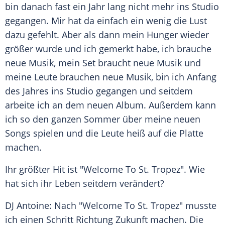
bin danach fast ein Jahr lang nicht mehr ins Studio
gegangen. Mir hat da einfach ein wenig die Lust
dazu gefehlt. Aber als dann mein Hunger wieder
größer wurde und ich gemerkt habe, ich brauche
neue
Musik
, mein Set braucht neue
Musik
und
meine Leute brauchen neue
Musik
, bin ich Anfang
des Jahres ins Studio gegangen und seitdem
arbeite ich an dem neuen
Album
. Außerdem kann
ich so den ganzen
Sommer
über meine neuen
Songs spielen und die Leute heiß auf die Platte
machen.
Ihr größter Hit ist "Welcome To
St. Tropez
". Wie
hat sich ihr Leben seitdem verändert?
DJ Antoine: Nach "Welcome To
St. Tropez
" musste
ich einen Schritt Richtung Zukunft machen. Die