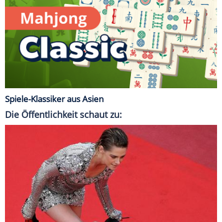
Spiele-Klassiker aus Asien
Die Öffentlichkeit schaut zu: