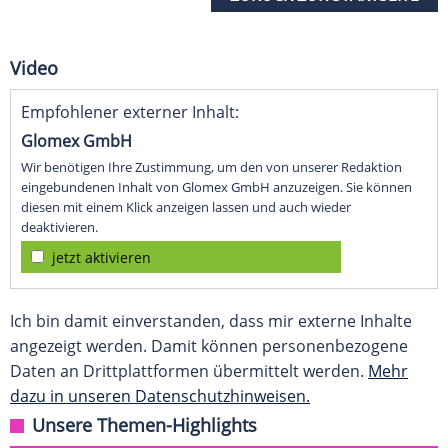
Video
Empfohlener externer Inhalt:
Glomex GmbH
Wir benötigen Ihre Zustimmung, um den von unserer Redaktion
eingebundenen Inhalt von Glomex GmbH anzuzeigen. Sie können
diesen mit einem Klick anzeigen lassen und auch wieder
deaktivieren.
jetzt aktivieren
Ich bin damit einverstanden, dass mir externe Inhalte
angezeigt werden. Damit können personenbezogene
Daten an Drittplattformen übermittelt werden.
Mehr
dazu in unseren Datenschutzhinweisen.
Unsere Themen-Highlights