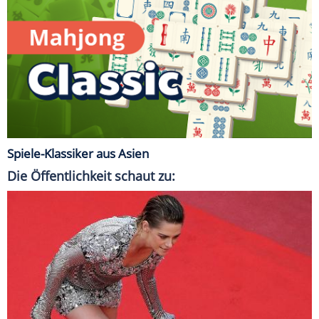
Spiele-Klassiker aus Asien
Die Öffentlichkeit schaut zu: