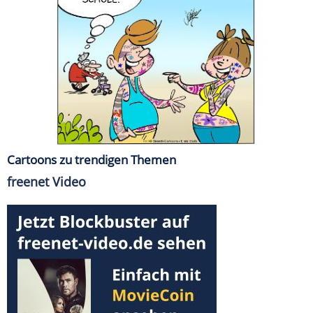
Cartoons zu trendigen Themen
freenet Video