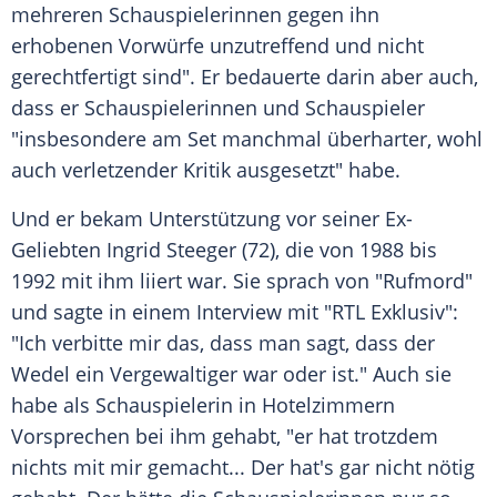
mehreren Schauspielerinnen gegen ihn
erhobenen Vorwürfe unzutreffend und nicht
gerechtfertigt sind". Er bedauerte darin aber auch,
dass er Schauspielerinnen und Schauspieler
"insbesondere am Set manchmal überharter, wohl
auch verletzender Kritik ausgesetzt" habe.
Und er bekam Unterstützung vor seiner Ex-
Geliebten
Ingrid Steeger
(72), die von 1988 bis
1992 mit ihm liiert war. Sie sprach von "Rufmord"
und sagte in einem Interview mit "RTL Exklusiv":
"Ich verbitte mir das, dass man sagt, dass der
Wedel ein Vergewaltiger war oder ist." Auch sie
habe als Schauspielerin in Hotelzimmern
Vorsprechen bei ihm gehabt, "er hat trotzdem
nichts mit mir gemacht... Der hat's gar nicht nötig