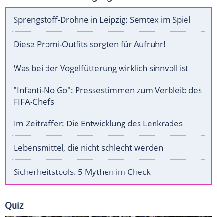
Sprengstoff-Drohne in Leipzig: Semtex im Spiel
Diese Promi-Outfits sorgten für Aufruhr!
Was bei der Vogelfütterung wirklich sinnvoll ist
"Infanti-No Go": Pressestimmen zum Verbleib des
FIFA-Chefs
Im Zeitraffer: Die Entwicklung des Lenkrades
Lebensmittel, die nicht schlecht werden
Sicherheitstools: 5 Mythen im Check
Quiz