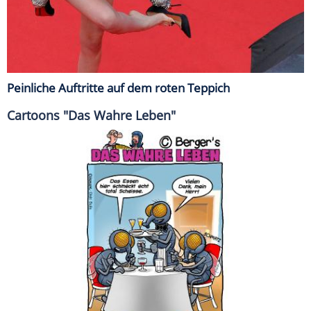
Peinliche Auftritte auf dem roten Teppich
Cartoons "Das Wahre Leben"