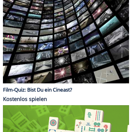
Film-Quiz: Bist Du ein Cineast?
Kostenlos spielen