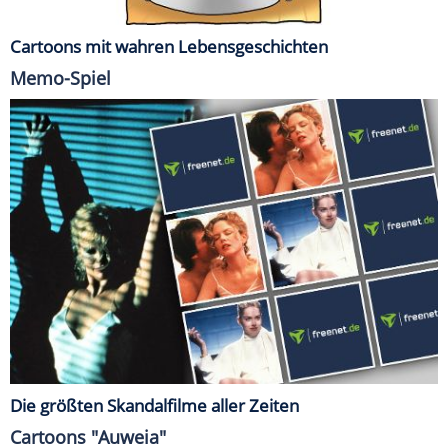
Cartoons mit wahren Lebensgeschichten
Memo-Spiel
Die größten Skandalfilme aller Zeiten
Cartoons "Auweia"