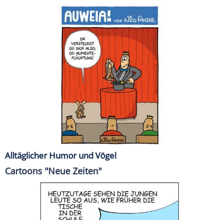
Alltäglicher Humor und Vögel
Cartoons "Neue Zeiten"