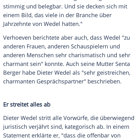
stimmig und belegbar. Und sie decken sich mit
einem Bild, das viele in der Branche über
Jahrzehnte von Wedel hatten."
Verhoeven
berichtete aber auch, dass Wedel "zu
anderen Frauen, anderen Schauspielern und
anderen Menschen sehr charismatisch und sehr
charmant sein" konnte. Auch seine Mutter
Senta
Berger
habe
Dieter Wedel
als "sehr geistreichen,
charmanten Gesprächspartner" beschrieben.
Er streitet alles ab
Dieter Wedel
stritt alle Vorwürfe, die überwiegend
juristisch verjährt sind, kategorisch ab. In einem
Statement erklärte er, "dass die offenbar von