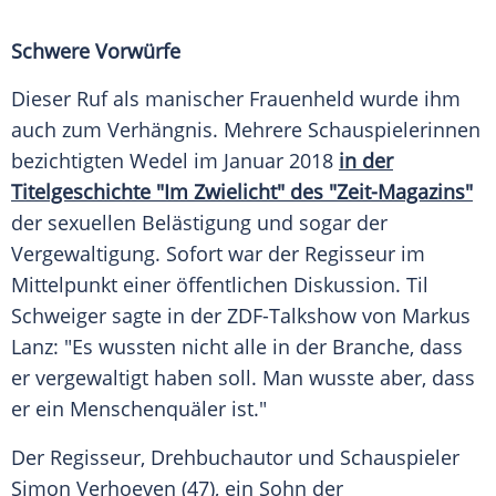
Schwere Vorwürfe
Dieser Ruf als manischer Frauenheld wurde ihm
auch zum Verhängnis. Mehrere Schauspielerinnen
bezichtigten Wedel im Januar 2018
in der
Titelgeschichte "Im Zwielicht" des "Zeit-Magazins"
der sexuellen Belästigung und sogar der
Vergewaltigung. Sofort war der Regisseur im
Mittelpunkt einer öffentlichen Diskussion.
Til
Schweiger
sagte in der ZDF-Talkshow von
Markus
Lanz
: "Es wussten nicht alle in der Branche, dass
er vergewaltigt haben soll. Man wusste aber, dass
er ein Menschenquäler ist."
Der Regisseur, Drehbuchautor und Schauspieler
Simon Verhoeven
(47), ein Sohn der