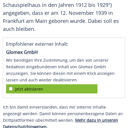
Schauspielhaus in den Jahren 1912 bis 1929")
angegeben, dass er am 12. November 1939 in
Frankfurt am Main
geboren wurde. Dabei soll es
auch bleiben.
Empfohlener externer Inhalt:
Glomex GmbH
Wir benötigen Ihre Zustimmung, um den von unserer
Redaktion eingebundenen Inhalt von Glomex GmbH
anzuzeigen. Sie können diesen mit einem Klick anzeigen
lassen und auch wieder deaktivieren.
jetzt aktivieren
Ich bin damit einverstanden, dass mir externe Inhalte
angezeigt werden. Damit können personenbezogene Daten an
Drittplattformen übermittelt werden.
Mehr dazu in unseren
Datenschutzhinweisen.