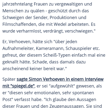
jahrzehntelang Frauen zu vergewaltigen und
Menschen zu quälen - geschützt durch das
Schweigen der Sender, Produktionen und
Filmschaffenden, die mit Wedel arbeiteten. Es
wurde verharmlost, verdrängt, verschwiegen."
Er,
Verhoeven
, hätte sich "über jeden
Aufnahmeleiter, Kameramann, Schauspieler etc.
gefreut, der diesem Scheiß-Typen einfach mal eine
geknallt hätte. Schade, dass damals dazu
anscheinend keiner bereit war."
Später
sagte Simon Verhoeven in einem Interview
mit "spiegel.de"
, er sei "aufgewühlt" gewesen, als
er "diesen sehr emotionalen, sehr spontanen
Post" verfasst habe. "Ich glaube den Aussagen
dieser Frauen und den Zeugenaussagen. Sie sind