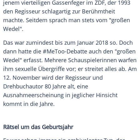
jenem vierteiligen Gassenfeger im
ZDF
, der 1993
den Regisseur schlagartig zur Berühmtheit
machte. Seitdem sprach man stets vom "großen
Wedel".
Das war zumindest bis zum Januar 2018 so. Doch
dann hatte die #MeToo-Debatte auch den "großen
Wedel" erfasst. Mehrere Schauspielerinnen warfen
ihm
sexuelle Übergriffe
vor; er streitet alles ab. Am
12. November wird der Regisseur und
Drehbuchautor 80 Jahre alt, eine
Ausnahmeerscheinung in jeglicher Hinsicht
kommt in die Jahre.
Rätsel um das Geburtsjahr