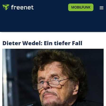
MOBILFUNK
Dieter Wedel: Ein tiefer Fall