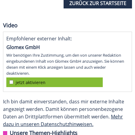
ZURÜCK ZUR STARTSEITE
Video
Empfohlener externer Inhalt:
Glomex GmbH
Wir benötigen Ihre Zustimmung, um den von unserer Redaktion
eingebundenen Inhalt von Glomex GmbH anzuzeigen. Sie können
diesen mit einem Klick anzeigen lassen und auch wieder
deaktivieren.
jetzt aktivieren
Ich bin damit einverstanden, dass mir externe Inhalte
angezeigt werden. Damit können personenbezogene
Daten an Drittplattformen übermittelt werden.
Mehr
dazu in unseren Datenschutzhinweisen.
Unsere Themen-Highlights