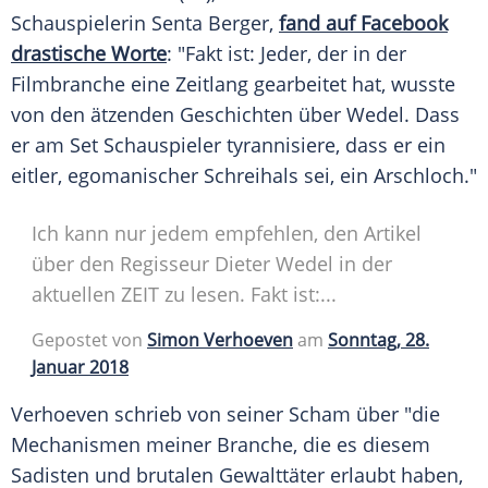
Schauspielerin
Senta Berger
,
fand auf Facebook
drastische Worte
: "Fakt ist: Jeder, der in der
Filmbranche eine Zeitlang gearbeitet hat, wusste
von den ätzenden Geschichten über Wedel. Dass
er am Set Schauspieler tyrannisiere, dass er ein
eitler, egomanischer Schreihals sei, ein Arschloch."
Ich kann nur jedem empfehlen, den Artikel
über den Regisseur Dieter Wedel in der
aktuellen ZEIT zu lesen. Fakt ist:...
Gepostet von
Simon Verhoeven
am
Sonntag, 28.
Januar 2018
Verhoeven
schrieb von seiner Scham über "die
Mechanismen meiner Branche, die es diesem
Sadisten und brutalen Gewalttäter erlaubt haben,