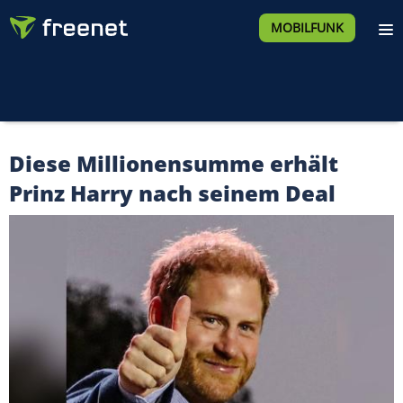
MOBILFUNK
Diese Millionensumme erhält
Prinz Harry nach seinem Deal