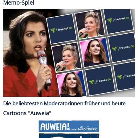
Memo-Spiel
Die beliebtesten Moderatorinnen früher und heute
Cartoons "Auweia"