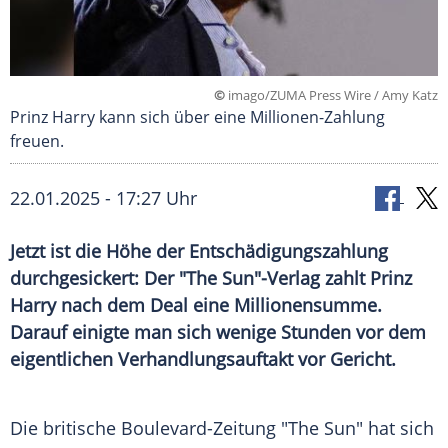
©
imago/ZUMA Press Wire / Amy Katz
Prinz Harry kann sich über eine Millionen-Zahlung
freuen.
22.01.2025 - 17:27 Uhr
Jetzt ist die Höhe der Entschädigungszahlung
durchgesickert: Der "The Sun"-Verlag zahlt Prinz
Harry nach dem Deal eine Millionensumme.
Darauf einigte man sich wenige Stunden vor dem
eigentlichen Verhandlungsauftakt vor Gericht.
Die britische
Boulevard-Zeitung
"The Sun" hat sich