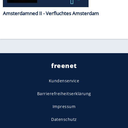
Amsterdamned II - Verfluchtes Amsterdam
freenet
Kundenservice
Barrierefreiheitserklärung
Impressum
Datenschutz