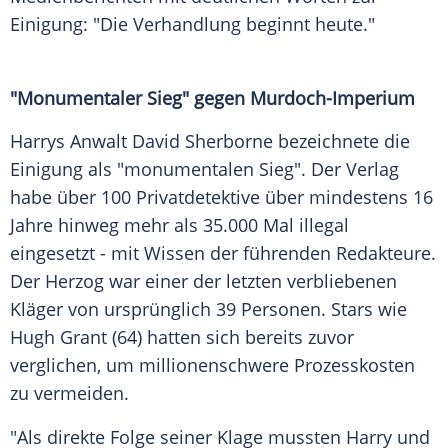
Einigung: "Die
Verhandlung
beginnt heute."
"Monumentaler Sieg" gegen Murdoch-Imperium
Harrys Anwalt David Sherborne bezeichnete die
Einigung
als "monumentalen Sieg". Der
Verlag
habe über 100 Privatdetektive über mindestens 16
Jahre hinweg mehr als 35.000 Mal illegal
eingesetzt - mit Wissen der führenden Redakteure.
Der Herzog war einer der letzten verbliebenen
Kläger von ursprünglich 39
Personen
. Stars wie
Hugh Grant
(64) hatten sich bereits zuvor
verglichen, um millionenschwere
Prozesskosten
zu vermeiden.
"Als direkte Folge seiner Klage mussten Harry und