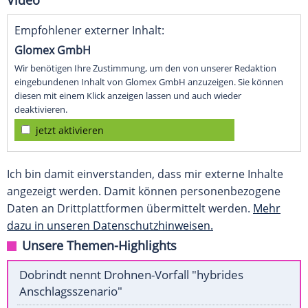
Video
Empfohlener externer Inhalt:
Glomex GmbH
Wir benötigen Ihre Zustimmung, um den von unserer Redaktion
eingebundenen Inhalt von Glomex GmbH anzuzeigen. Sie können
diesen mit einem Klick anzeigen lassen und auch wieder
deaktivieren.
jetzt aktivieren
Ich bin damit einverstanden, dass mir externe Inhalte
angezeigt werden. Damit können personenbezogene
Daten an Drittplattformen übermittelt werden.
Mehr
dazu in unseren Datenschutzhinweisen.
Unsere Themen-Highlights
Dobrindt nennt Drohnen-Vorfall "hybrides
Anschlagsszenario"