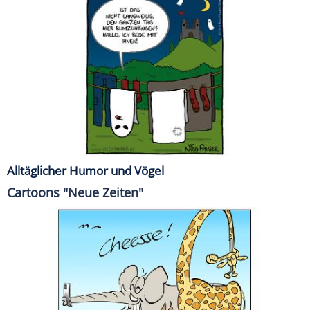
Alltäglicher Humor und Vögel
Cartoons "Neue Zeiten"