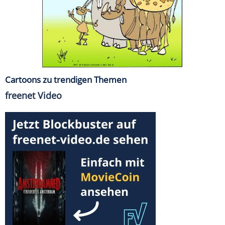
Cartoons zu trendigen Themen
freenet Video