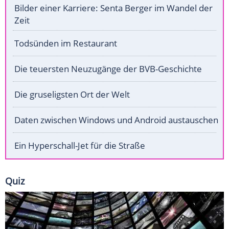
Bilder einer Karriere: Senta Berger im Wandel der
Zeit
Todsünden im Restaurant
Die teuersten Neuzugänge der BVB-Geschichte
Die gruseligsten Ort der Welt
Daten zwischen Windows und Android austauschen
Ein Hyperschall-Jet für die Straße
Quiz