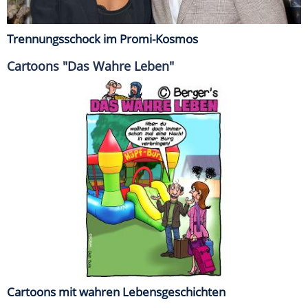
Trennungsschock im Promi-Kosmos
Cartoons "Das Wahre Leben"
Cartoons mit wahren Lebensgeschichten