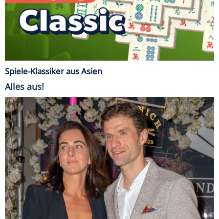
Spiele-Klassiker aus Asien
Alles aus!