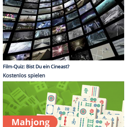
Film-Quiz: Bist Du ein Cineast?
Kostenlos spielen