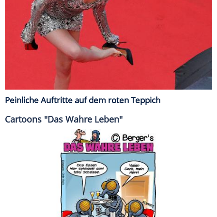
Peinliche Auftritte auf dem roten Teppich
Cartoons "Das Wahre Leben"