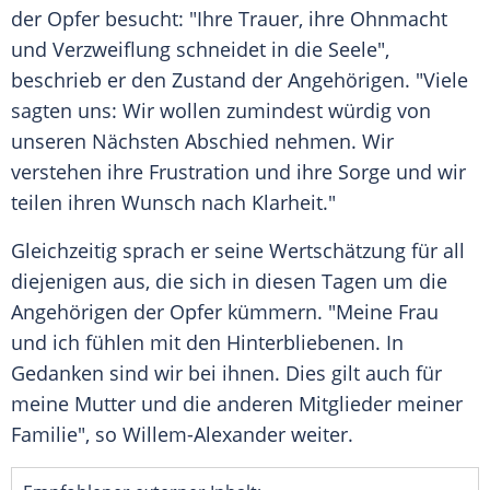
der
Opfer
besucht: "Ihre
Trauer
, ihre Ohnmacht
und
Verzweiflung
schneidet in die Seele",
beschrieb er den Zustand der Angehörigen. "Viele
sagten uns: Wir wollen zumindest würdig von
unseren Nächsten
Abschied
nehmen. Wir
verstehen ihre Frustration und ihre Sorge und wir
teilen ihren Wunsch nach Klarheit."
Gleichzeitig sprach er seine
Wertschätzung
für all
diejenigen aus, die sich in diesen Tagen um die
Angehörigen der
Opfer
kümmern. "Meine Frau
und ich fühlen mit den Hinterbliebenen. In
Gedanken sind wir bei ihnen. Dies gilt auch für
meine Mutter und die anderen Mitglieder meiner
Familie", so
Willem-Alexander
weiter.