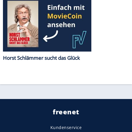
Horst Schlämmer sucht das Glück
freenet
Kundenservice