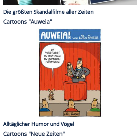
Die größten Skandalfilme aller Zeiten
Cartoons "Auweia"
Alltäglicher Humor und Vögel
Cartoons "Neue Zeiten"