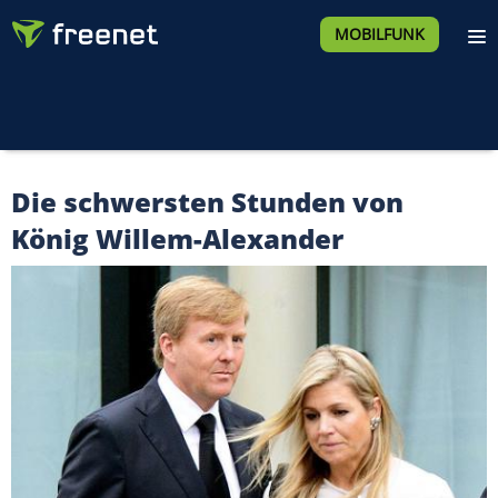
MOBILFUNK
Die schwersten Stunden von
König Willem-Alexander