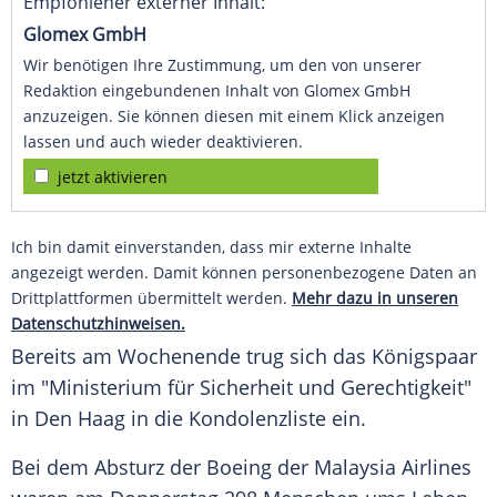
Empfohlener externer Inhalt:
Glomex GmbH
Wir benötigen Ihre Zustimmung, um den von unserer
Redaktion eingebundenen Inhalt von Glomex GmbH
anzuzeigen. Sie können diesen mit einem Klick anzeigen
lassen und auch wieder deaktivieren.
jetzt aktivieren
Ich bin damit einverstanden, dass mir externe Inhalte
angezeigt werden. Damit können personenbezogene Daten an
Drittplattformen übermittelt werden.
Mehr dazu in unseren
Datenschutzhinweisen.
Bereits am Wochenende trug sich das
Königspaar
im "Ministerium für
Sicherheit
und Gerechtigkeit"
in
Den Haag
in die Kondolenzliste ein.
Bei dem Absturz der Boeing der
Malaysia Airlines