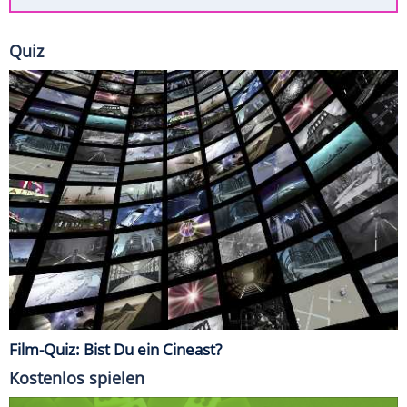
Quiz
Film-Quiz: Bist Du ein Cineast?
Kostenlos spielen