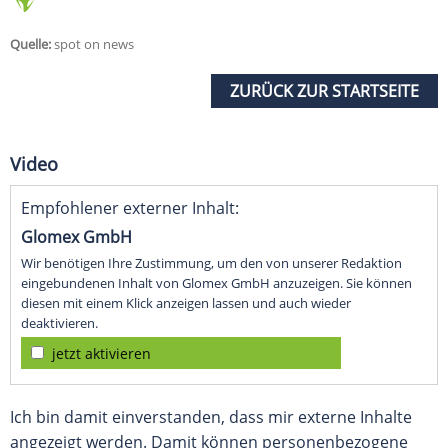
Quelle:
spot on news
ZURÜCK ZUR STARTSEITE
Video
Empfohlener externer Inhalt:
Glomex GmbH
Wir benötigen Ihre Zustimmung, um den von unserer Redaktion
eingebundenen Inhalt von Glomex GmbH anzuzeigen. Sie können
diesen mit einem Klick anzeigen lassen und auch wieder
deaktivieren.
jetzt aktivieren
Ich bin damit einverstanden, dass mir externe Inhalte
angezeigt werden. Damit können personenbezogene