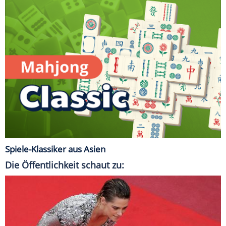
Spiele-Klassiker aus Asien
Die Öffentlichkeit schaut zu: