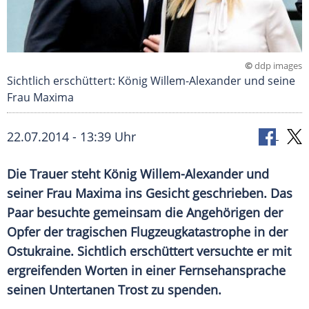
©
ddp images
Sichtlich erschüttert: König Willem-Alexander und seine
Frau Maxima
22.07.2014 - 13:39 Uhr
Die Trauer steht König Willem-Alexander und
seiner Frau Maxima ins Gesicht geschrieben. Das
Paar besuchte gemeinsam die Angehörigen der
Opfer der tragischen Flugzeugkatastrophe in der
Ostukraine. Sichtlich erschüttert versuchte er mit
ergreifenden Worten in einer Fernsehansprache
seinen Untertanen Trost zu spenden.