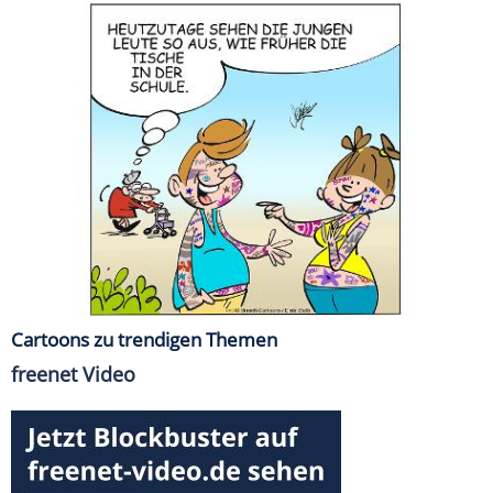
Cartoons zu trendigen Themen
freenet Video