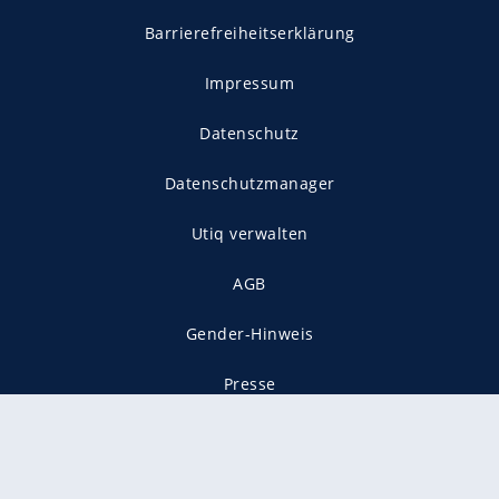
Barrierefreiheitserklärung
Impressum
Datenschutz
Datenschutzmanager
Utiq verwalten
AGB
Gender-Hinweis
Presse
Mediadaten
Karriere