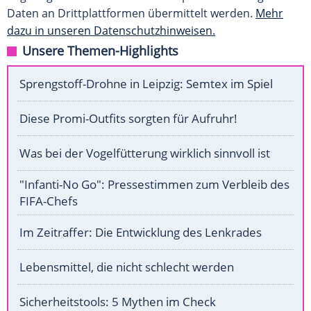
Daten an Drittplattformen übermittelt werden.
Mehr
dazu in unseren Datenschutzhinweisen.
Unsere Themen-Highlights
Sprengstoff-Drohne in Leipzig: Semtex im Spiel
Diese Promi-Outfits sorgten für Aufruhr!
Was bei der Vogelfütterung wirklich sinnvoll ist
"Infanti-No Go": Pressestimmen zum Verbleib des
FIFA-Chefs
Im Zeitraffer: Die Entwicklung des Lenkrades
Lebensmittel, die nicht schlecht werden
Sicherheitstools: 5 Mythen im Check