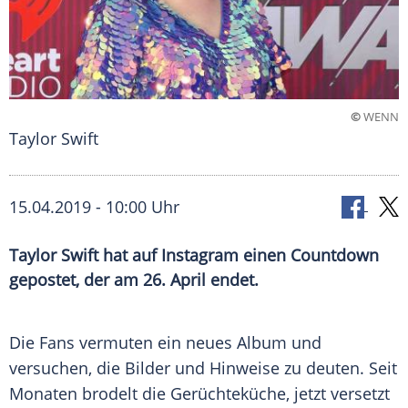
©
WENN
Taylor Swift
15.04.2019 - 10:00 Uhr
Taylor Swift hat auf Instagram einen Countdown
gepostet, der am 26. April endet.
Die Fans vermuten ein neues Album und
versuchen, die Bilder und Hinweise zu deuten. Seit
Monaten brodelt die
Gerüchteküche
, jetzt versetzt