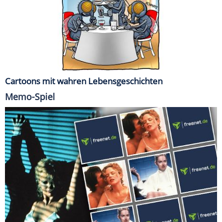
Cartoons mit wahren Lebensgeschichten
Memo-Spiel