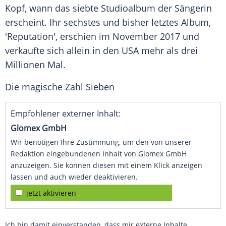
Kopf, wann das siebte Studioalbum der Sängerin
erscheint. Ihr sechstes und bisher letztes Album,
'Reputation', erschien im November 2017 und
verkaufte sich allein in den USA mehr als drei
Millionen Mal.
Die magische Zahl Sieben
Empfohlener externer Inhalt:
Glomex GmbH
Wir benötigen Ihre Zustimmung, um den von unserer
Redaktion eingebundenen Inhalt von Glomex GmbH
anzuzeigen. Sie können diesen mit einem Klick anzeigen
lassen und auch wieder deaktivieren.
jetzt aktivieren
Ich bin damit einverstanden, dass mir externe Inhalte