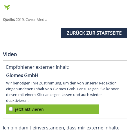
Quelle:
2019, Cover Media
ZURÜCK ZUR STARTSEITE
Video
Empfohlener externer Inhalt:
Glomex GmbH
Wir benötigen Ihre Zustimmung, um den von unserer Redaktion
eingebundenen Inhalt von Glomex GmbH anzuzeigen. Sie können
diesen mit einem Klick anzeigen lassen und auch wieder
deaktivieren.
jetzt aktivieren
Ich bin damit einverstanden, dass mir externe Inhalte