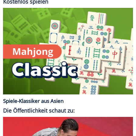
Kostenlos spielen
Spiele-Klassiker aus Asien
Die Öffentlichkeit schaut zu: