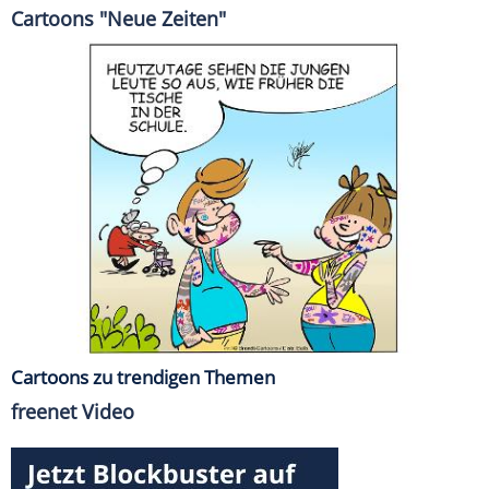
Cartoons "Neue Zeiten"
Cartoons zu trendigen Themen
freenet Video