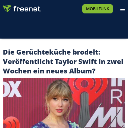
MOBILFUNK
Die Gerüchteküche brodelt:
Veröffentlicht Taylor Swift in zwei
Wochen ein neues Album?