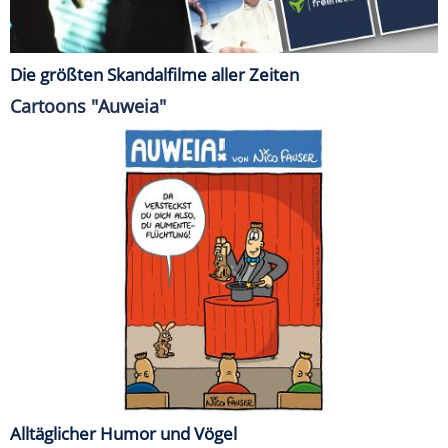
Die größten Skandalfilme aller Zeiten
Cartoons "Auweia"
Alltäglicher Humor und Vögel