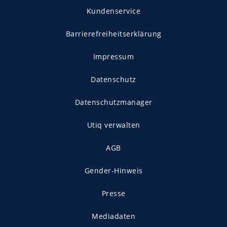
Kundenservice
Barrierefreiheitserklärung
Impressum
Datenschutz
Datenschutzmanager
Utiq verwalten
AGB
Gender-Hinweis
Presse
Mediadaten