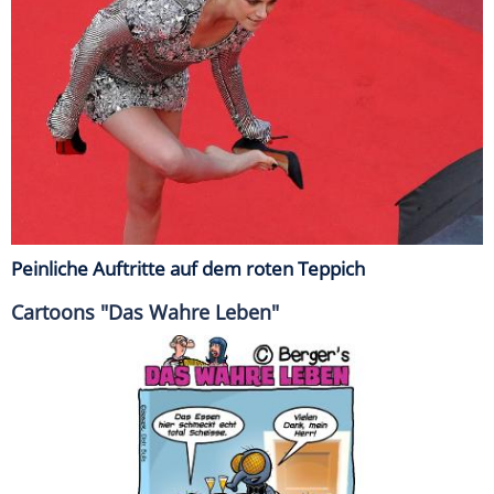
Peinliche Auftritte auf dem roten Teppich
Cartoons "Das Wahre Leben"