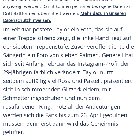
angezeigt werden. Damit können personenbezogene Daten an
Drittplattformen übermittelt werden.
Mehr dazu in unseren
Datenschutzhinweisen.
Im Februar postete
Taylor
ein Foto, das sie auf
einer Treppe sitzend zeigt, die linke Hand liegt auf
der siebten Treppenstufe. Zuvor veröffentlichte die
Sängerin ein Foto von sieben Palmen. Generell hat
sich seit Anfang Februar das Instagram-Profil der
29-Jährigen farblich verändert.
Taylor
nutzt
seitdem auffällig viel Rosa und Pastell, präsentiert
sich in schimmernden Glitzerkleidern, mit
Schmetterlingsschuhen und nun dem
rosafarbenen Ring. Trotz all der Andeutungen
werden sich die Fans bis zum 26. April gedulden
müssen, denn erst dann wird das Geheimnis
gelüftet.