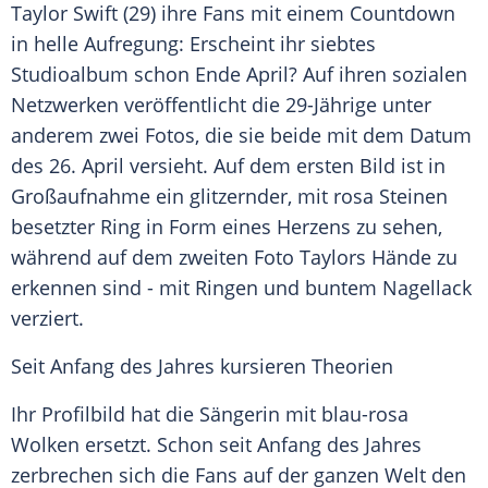
Taylor Swift
(29) ihre Fans mit einem
Countdown
in helle Aufregung: Erscheint ihr siebtes
Studioalbum schon Ende April? Auf ihren sozialen
Netzwerken veröffentlicht die 29-Jährige unter
anderem zwei Fotos, die sie beide mit dem Datum
des 26. April versieht. Auf dem ersten Bild ist in
Großaufnahme ein glitzernder, mit rosa Steinen
besetzter Ring in Form eines Herzens zu sehen,
während auf dem zweiten Foto
Taylors
Hände zu
erkennen sind - mit Ringen und buntem Nagellack
verziert.
Seit Anfang des Jahres kursieren Theorien
Ihr Profilbild hat die Sängerin mit blau-rosa
Wolken ersetzt. Schon seit Anfang des Jahres
zerbrechen sich die Fans auf der ganzen Welt den