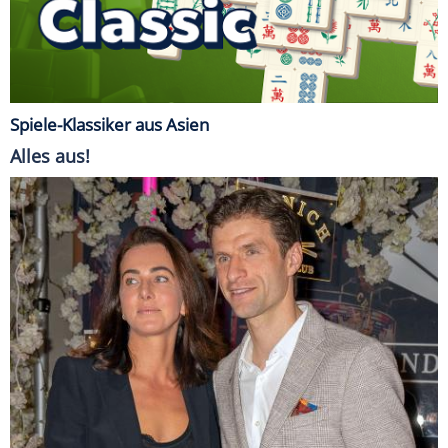
Spiele-Klassiker aus Asien
Alles aus!