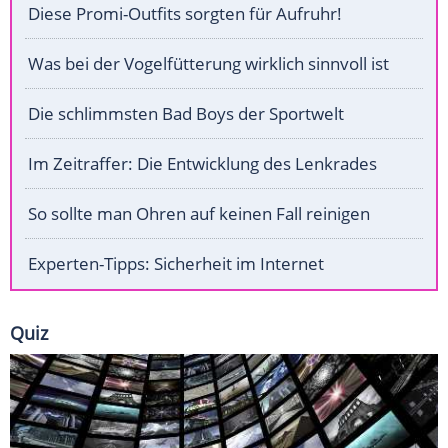
Diese Promi-Outfits sorgten für Aufruhr!
Was bei der Vogelfütterung wirklich sinnvoll ist
Die schlimmsten Bad Boys der Sportwelt
Im Zeitraffer: Die Entwicklung des Lenkrades
So sollte man Ohren auf keinen Fall reinigen
Experten-Tipps: Sicherheit im Internet
Quiz