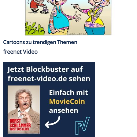
Cartoons zu trendigen Themen
freenet Video