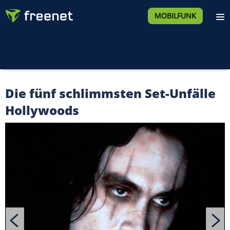
MOBILFUNK
Die fünf schlimmsten Set-Unfälle
Hollywoods