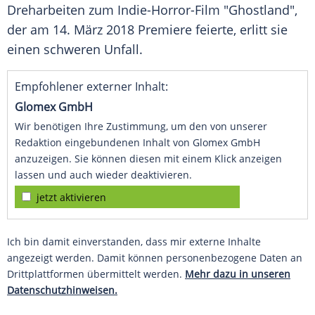
Dreharbeiten
zum Indie-Horror-Film "Ghostland",
der am 14. März 2018
Premiere
feierte, erlitt sie
einen schweren
Unfall
.
Empfohlener externer Inhalt:
Glomex GmbH
Wir benötigen Ihre Zustimmung, um den von unserer
Redaktion eingebundenen Inhalt von Glomex GmbH
anzuzeigen. Sie können diesen mit einem Klick anzeigen
lassen und auch wieder deaktivieren.
jetzt aktivieren
Ich bin damit einverstanden, dass mir externe Inhalte
angezeigt werden. Damit können personenbezogene Daten an
Drittplattformen übermittelt werden.
Mehr dazu in unseren
Datenschutzhinweisen.