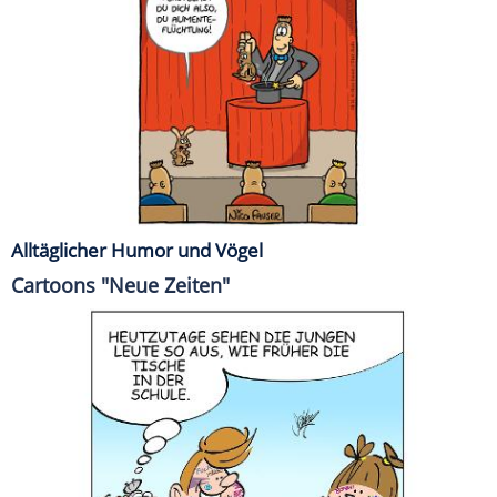
Alltäglicher Humor und Vögel
Cartoons "Neue Zeiten"