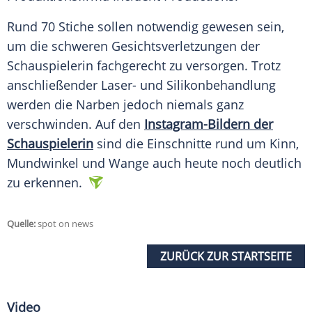
Rund 70
Stiche
sollen notwendig gewesen sein,
um die schweren Gesichtsverletzungen der
Schauspielerin fachgerecht zu versorgen. Trotz
anschließender Laser- und Silikonbehandlung
werden die
Narben
jedoch niemals ganz
verschwinden. Auf den
Instagram-Bildern der
Schauspielerin
sind die Einschnitte rund um Kinn,
Mundwinkel
und Wange auch heute noch deutlich
zu erkennen.
Quelle:
spot on news
ZURÜCK ZUR STARTSEITE
Video