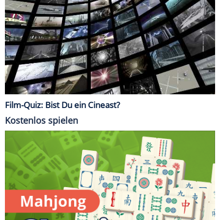
Film-Quiz: Bist Du ein Cineast?
Kostenlos spielen