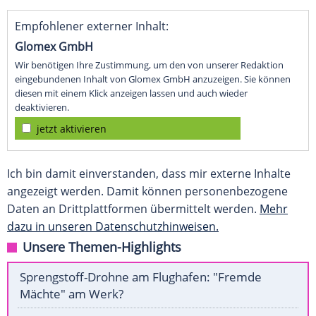
Empfohlener externer Inhalt:
Glomex GmbH
Wir benötigen Ihre Zustimmung, um den von unserer Redaktion
eingebundenen Inhalt von Glomex GmbH anzuzeigen. Sie können
diesen mit einem Klick anzeigen lassen und auch wieder
deaktivieren.
jetzt aktivieren
Ich bin damit einverstanden, dass mir externe Inhalte
angezeigt werden. Damit können personenbezogene
Daten an Drittplattformen übermittelt werden.
Mehr
dazu in unseren Datenschutzhinweisen.
Unsere Themen-Highlights
Sprengstoff-Drohne am Flughafen: "Fremde
Mächte" am Werk?