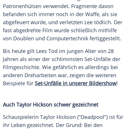
Patronenhülsen verwendet. Fragmente davon
befanden sich immer noch in der Waffe, als sie
abgefeuert wurde, und verletzten
Lee
tödlich. Der
fast abgedrehte Film wurde schließlich mithilfe
von Doublen und
Computertechnik
fertiggestellt.
Bis heute gilt
Lees
Tod im jungen Alter von 28
Jahren als einer der schlimmsten Set-Unfälle der
Filmgeschichte
. Wie gefährlich es allerdings bei
anderen
Dreharbeiten
war, zeigen die weiteren
Beispiele für
Set-Unfälle in unserer Bildershow
!
Auch
Taylor Hickson
schwer gezeichnet
Schauspielerin Taylor Hickson ("
Deadpool
") ist für
ihr Leben gezeichnet. Der Grund: Bei den