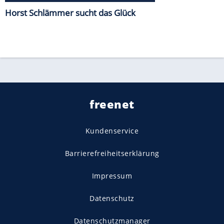
Horst Schlämmer sucht das Glück
freenet
Kundenservice
Barrierefreiheitserklärung
Impressum
Datenschutz
Datenschutzmanager