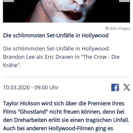
©
ddp images
Die schlimmsten Set-Unfälle in Hollywood
Die schlimmsten Set-Unfälle in Hollywood:
Brandon Lee als Eric Draven in "The Crow - Die
Krähe".
10.03.2020 - 09:00 Uhr
Taylor Hickson
wird sich über die Premiere ihres
Films "Ghostland" nicht freuen können, denn bei
den
Dreharbeiten
erlitt sie einen
tragischen
Unfall
.
Auch bei anderen Hollywood-Filmen ging es