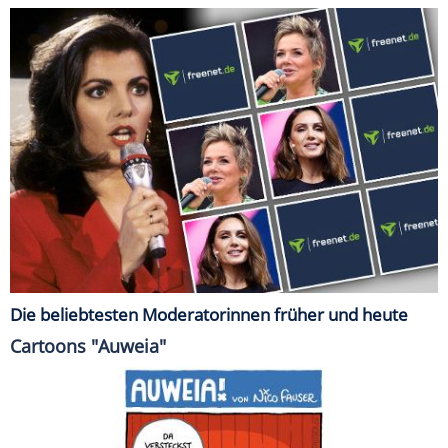
Die beliebtesten Moderatorinnen früher und heute
Cartoons "Auweia"