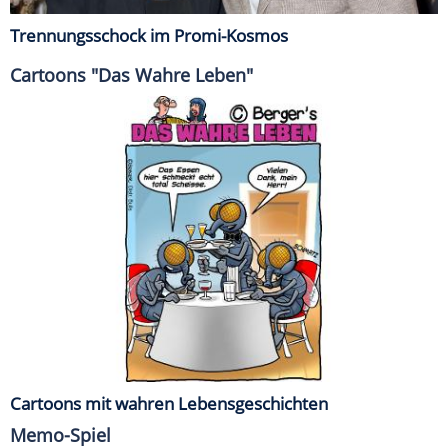
Trennungsschock im Promi-Kosmos
Cartoons "Das Wahre Leben"
Cartoons mit wahren Lebensgeschichten
Memo-Spiel