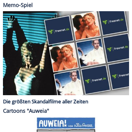
Memo-Spiel
Die größten Skandalfilme aller Zeiten
Cartoons "Auweia"