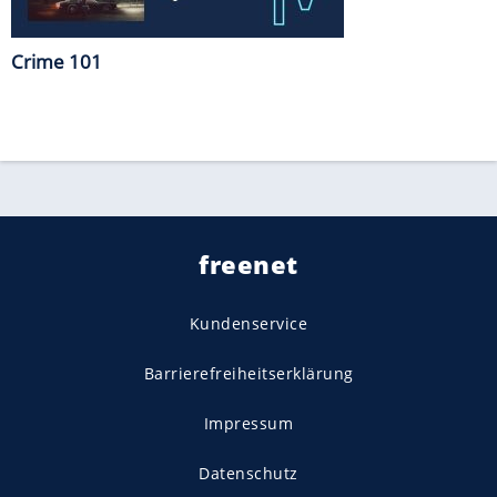
Crime 101
freenet
Kundenservice
Barrierefreiheitserklärung
Impressum
Datenschutz