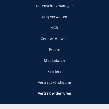
Datenschutzmanager
Utiq verwalten
AGB
Gender-Hinweis
Presse
Mediadaten
Karriere
Vertragskündigung
Vertrag widerrufen