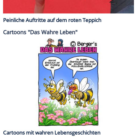
Peinliche Auftritte auf dem roten Teppich
Cartoons "Das Wahre Leben"
Cartoons mit wahren Lebensgeschichten