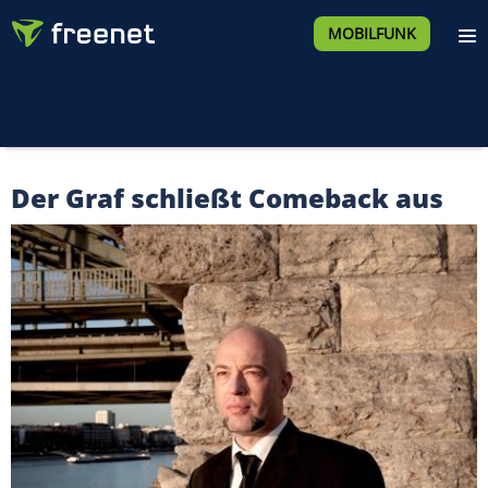
MOBILFUNK
Der Graf schließt Comeback aus