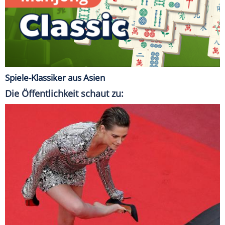
Spiele-Klassiker aus Asien
Die Öffentlichkeit schaut zu: