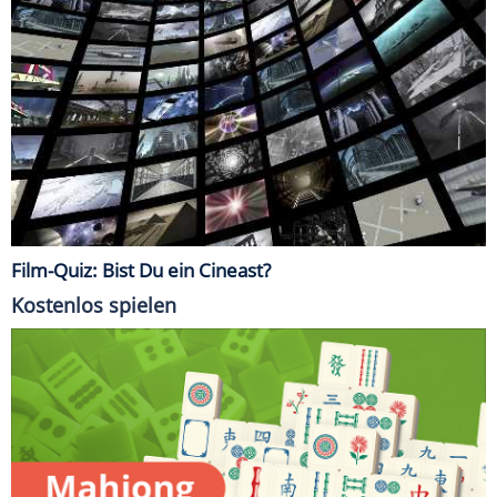
Film-Quiz: Bist Du ein Cineast?
Kostenlos spielen