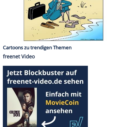
Cartoons zu trendigen Themen
freenet Video