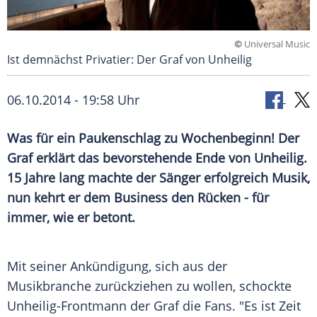
©
Universal Music
Ist demnächst Privatier: Der Graf von Unheilig
06.10.2014 - 19:58 Uhr
Was für ein Paukenschlag zu Wochenbeginn! Der
Graf erklärt das bevorstehende Ende von Unheilig.
15 Jahre lang machte der Sänger erfolgreich Musik,
nun kehrt er dem Business den Rücken - für
immer, wie er betont.
Mit seiner Ankündigung, sich aus der
Musikbranche
zurückziehen zu wollen, schockte
Unheilig-Frontmann der Graf die Fans. "Es ist Zeit