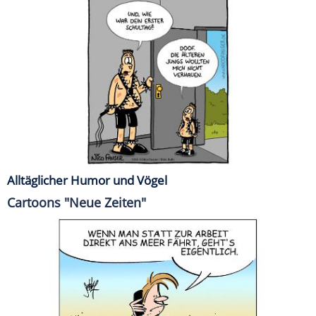
Alltäglicher Humor und Vögel
Cartoons "Neue Zeiten"