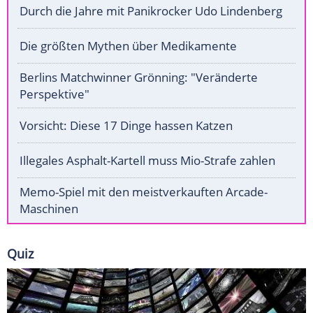
Durch die Jahre mit Panikrocker Udo Lindenberg
Die größten Mythen über Medikamente
Berlins Matchwinner Grönning: "Veränderte
Perspektive"
Vorsicht: Diese 17 Dinge hassen Katzen
Illegales Asphalt-Kartell muss Mio-Strafe zahlen
Memo-Spiel mit den meistverkauften Arcade-
Maschinen
Quiz