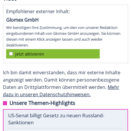
Empfohlener externer Inhalt:
Glomex GmbH
Wir benötigen Ihre Zustimmung, um den von unserer Redaktion
eingebundenen Inhalt von Glomex GmbH anzuzeigen. Sie können
diesen mit einem Klick anzeigen lassen und auch wieder
deaktivieren.
jetzt aktivieren
Ich bin damit einverstanden, dass mir externe Inhalte
angezeigt werden. Damit können personenbezogene
Daten an Drittplattformen übermittelt werden.
Mehr
dazu in unseren Datenschutzhinweisen.
Unsere Themen-Highlights
US-Senat billigt Gesetz zu neuen Russland-
Sanktionen