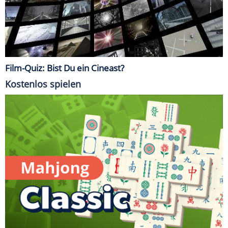
Film-Quiz: Bist Du ein Cineast?
Kostenlos spielen