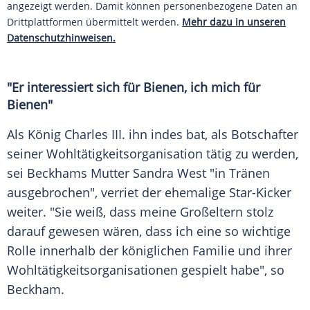
angezeigt werden. Damit können personenbezogene Daten an
Drittplattformen übermittelt werden.
Mehr dazu in unseren
Datenschutzhinweisen.
"Er interessiert sich für
Bienen
, ich mich für
Bienen"
Als
König Charles
III. ihn indes bat, als Botschafter
seiner
Wohltätigkeitsorganisation
tätig zu werden,
sei Beckhams Mutter Sandra West "in Tränen
ausgebrochen", verriet der ehemalige Star-Kicker
weiter. "Sie weiß, dass meine Großeltern stolz
darauf gewesen wären, dass ich eine so wichtige
Rolle innerhalb der königlichen
Familie
und ihrer
Wohltätigkeitsorganisationen gespielt habe", so
Beckham.