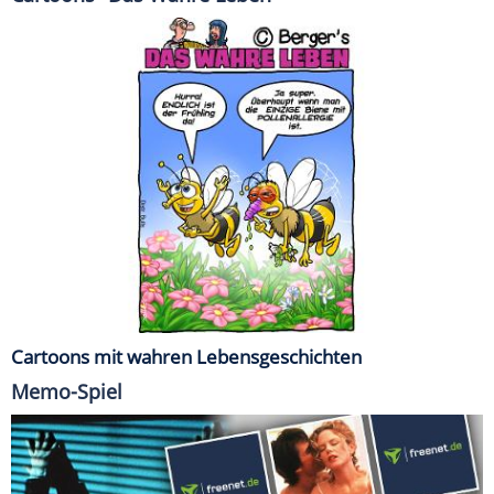
Cartoons mit wahren Lebensgeschichten
Memo-Spiel