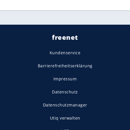
freenet
Kundenservice
Barrierefreiheitserklärung
Impressum
Datenschutz
Datenschutzmanager
Utiq verwalten