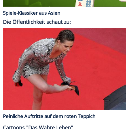
Spiele-Klassiker aus Asien
Die Öffentlichkeit schaut zu:
Peinliche Auftritte auf dem roten Teppich
Cartoons "Das Wahre Leben"