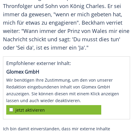
Thronfolger
und Sohn von
König Charles
. Er sei
immer da gewesen, "wenn er mich gebeten hat,
mich für etwas zu engagieren". Beckham verriet
weiter: "Wann immer der Prinz von
Wales
mir eine
Nachricht schickt und sagt: 'Du musst dies tun'
oder 'Sei da', ist es immer ein 'Ja'."
Empfohlener externer Inhalt:
Glomex GmbH
Wir benötigen Ihre Zustimmung, um den von unserer
Redaktion eingebundenen Inhalt von Glomex GmbH
anzuzeigen. Sie können diesen mit einem Klick anzeigen
lassen und auch wieder deaktivieren.
jetzt aktivieren
Ich bin damit einverstanden, dass mir externe Inhalte