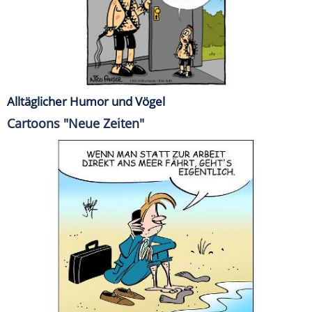
Alltäglicher Humor und Vögel
Cartoons "Neue Zeiten"