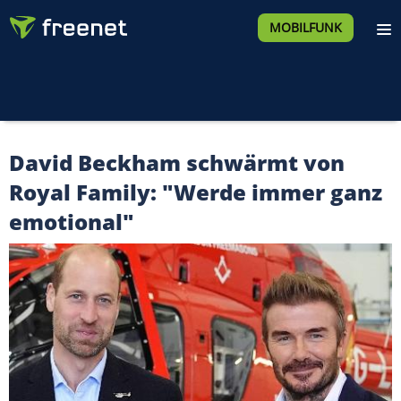
MOBILFUNK
David Beckham schwärmt von
Royal Family: "Werde immer ganz
emotional"