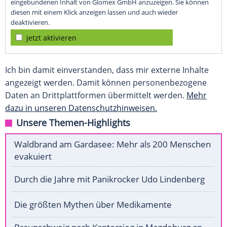
eingebundenen Inhalt von Glomex GmbH anzuzeigen. Sie können
diesen mit einem Klick anzeigen lassen und auch wieder
deaktivieren.
jetzt aktivieren
Ich bin damit einverstanden, dass mir externe Inhalte
angezeigt werden. Damit können personenbezogene
Daten an Drittplattformen übermittelt werden.
Mehr
dazu in unseren Datenschutzhinweisen.
Unsere Themen-Highlights
Waldbrand am Gardasee: Mehr als 200 Menschen
evakuiert
Durch die Jahre mit Panikrocker Udo Lindenberg
Die größten Mythen über Medikamente