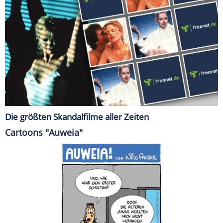
Die größten Skandalfilme aller Zeiten
Cartoons "Auweia"