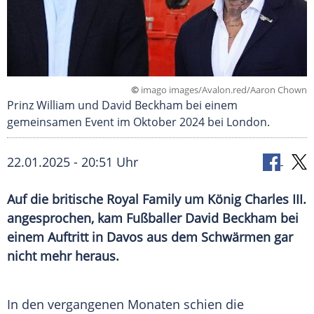
©
imago images/Avalon.red/Aaron Chown
Prinz William und David Beckham bei einem
gemeinsamen Event im Oktober 2024 bei London.
22.01.2025 - 20:51 Uhr
Auf die britische Royal Family um König Charles III.
angesprochen, kam Fußballer David Beckham bei
einem Auftritt in Davos aus dem Schwärmen gar
nicht mehr heraus.
In den vergangenen Monaten schien die