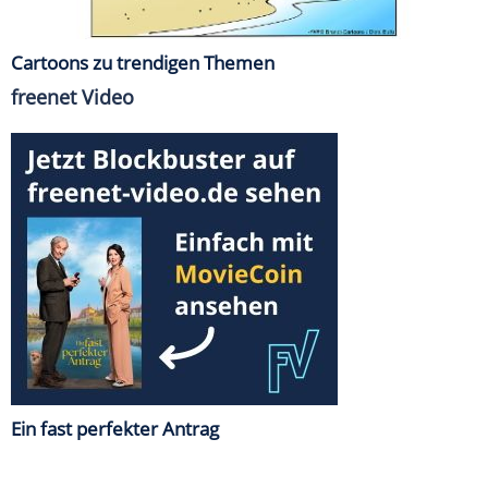
Cartoons zu trendigen Themen
freenet Video
Ein fast perfekter Antrag