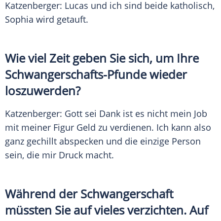
Katzenberger
:
Lucas
und ich sind beide katholisch,
Sophia wird getauft.
Wie viel Zeit geben Sie sich, um Ihre
Schwangerschafts-Pfunde wieder
loszuwerden?
Katzenberger
: Gott sei Dank ist es nicht mein Job
mit meiner Figur Geld zu verdienen. Ich kann also
ganz gechillt abspecken und die einzige Person
sein, die mir Druck macht.
Während der
Schwangerschaft
müssten Sie auf vieles verzichten. Auf