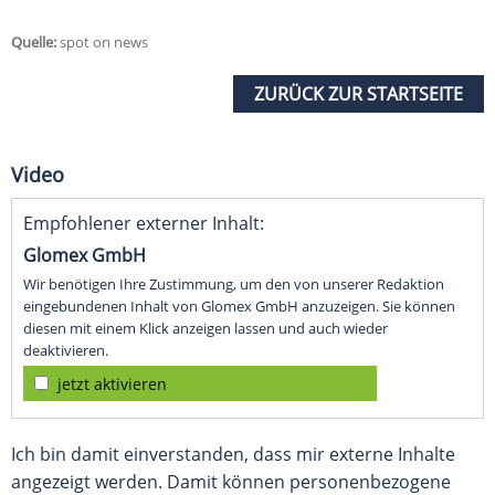
Quelle:
spot on news
ZURÜCK ZUR STARTSEITE
Video
Empfohlener externer Inhalt:
Glomex GmbH
Wir benötigen Ihre Zustimmung, um den von unserer Redaktion
eingebundenen Inhalt von Glomex GmbH anzuzeigen. Sie können
diesen mit einem Klick anzeigen lassen und auch wieder
deaktivieren.
jetzt aktivieren
Ich bin damit einverstanden, dass mir externe Inhalte
angezeigt werden. Damit können personenbezogene