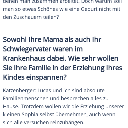
denen man zusammen arbeitet. Doch warum soll
man so etwas Schönes wie eine
Geburt
nicht mit
den Zuschauern teilen?
Sowohl Ihre Mama als auch Ihr
Schwiegervater waren im
Krankenhaus
dabei. Wie sehr wollen
Sie Ihre Familie in der Erziehung Ihres
Kindes einspannen?
Katzenberger
:
Lucas
und ich sind absolute
Familienmenschen und besprechen alles zu
Hause. Trotzdem wollen wir die Erziehung unserer
kleinen Sophia selbst übernehmen, auch wenn
sich alle versuchen reinzuhängen.