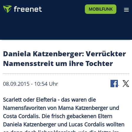
MOBILFUNK
Daniela Katzenberger: Verrückter
Namensstreit um ihre Tochter
08.09.2015 - 10:54 Uhr
Scarlett oder Elefteria - das waren die
Namensfavoriten von Mama Katzenberger und
Costa Cordalis. Die frisch gebackenen Eltern
Daniela Katzenberger und Lucas Cordalis wollten