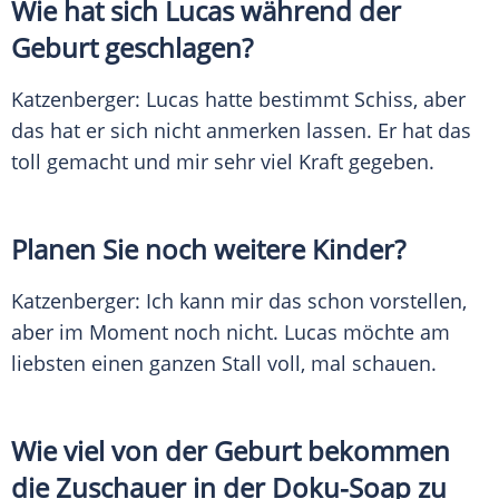
Wie hat sich
Lucas
während der
Geburt
geschlagen?
Katzenberger
:
Lucas
hatte bestimmt Schiss, aber
das hat er sich nicht anmerken lassen. Er hat das
toll gemacht und mir sehr viel Kraft gegeben.
Planen Sie noch weitere Kinder?
Katzenberger
: Ich kann mir das schon vorstellen,
aber im Moment noch nicht.
Lucas
möchte am
liebsten einen ganzen Stall voll, mal schauen.
Wie viel von der
Geburt
bekommen
die
Zuschauer
in der Doku-Soap zu