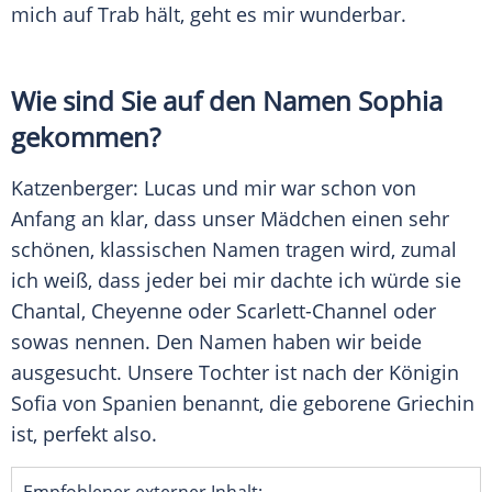
mich auf Trab hält, geht es mir wunderbar.
Wie sind Sie auf den Namen Sophia
gekommen?
Katzenberger
:
Lucas
und mir war schon von
Anfang an klar, dass unser
Mädchen
einen sehr
schönen, klassischen Namen tragen wird, zumal
ich weiß, dass jeder bei mir dachte ich würde sie
Chantal, Cheyenne oder Scarlett-Channel oder
sowas nennen. Den Namen haben wir beide
ausgesucht. Unsere Tochter ist nach der Königin
Sofia von Spanien benannt, die geborene Griechin
ist, perfekt also.