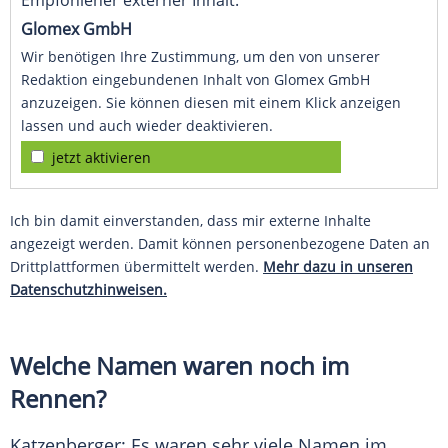
Empfohlener externer Inhalt:
Glomex GmbH
Wir benötigen Ihre Zustimmung, um den von unserer
Redaktion eingebundenen Inhalt von Glomex GmbH
anzuzeigen. Sie können diesen mit einem Klick anzeigen
lassen und auch wieder deaktivieren.
jetzt aktivieren
Ich bin damit einverstanden, dass mir externe Inhalte
angezeigt werden. Damit können personenbezogene Daten an
Drittplattformen übermittelt werden.
Mehr dazu in unseren
Datenschutzhinweisen.
Welche Namen waren noch im
Rennen?
Katzenberger
: Es waren sehr viele Namen im