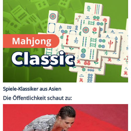
Spiele-Klassiker aus Asien
Die Öffentlichkeit schaut zu: