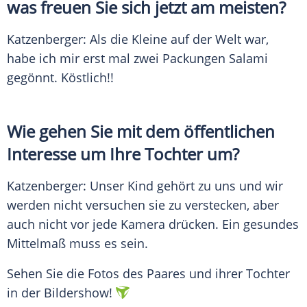
was freuen Sie sich jetzt am meisten?
Katzenberger
: Als die Kleine auf der Welt war,
habe ich mir erst mal zwei Packungen Salami
gegönnt. Köstlich!!
Wie gehen Sie mit dem öffentlichen
Interesse um Ihre Tochter um?
Katzenberger
: Unser Kind gehört zu uns und wir
werden nicht versuchen sie zu verstecken, aber
auch nicht vor jede
Kamera
drücken. Ein gesundes
Mittelmaß
muss es sein.
Sehen Sie die Fotos des Paares und ihrer Tochter
in der Bildershow!