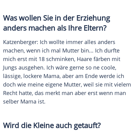
Was wollen Sie in der Erziehung
anders machen als Ihre Eltern?
Katzenberger
: Ich wollte immer alles anders
machen, wenn ich mal
Mutter
bin... Ich durfte
mich erst mit 18 schminken, Haare färben mit
Jungs ausgehen. Ich wäre gerne so ne coole,
lässige, lockere Mama, aber am Ende werde ich
doch wie meine eigene
Mutter
, weil sie mit vielem
Recht hatte, das merkt man aber erst wenn man
selber Mama ist.
Wird die Kleine auch getauft?