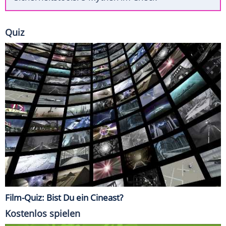
Quiz
Film-Quiz: Bist Du ein Cineast?
Kostenlos spielen