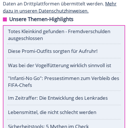
Daten an Drittplattformen übermittelt werden.
Mehr
dazu in unseren Datenschutzhinweisen.
Unsere Themen-Highlights
Totes Kleinkind gefunden - Fremdverschulden
ausgeschlossen
Diese Promi-Outfits sorgten für Aufruhr!
Was bei der Vogelfütterung wirklich sinnvoll ist
"Infanti-No Go": Pressestimmen zum Verbleib des
FIFA-Chefs
Im Zeitraffer: Die Entwicklung des Lenkrades
Lebensmittel, die nicht schlecht werden
Sicherheitstools: 5 Mythen im Check