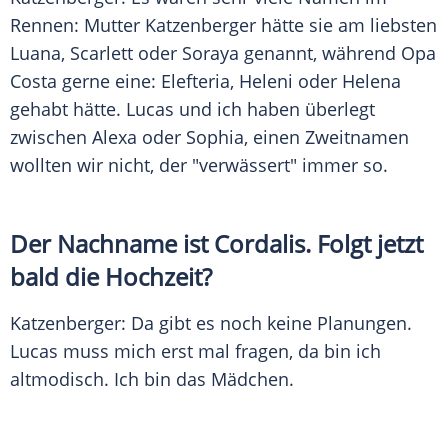
Rennen:
Mutter
Katzenberger
hätte sie am liebsten
Luana, Scarlett oder Soraya genannt, während Opa
Costa gerne eine: Elefteria, Heleni oder Helena
gehabt hätte.
Lucas
und ich haben überlegt
zwischen Alexa oder Sophia, einen
Zweitnamen
wollten wir nicht, der "verwässert" immer so.
Der Nachname ist
Cordalis
. Folgt jetzt
bald die Hochzeit?
Katzenberger
: Da gibt es noch keine Planungen.
Lucas
muss mich erst mal fragen, da bin ich
altmodisch. Ich bin das
Mädchen
.