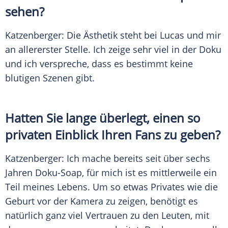
sehen?
Katzenberger
: Die Ästhetik steht bei
Lucas
und mir
an allererster Stelle. Ich zeige sehr viel in der
Doku
und ich verspreche, dass es bestimmt keine
blutigen Szenen gibt.
Hatten Sie lange überlegt, einen so
privaten
Einblick
Ihren Fans zu geben?
Katzenberger
: Ich mache bereits seit über sechs
Jahren Doku-Soap, für mich ist es mittlerweile ein
Teil meines Lebens. Um so etwas Privates wie die
Geburt
vor der
Kamera
zu zeigen, benötigt es
natürlich ganz viel Vertrauen zu den Leuten, mit