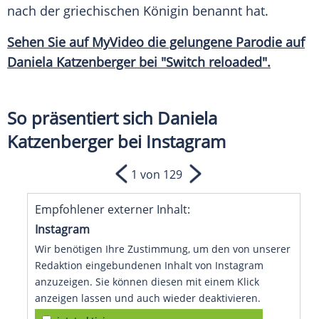
nach der griechischen Königin benannt hat.
Sehen Sie auf MyVideo die gelungene Parodie auf
Daniela Katzenberger
bei "Switch reloaded".
So präsentiert sich Daniela
Katzenberger bei Instagram
1 von 129
Empfohlener externer Inhalt:
Instagram
Wir benötigen Ihre Zustimmung, um den von unserer
Redaktion eingebundenen Inhalt von Instagram
anzuzeigen. Sie können diesen mit einem Klick
anzeigen lassen und auch wieder deaktivieren.