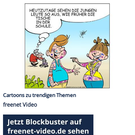
Cartoons zu trendigen Themen
freenet Video