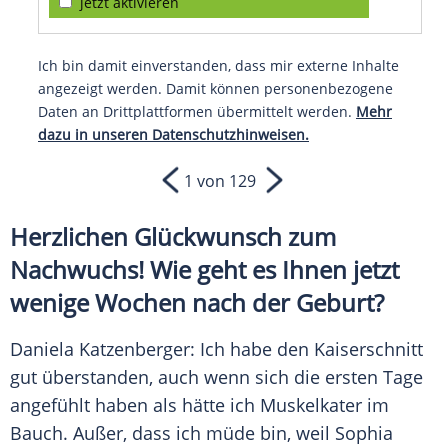
jetzt aktivieren
Ich bin damit einverstanden, dass mir externe Inhalte
angezeigt werden. Damit können personenbezogene
Daten an Drittplattformen übermittelt werden.
Mehr
dazu in unseren Datenschutzhinweisen.
1 von 129
Herzlichen Glückwunsch zum
Nachwuchs! Wie geht es Ihnen jetzt
wenige Wochen nach der Geburt?
Daniela Katzenberger: Ich habe den
Kaiserschnitt
gut überstanden, auch wenn sich die ersten Tage
angefühlt haben als hätte ich
Muskelkater
im
Bauch. Außer, dass ich müde bin, weil Sophia