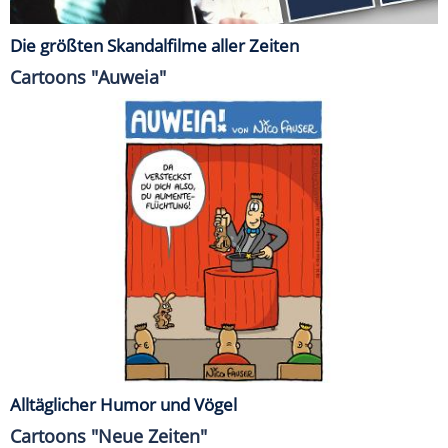
Die größten Skandalfilme aller Zeiten
Cartoons "Auweia"
Alltäglicher Humor und Vögel
Cartoons "Neue Zeiten"