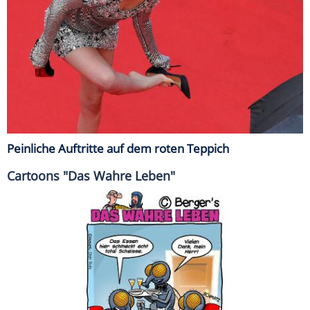
Peinliche Auftritte auf dem roten Teppich
Cartoons "Das Wahre Leben"