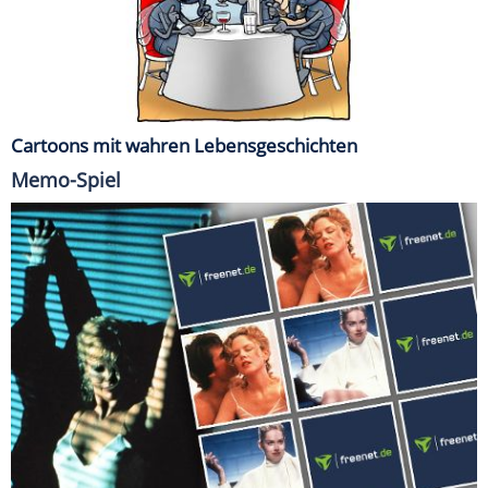
Cartoons mit wahren Lebensgeschichten
Memo-Spiel