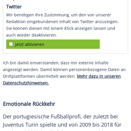
Twitter
Wir benötigen Ihre Zustimmung, um den von unserer
Redaktion eingebundenen Inhalt von Twitter anzuzeigen.
Sie können diesen mit einem Klick anzeigen lassen und
auch wieder deaktivieren.
jetzt aktivieren
Ich bin damit einverstanden, dass mir externe Inhalte
angezeigt werden. Damit können personenbezogene Daten an
Drittplattformen übermittelt werden.
Mehr dazu in unseren
Datenschutzhinweisen.
Emotionale Rückkehr
Der portugiesische
Fußballprofi
, der zuletzt bei
Juventus Turin
spielte und von 2009 bis 2018 für