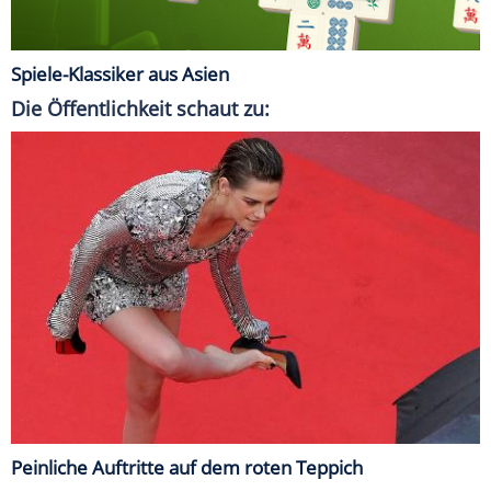
Spiele-Klassiker aus Asien
Die Öffentlichkeit schaut zu:
Peinliche Auftritte auf dem roten Teppich