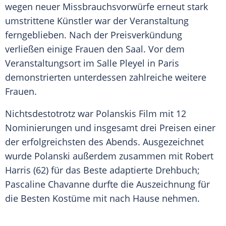
wegen neuer
Missbrauchsvorwürfe
erneut stark
umstrittene Künstler war der Veranstaltung
ferngeblieben. Nach der Preisverkündung
verließen einige Frauen den Saal. Vor dem
Veranstaltungsort im Salle Pleyel in
Paris
demonstrierten unterdessen zahlreiche weitere
Frauen.
Nichtsdestotrotz war
Polanskis
Film mit 12
Nominierungen und insgesamt drei Preisen einer
der erfolgreichsten des Abends. Ausgezeichnet
wurde
Polanski
außerdem zusammen mit
Robert
Harris
(62) für das Beste adaptierte Drehbuch;
Pascaline Chavanne
durfte die Auszeichnung für
die Besten Kostüme mit nach Hause nehmen.