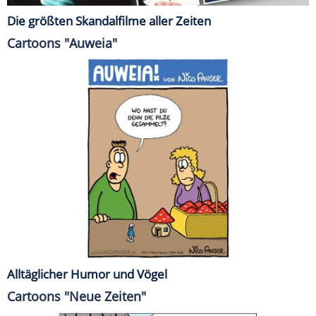
Die größten Skandalfilme aller Zeiten
Cartoons "Auweia"
Alltäglicher Humor und Vögel
Cartoons "Neue Zeiten"