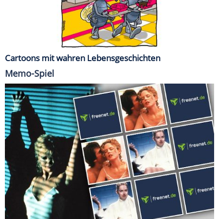
Cartoons mit wahren Lebensgeschichten
Memo-Spiel