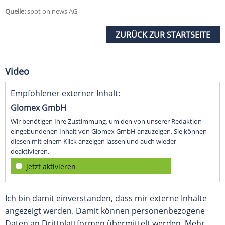
Quelle:
spot on news AG
ZURÜCK ZUR STARTSEITE
Video
Empfohlener externer Inhalt:
Glomex GmbH
Wir benötigen Ihre Zustimmung, um den von unserer Redaktion
eingebundenen Inhalt von Glomex GmbH anzuzeigen. Sie können
diesen mit einem Klick anzeigen lassen und auch wieder
deaktivieren.
jetzt aktivieren
Ich bin damit einverstanden, dass mir externe Inhalte
angezeigt werden. Damit können personenbezogene
Daten an Drittplattformen übermittelt werden.
Mehr