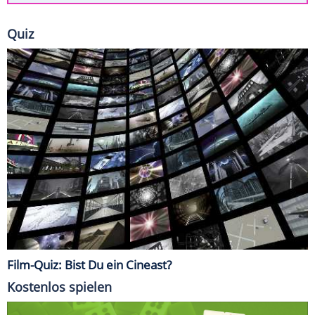
Quiz
Film-Quiz: Bist Du ein Cineast?
Kostenlos spielen