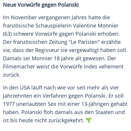
Neue Vorwürfe gegen
Polanski
Im November vergangenen Jahres hatte die
französische Schauspielerin
Valentine Monnier
(63) schwere Vorwürfe gegen
Polanski
erhoben.
Der französischen Zeitung "Le Parisien" erzählte
sie, dass der Regisseur sie vergewaltigt haben soll.
Damals sei
Monnier
18 Jahre alt gewesen. Der
Filmemacher weist die Vorwürfe indes vehement
zurück.
In den USA läuft nach wie vor seit mehr als vier
Jahrzehnten ein Verfahren gegen
Polanski
. Er soll
1977 unerlaubten Sex mit einer 13-Jährigen gehabt
haben.
Polanski
floh damals aus den Staaten und
ist bis heute nicht zurückgekehrt.