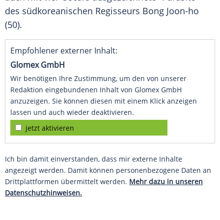
des südkoreanischen Regisseurs Bong Joon-ho
(50).
Empfohlener externer Inhalt:
Glomex GmbH
Wir benötigen Ihre Zustimmung, um den von unserer
Redaktion eingebundenen Inhalt von Glomex GmbH
anzuzeigen. Sie können diesen mit einem Klick anzeigen
lassen und auch wieder deaktivieren.
jetzt aktivieren
Ich bin damit einverstanden, dass mir externe Inhalte
angezeigt werden. Damit können personenbezogene Daten an
Drittplattformen übermittelt werden.
Mehr dazu in unseren
Datenschutzhinweisen.