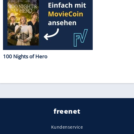
100 Nights of Hero
freenet
Kundenservice