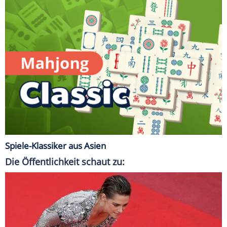
Spiele-Klassiker aus Asien
Die Öffentlichkeit schaut zu: