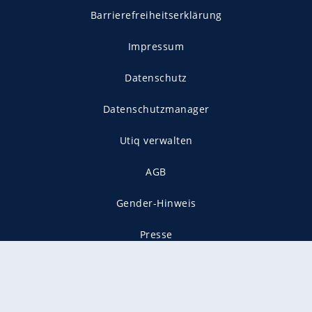
Barrierefreiheitserklärung
Impressum
Datenschutz
Datenschutzmanager
Utiq verwalten
AGB
Gender-Hinweis
Presse
Mediadaten
Karriere