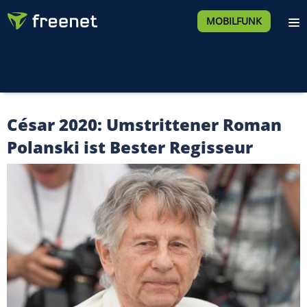
MOBILFUNK
César 2020: Umstrittener Roman
Polanski ist Bester Regisseur