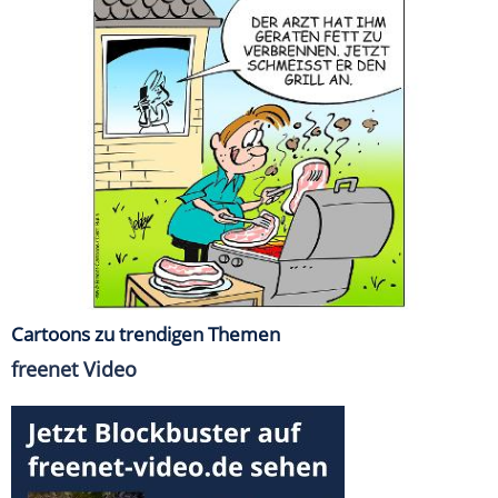
Cartoons zu trendigen Themen
freenet Video