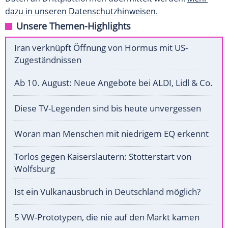
dazu in unseren Datenschutzhinweisen.
Unsere Themen-Highlights
Iran verknüpft Öffnung von Hormus mit US-
Zugeständnissen
Ab 10. August: Neue Angebote bei ALDI, Lidl & Co.
Diese TV-Legenden sind bis heute unvergessen
Woran man Menschen mit niedrigem EQ erkennt
Torlos gegen Kaiserslautern: Stotterstart von
Wolfsburg
Ist ein Vulkanausbruch in Deutschland möglich?
5 VW-Prototypen, die nie auf den Markt kamen