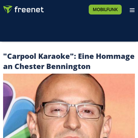
MOBILFUNK
"Carpool Karaoke": Eine Hommage
an Chester Bennington