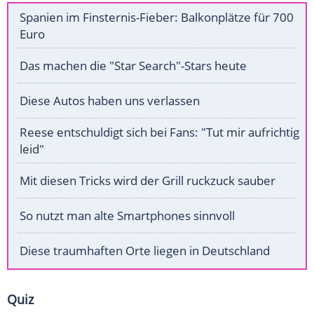
Spanien im Finsternis-Fieber: Balkonplätze für 700
Euro
Das machen die "Star Search"-Stars heute
Diese Autos haben uns verlassen
Reese entschuldigt sich bei Fans: "Tut mir aufrichtig
leid"
Mit diesen Tricks wird der Grill ruckzuck sauber
So nutzt man alte Smartphones sinnvoll
Diese traumhaften Orte liegen in Deutschland
Quiz