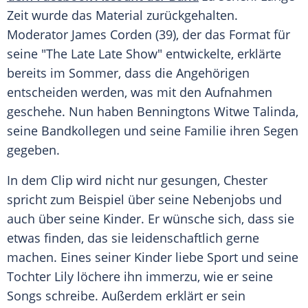
Zeit wurde das Material zurückgehalten.
Moderator James Corden (39), der das Format für
seine "The Late Late Show" entwickelte, erklärte
bereits im Sommer, dass die Angehörigen
entscheiden werden, was mit den Aufnahmen
geschehe. Nun haben Benningtons Witwe
Talinda
,
seine Bandkollegen und seine Familie ihren Segen
gegeben.
In dem Clip wird nicht nur gesungen, Chester
spricht zum Beispiel über seine Nebenjobs und
auch über seine Kinder. Er wünsche sich, dass sie
etwas finden, das sie leidenschaftlich gerne
machen. Eines seiner Kinder liebe Sport und seine
Tochter Lily löchere ihn immerzu, wie er seine
Songs schreibe. Außerdem erklärt er sein