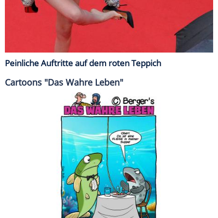
Peinliche Auftritte auf dem roten Teppich
Cartoons "Das Wahre Leben"