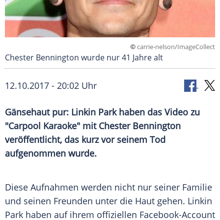
©
carrie-nelson/ImageCollect
Chester Bennington wurde nur 41 Jahre alt
12.10.2017 - 20:02 Uhr
Gänsehaut pur:
Linkin Park
haben das Video zu
"Carpool
Karaoke
" mit
Chester Bennington
veröffentlicht, das kurz vor seinem Tod
aufgenommen wurde.
Diese Aufnahmen werden nicht nur seiner Familie
und seinen Freunden unter die Haut gehen.
Linkin
Park
haben auf ihrem offiziellen Facebook-Account