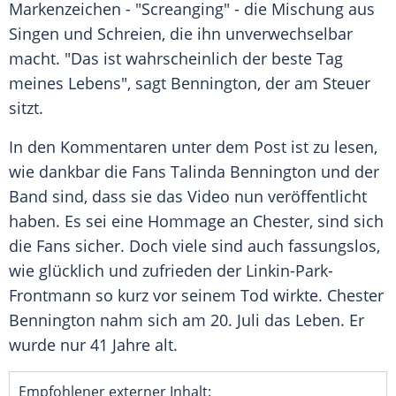
Markenzeichen - "Screanging" - die Mischung aus
Singen und Schreien, die ihn unverwechselbar
macht. "Das ist wahrscheinlich der beste Tag
meines Lebens", sagt
Bennington
, der am Steuer
sitzt.
In den Kommentaren unter dem Post ist zu lesen,
wie dankbar die Fans
Talinda Bennington
und der
Band sind, dass sie das Video nun veröffentlicht
haben. Es sei eine Hommage an Chester, sind sich
die Fans sicher. Doch viele sind auch fassungslos,
wie glücklich und zufrieden der Linkin-Park-
Frontmann so kurz vor seinem Tod wirkte.
Chester
Bennington
nahm sich am 20. Juli das Leben. Er
wurde nur 41 Jahre alt.
Empfohlener externer Inhalt: