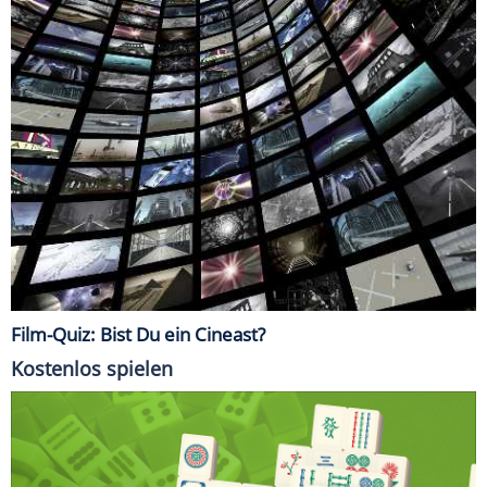
Film-Quiz: Bist Du ein Cineast?
Kostenlos spielen