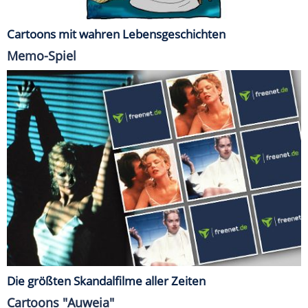
Cartoons mit wahren Lebensgeschichten
Memo-Spiel
Die größten Skandalfilme aller Zeiten
Cartoons "Auweia"