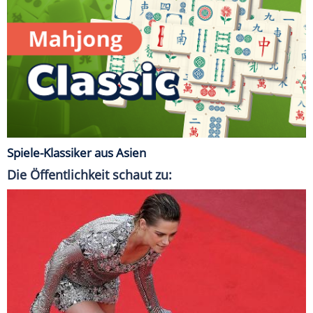
Spiele-Klassiker aus Asien
Die Öffentlichkeit schaut zu: