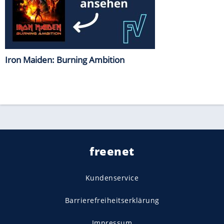
Iron Maiden: Burning Ambition
freenet
Kundenservice
Barrierefreiheitserklärung
Impressum