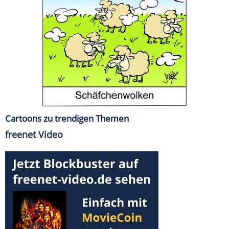
Cartoons zu trendigen Themen
freenet Video