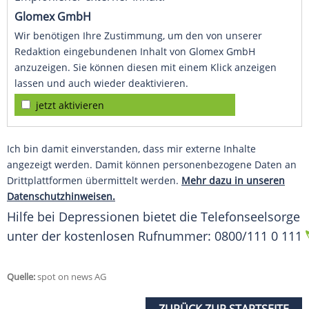
Glomex GmbH
Wir benötigen Ihre Zustimmung, um den von unserer
Redaktion eingebundenen Inhalt von Glomex GmbH
anzuzeigen. Sie können diesen mit einem Klick anzeigen
lassen und auch wieder deaktivieren.
jetzt aktivieren
Ich bin damit einverstanden, dass mir externe Inhalte
angezeigt werden. Damit können personenbezogene Daten an
Drittplattformen übermittelt werden.
Mehr dazu in unseren
Datenschutzhinweisen.
Hilfe bei Depressionen bietet die Telefonseelsorge
unter der kostenlosen Rufnummer: 0800/111 0 111
Quelle:
spot on news AG