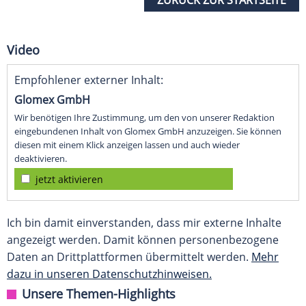
ZURÜCK ZUR STARTSEITE
Video
Empfohlener externer Inhalt:
Glomex GmbH
Wir benötigen Ihre Zustimmung, um den von unserer Redaktion
eingebundenen Inhalt von Glomex GmbH anzuzeigen. Sie können
diesen mit einem Klick anzeigen lassen und auch wieder
deaktivieren.
jetzt aktivieren
Ich bin damit einverstanden, dass mir externe Inhalte
angezeigt werden. Damit können personenbezogene
Daten an Drittplattformen übermittelt werden.
Mehr
dazu in unseren Datenschutzhinweisen.
Unsere Themen-Highlights