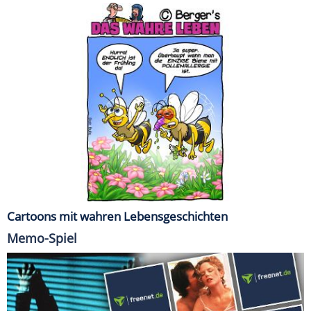
Cartoons mit wahren Lebensgeschichten
Memo-Spiel