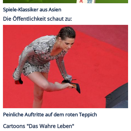
Spiele-Klassiker aus Asien
Die Öffentlichkeit schaut zu:
Peinliche Auftritte auf dem roten Teppich
Cartoons "Das Wahre Leben"