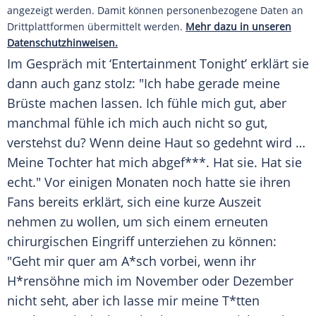
angezeigt werden. Damit können personenbezogene Daten an
Drittplattformen übermittelt werden.
Mehr dazu in unseren
Datenschutzhinweisen.
Im Gespräch mit ‘Entertainment Tonight’ erklärt sie
dann auch ganz stolz: "Ich habe gerade meine
Brüste machen lassen. Ich fühle mich gut, aber
manchmal fühle ich mich auch nicht so gut,
verstehst du? Wenn deine Haut so gedehnt wird …
Meine Tochter hat mich abgef***. Hat sie. Hat sie
echt." Vor einigen Monaten noch hatte sie ihren
Fans bereits erklärt, sich eine kurze Auszeit
nehmen zu wollen, um sich einem erneuten
chirurgischen Eingriff unterziehen zu können:
"Geht mir quer am A*sch vorbei, wenn ihr
H*rensöhne mich im November oder Dezember
nicht seht, aber ich lasse mir meine T*tten