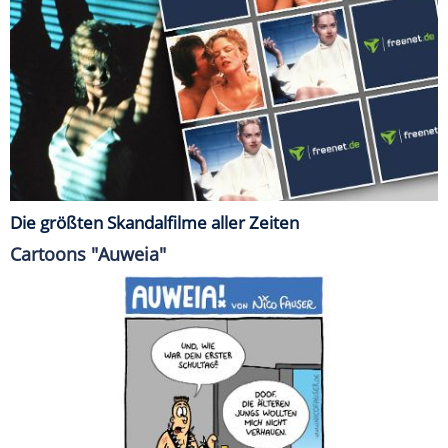
Die größten Skandalfilme aller Zeiten
Cartoons "Auweia"