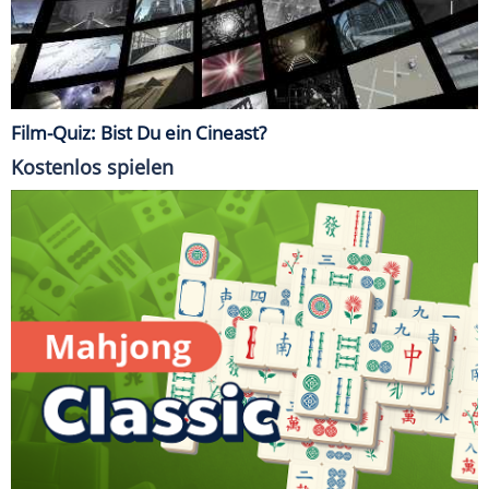
Film-Quiz: Bist Du ein Cineast?
Kostenlos spielen