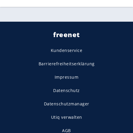
freenet
Kundenservice
Barrierefreiheitserklärung
Impressum
Datenschutz
Datenschutzmanager
Utiq verwalten
AGB