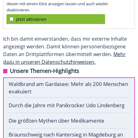
diesen mit einem Klick anzeigen lassen und auch wieder
deaktivieren.
jetzt aktivieren
Ich bin damit einverstanden, dass mir externe Inhalte
angezeigt werden. Damit können personenbezogene
Daten an Drittplattformen übermittelt werden.
Mehr
dazu in unseren Datenschutzhinweisen.
Unsere Themen-Highlights
Waldbrand am Gardasee: Mehr als 200 Menschen
evakuiert
Durch die Jahre mit Panikrocker Udo Lindenberg
Die größten Mythen über Medikamente
Braunschweig nach Kantersieg in Magdeburg an