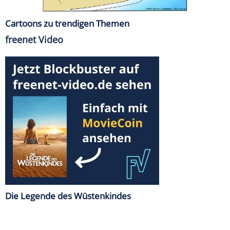
Cartoons zu trendigen Themen
freenet Video
Die Legende des Wüstenkindes