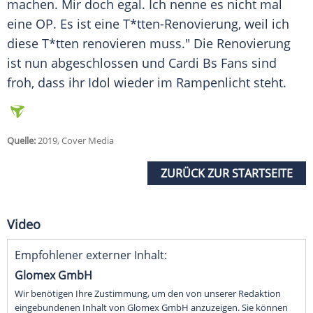
machen. Mir doch egal. Ich nenne es nicht mal
eine OP. Es ist eine T*tten-Renovierung, weil ich
diese T*tten renovieren muss." Die Renovierung
ist nun abgeschlossen und Cardi Bs Fans sind
froh, dass ihr Idol wieder im Rampenlicht steht.
Quelle:
2019, Cover Media
ZURÜCK ZUR STARTSEITE
Video
Empfohlener externer Inhalt:
Glomex GmbH
Wir benötigen Ihre Zustimmung, um den von unserer Redaktion
eingebundenen Inhalt von Glomex GmbH anzuzeigen. Sie können