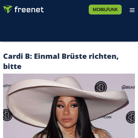
MOBILFUNK
Cardi B: Einmal Brüste richten,
bitte