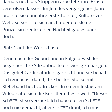
damals noch als Stripperin arbeitete, ihre Brüste
vergrößern lassen. Im Juli des vergangenen Jahres
brachte sie dann ihre erste Tochter, Kulture, zur
Welt. So sehr sie sich auch über die kleine
Prinzessin freute, einen Nachteil gab es dann
doch.
Platz 1 auf der Wunschliste
Denn nach der Geburt und in Folge des Stillens
begannen ihre Silikonbrüste ein wenig zu hängen.
Das gefiel Cardi natürlich gar nicht und sie behalf
sich zunächst damit, ihre besten Stücke mit
Klebeband hochzudrücken. In einem Instagram-
Video hatte sich die Künstlerin beschwert: "Dieser
Sch*** ist so verrückt. Ich habe diesen Sch***
noch nie gemacht, aber sch*** drauf, ich muss