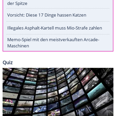
der Spitze
Vorsicht: Diese 17 Dinge hassen Katzen
Illegales Asphalt-Kartell muss Mio-Strafe zahlen
Memo-Spiel mit den meistverkauften Arcade-
Maschinen
Quiz