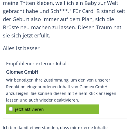
meine T*tten kleben, weil ich ein Baby zur Welt
gebracht habe und Sch***." Für Cardi B stand seit
der Geburt also immer auf dem Plan, sich die
Brüste neu machen zu lassen. Diesen Traum hat
sie sich jetzt erfüllt.
Alles ist besser
Empfohlener externer Inhalt:
Glomex GmbH
Wir benötigen Ihre Zustimmung, um den von unserer
Redaktion eingebundenen Inhalt von Glomex GmbH
anzuzeigen. Sie können diesen mit einem Klick anzeigen
lassen und auch wieder deaktivieren.
jetzt aktivieren
Ich bin damit einverstanden, dass mir externe Inhalte