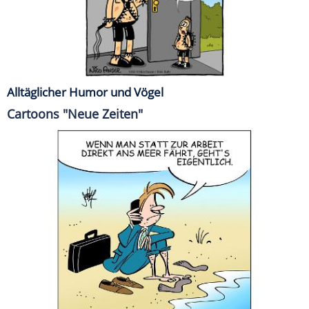
Alltäglicher Humor und Vögel
Cartoons "Neue Zeiten"