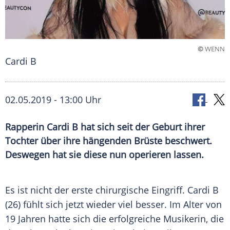
©
WENN
Cardi B
02.05.2019 - 13:00 Uhr
Rapperin Cardi B hat sich seit der Geburt ihrer
Tochter über ihre hängenden Brüste beschwert.
Deswegen hat sie diese nun operieren lassen.
Es ist nicht der erste chirurgische Eingriff. Cardi B
(26) fühlt sich jetzt wieder viel besser. Im Alter von
19 Jahren hatte sich die erfolgreiche Musikerin, die