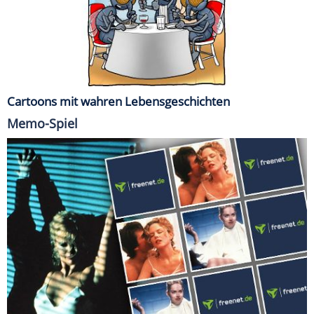
Cartoons mit wahren Lebensgeschichten
Memo-Spiel