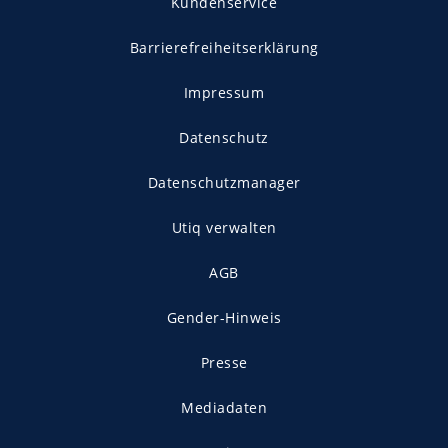
Kundenservice
Barrierefreiheitserklärung
Impressum
Datenschutz
Datenschutzmanager
Utiq verwalten
AGB
Gender-Hinweis
Presse
Mediadaten