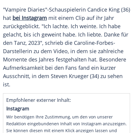
"Vampire Diaries"-Schauspielerin
Candice King
(36)
hat
bei Instagram
mit einem
Clip
auf ihr Jahr
zurückgeblickt. "Ich lachte. Ich weinte. Ich habe
gelacht, bis ich geweint habe. Ich liebte. Danke für
den Tanz, 2023", schrieb die Caroline-Forbes-
Darstellerin zu dem Video, in dem sie zahlreiche
Momente des Jahres festgehalten hat. Besondere
Aufmerksamkeit bei den
Fans
fand ein kurzer
Ausschnitt
, in dem Steven Krueger (34) zu sehen
ist.
Empfohlener externer Inhalt:
Instagram
Wir benötigen Ihre Zustimmung, um den von unserer
Redaktion eingebundenen Inhalt von Instagram anzuzeigen.
Sie können diesen mit einem Klick anzeigen lassen und