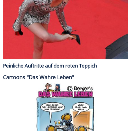
Peinliche Auftritte auf dem roten Teppich
Cartoons "Das Wahre Leben"