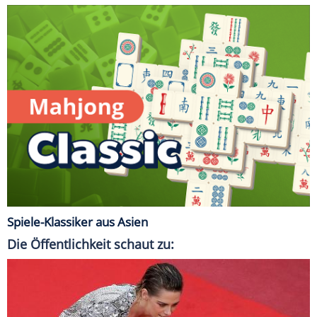
Spiele-Klassiker aus Asien
Die Öffentlichkeit schaut zu: