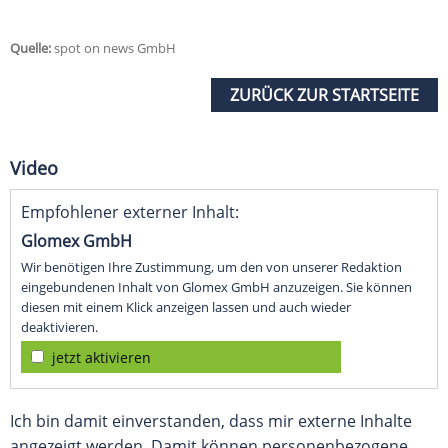
Quelle:
spot on news GmbH
ZURÜCK ZUR STARTSEITE
Video
Empfohlener externer Inhalt:
Glomex GmbH
Wir benötigen Ihre Zustimmung, um den von unserer Redaktion
eingebundenen Inhalt von Glomex GmbH anzuzeigen. Sie können
diesen mit einem Klick anzeigen lassen und auch wieder
deaktivieren.
jetzt aktivieren
Ich bin damit einverstanden, dass mir externe Inhalte
angezeigt werden. Damit können personenbezogene