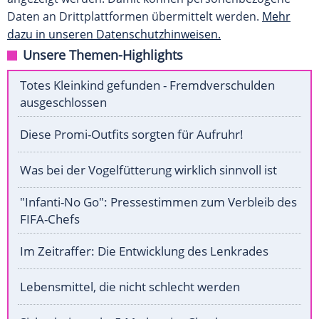
Daten an Drittplattformen übermittelt werden.
Mehr
dazu in unseren Datenschutzhinweisen.
Unsere Themen-Highlights
Totes Kleinkind gefunden - Fremdverschulden
ausgeschlossen
Diese Promi-Outfits sorgten für Aufruhr!
Was bei der Vogelfütterung wirklich sinnvoll ist
"Infanti-No Go": Pressestimmen zum Verbleib des
FIFA-Chefs
Im Zeitraffer: Die Entwicklung des Lenkrades
Lebensmittel, die nicht schlecht werden