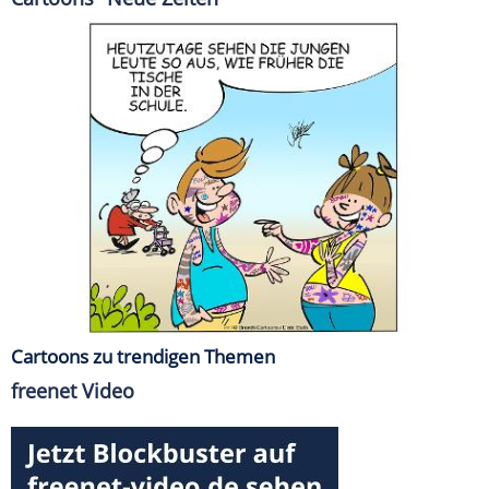
Cartoons zu trendigen Themen
freenet Video