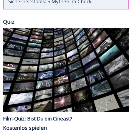
Sicherheitstools: 5 Mythen im Check
Quiz
Film-Quiz: Bist Du ein Cineast?
Kostenlos spielen