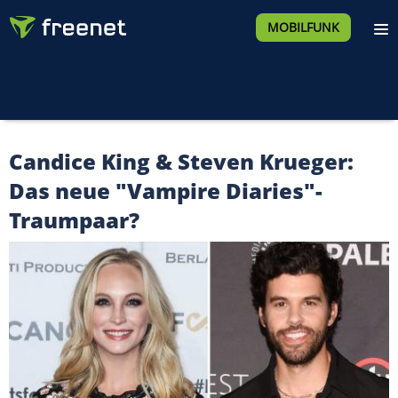
MOBILFUNK
Candice King & Steven Krueger:
Das neue "Vampire Diaries"-
Traumpaar?