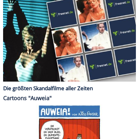
Die größten Skandalfilme aller Zeiten
Cartoons "Auweia"