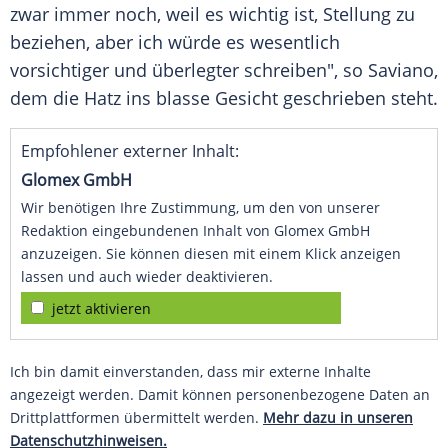
zwar immer noch, weil es wichtig ist, Stellung zu
beziehen, aber ich würde es wesentlich
vorsichtiger und überlegter schreiben", so
Saviano
,
dem die Hatz ins blasse Gesicht geschrieben steht.
Empfohlener externer Inhalt:
Glomex GmbH
Wir benötigen Ihre Zustimmung, um den von unserer
Redaktion eingebundenen Inhalt von Glomex GmbH
anzuzeigen. Sie können diesen mit einem Klick anzeigen
lassen und auch wieder deaktivieren.
jetzt aktivieren
Ich bin damit einverstanden, dass mir externe Inhalte
angezeigt werden. Damit können personenbezogene Daten an
Drittplattformen übermittelt werden.
Mehr dazu in unseren
Datenschutzhinweisen.