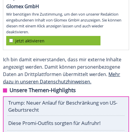
Glomex GmbH
Wir benötigen Ihre Zustimmung, um den von unserer Redaktion
eingebundenen Inhalt von Glomex GmbH anzuzeigen. Sie können
diesen mit einem Klick anzeigen lassen und auch wieder
deaktivieren.
jetzt aktivieren
Ich bin damit einverstanden, dass mir externe Inhalte
angezeigt werden. Damit können personenbezogene
Daten an Drittplattformen übermittelt werden.
Mehr
dazu in unseren Datenschutzhinweisen.
Unsere Themen-Highlights
Trump: Neuer Anlauf für Beschränkung von US-
Geburtsrecht
Diese Promi-Outfits sorgten für Aufruhr!