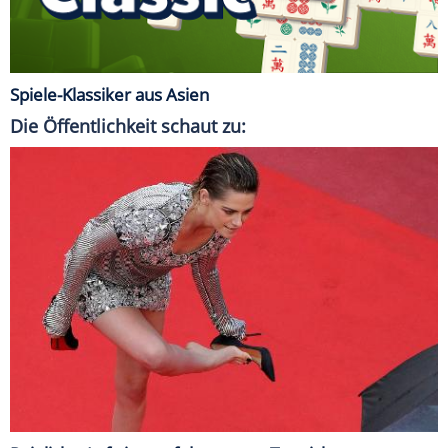
Spiele-Klassiker aus Asien
Die Öffentlichkeit schaut zu: