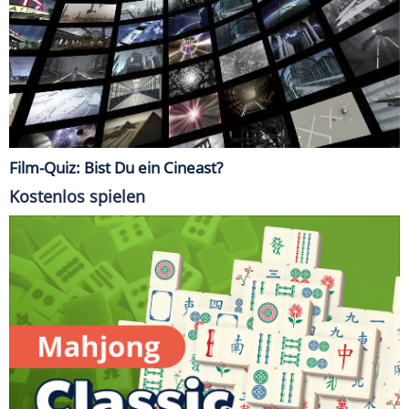
Film-Quiz: Bist Du ein Cineast?
Kostenlos spielen