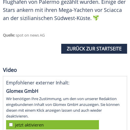
Flughafen von Palermo gezählt wurden. Einige der
Stars ankern mit ihren Mega-Yachten vor Sciacca
an der sizilianischen Südwest-Küste.
Quelle:
spot on news AG
ZURÜCK ZUR STARTSEITE
Video
Empfohlener externer Inhalt:
Glomex GmbH
Wir benötigen Ihre Zustimmung, um den von unserer Redaktion
eingebundenen Inhalt von Glomex GmbH anzuzeigen. Sie können
diesen mit einem Klick anzeigen lassen und auch wieder
deaktivieren.
jetzt aktivieren