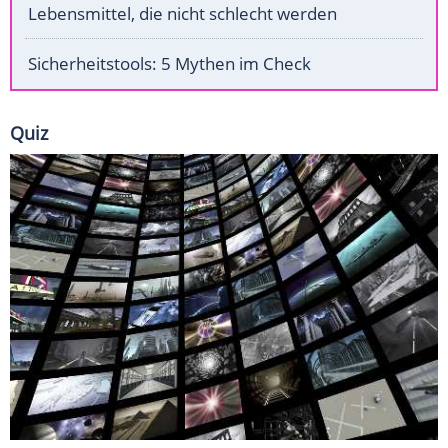
Lebensmittel, die nicht schlecht werden
Sicherheitstools: 5 Mythen im Check
Quiz