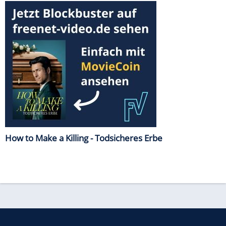
How to Make a Killing - Todsicheres Erbe