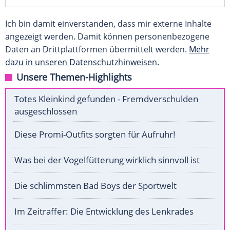
Ich bin damit einverstanden, dass mir externe Inhalte
angezeigt werden. Damit können personenbezogene
Daten an Drittplattformen übermittelt werden.
Mehr
dazu in unseren Datenschutzhinweisen.
Unsere Themen-Highlights
Totes Kleinkind gefunden - Fremdverschulden
ausgeschlossen
Diese Promi-Outfits sorgten für Aufruhr!
Was bei der Vogelfütterung wirklich sinnvoll ist
Die schlimmsten Bad Boys der Sportwelt
Im Zeitraffer: Die Entwicklung des Lenkrades