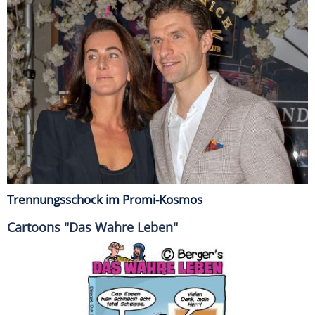
Trennungsschock im Promi-Kosmos
Cartoons "Das Wahre Leben"