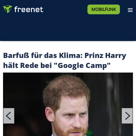
MOBILFUNK
Barfuß für das Klima: Prinz Harry
hält Rede bei "Google Camp"