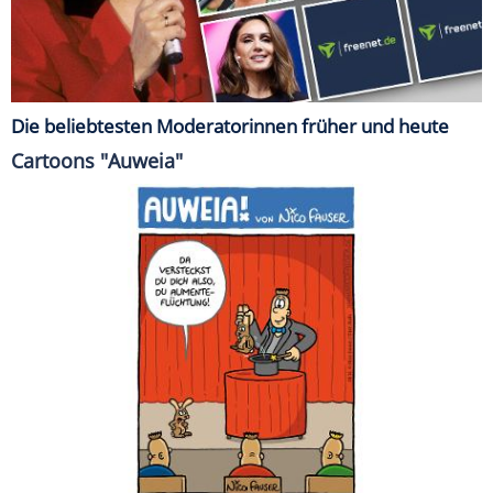
Die beliebtesten Moderatorinnen früher und heute
Cartoons "Auweia"