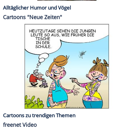
Alltäglicher Humor und Vögel
Cartoons "Neue Zeiten"
Cartoons zu trendigen Themen
freenet Video