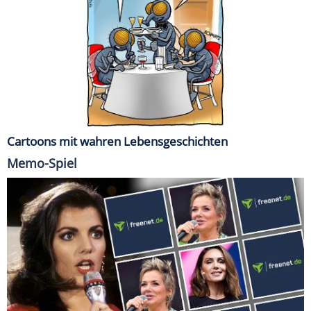
Cartoons mit wahren Lebensgeschichten
Memo-Spiel