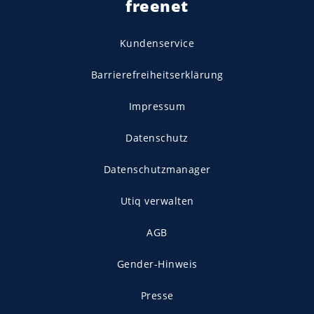
freenet
Kundenservice
Barrierefreiheitserklärung
Impressum
Datenschutz
Datenschutzmanager
Utiq verwalten
AGB
Gender-Hinweis
Presse