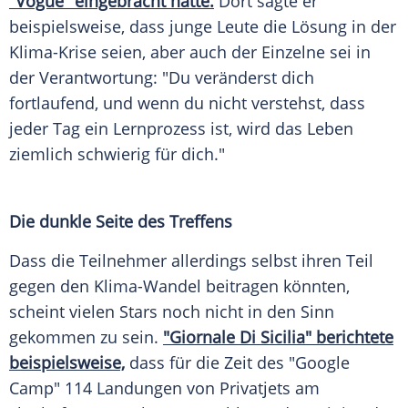
"Vogue" eingebracht hatte.
Dort sagte er
beispielsweise, dass junge Leute die Lösung in der
Klima-Krise seien, aber auch der Einzelne sei in
der Verantwortung: "Du veränderst dich
fortlaufend, und wenn du nicht verstehst, dass
jeder Tag ein Lernprozess ist, wird das Leben
ziemlich schwierig für dich."
Die dunkle Seite des Treffens
Dass die Teilnehmer allerdings selbst ihren Teil
gegen den Klima-Wandel beitragen könnten,
scheint vielen Stars noch nicht in den Sinn
gekommen zu sein.
"Giornale Di Sicilia" berichtete
beispielsweise,
dass für die Zeit des "
Google
Camp" 114 Landungen von Privatjets am