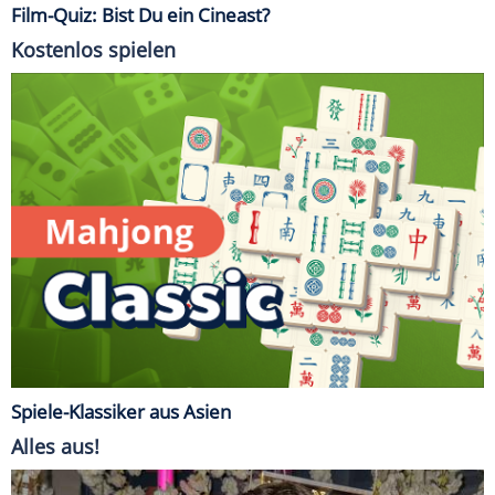
Film-Quiz: Bist Du ein Cineast?
Kostenlos spielen
Spiele-Klassiker aus Asien
Alles aus!