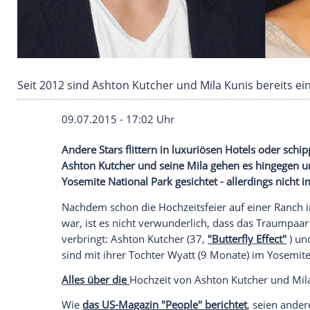
Seit 2012 sind Ashton Kutcher und Mila Kunis 
09.07.2015 - 17:02 Uhr
Andere Stars flittern in luxuriösen Hotel