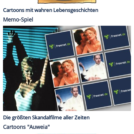
Cartoons mit wahren Lebensgeschichten
Memo-Spiel
Die größten Skandalfilme aller Zeiten
Cartoons "Auweia"