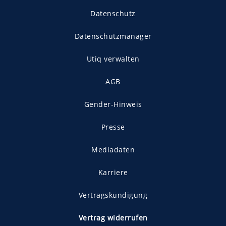
Datenschutz
Datenschutzmanager
Utiq verwalten
AGB
Gender-Hinweis
Presse
Mediadaten
Karriere
Vertragskündigung
Vertrag widerrufen