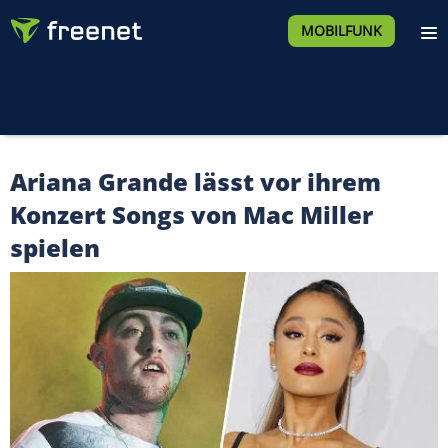
MOBILFUNK
Ariana Grande lässt vor ihrem
Konzert Songs von Mac Miller
spielen