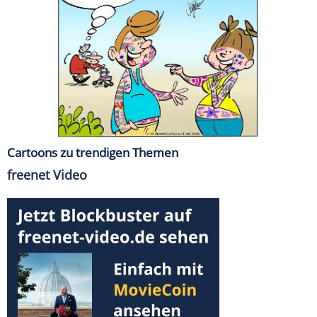
Cartoons zu trendigen Themen
freenet Video