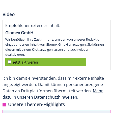
Video
Empfohlener externer Inhalt:
Glomex GmbH
Wir benötigen Ihre Zustimmung, um den von unserer Redaktion
eingebundenen Inhalt von Glomex GmbH anzuzeigen. Sie können
diesen mit einem Klick anzeigen lassen und auch wieder
deaktivieren.
jetzt aktivieren
Ich bin damit einverstanden, dass mir externe Inhalte
angezeigt werden. Damit können personenbezogene
Daten an Drittplattformen übermittelt werden.
Mehr
dazu in unseren Datenschutzhinweisen.
Unsere Themen-Highlights