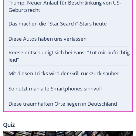
Trump: Neuer Anlauf für Beschränkung von US-
Geburtsrecht
Das machen die "Star Search"-Stars heute
Diese Autos haben uns verlassen
Reese entschuldigt sich bei Fans: "Tut mir aufrichtig
leid"
Mit diesen Tricks wird der Grill ruckzuck sauber
So nutzt man alte Smartphones sinnvoll
Diese traumhaften Orte liegen in Deutschland
Quiz