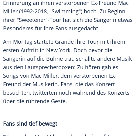
Erinnerung an ihren verstorbenen Ex-Freund
Mac
Miller
(1992-2018, "Swimming") hoch. Zu Beginn
ihrer "Sweetener"-Tour hat sich die Sängerin etwas
Besonderes für ihre Fans ausgedacht.
Am Montag startete
Grande
ihre Tour mit ihrem
ersten Auftritt in
New York
. Doch bevor die
Sängerin auf die Bühne trat, schallte andere Musik
aus den Lautsprecherboxen: Zu hören gab es
Songs von
Mac Miller
, dem verstorbenen Ex-
Freund der Musikerin. Fans, die das Konzert
besuchten, twitterten noch während des Konzerts
über die rührende Geste.
Fans sind tief bewegt