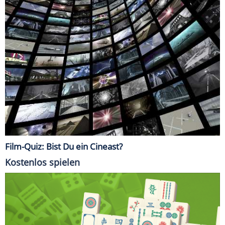
Film-Quiz: Bist Du ein Cineast?
Kostenlos spielen