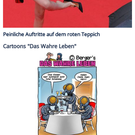
Peinliche Auftritte auf dem roten Teppich
Cartoons "Das Wahre Leben"