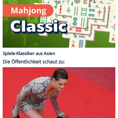
Spiele-Klassiker aus Asien
Die Öffentlichkeit schaut zu: