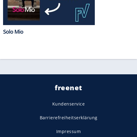
Solo Mio
freenet
Kundenservice
Barrierefreiheitserklärung
Impressum