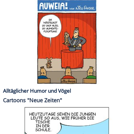
Alltäglicher Humor und Vögel
Cartoons "Neue Zeiten"