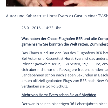
Autor und Kabarettist Horst Evers zu Gast in 
25.01.2016 - 14:33 Uhr
Was haben der Chaos-Flughafen BER und
gemeinsam? Sie könnten die Welt retten
Das Chaos rund um den Bau des Flugha