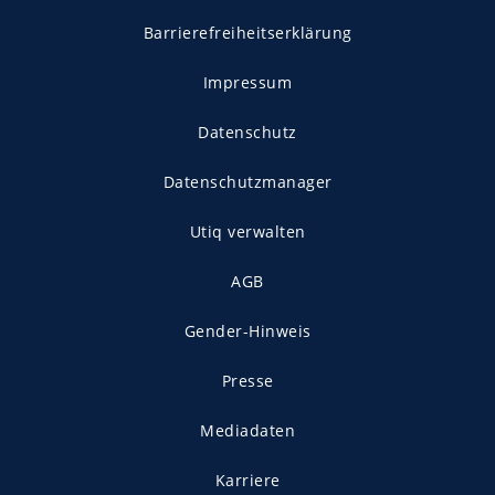
Barrierefreiheitserklärung
Impressum
Datenschutz
Datenschutzmanager
Utiq verwalten
AGB
Gender-Hinweis
Presse
Mediadaten
Karriere