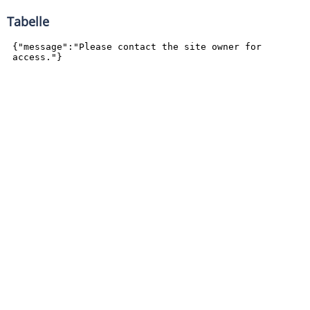
Tabelle