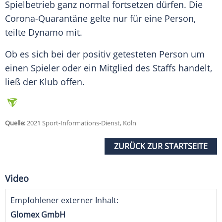
Spielbetrieb ganz normal fortsetzen dürfen. Die
Corona-Quarantäne gelte nur für eine Person,
teilte Dynamo mit.
Ob es sich bei der positiv getesteten Person um
einen Spieler oder ein Mitglied des Staffs handelt,
ließ der Klub offen.
Quelle:
2021 Sport-Informations-Dienst, Köln
ZURÜCK ZUR STARTSEITE
Video
Empfohlener externer Inhalt:
Glomex GmbH