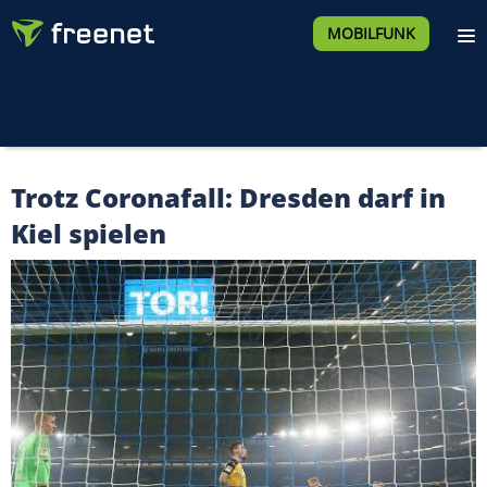
MOBILFUNK
Trotz Coronafall: Dresden darf in
Kiel spielen