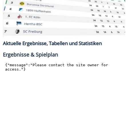
Aktuelle Ergebnisse, Tabellen und Statistiken
Ergebnisse & Spielplan