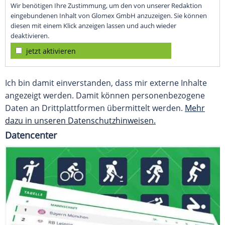
Wir benötigen Ihre Zustimmung, um den von unserer Redaktion
eingebundenen Inhalt von Glomex GmbH anzuzeigen. Sie können
diesen mit einem Klick anzeigen lassen und auch wieder
deaktivieren.
jetzt aktivieren
Ich bin damit einverstanden, dass mir externe Inhalte
angezeigt werden. Damit können personenbezogene
Daten an Drittplattformen übermittelt werden.
Mehr
dazu in unseren Datenschutzhinweisen.
Datencenter