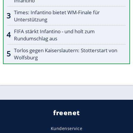
Infantino
Times: Infantino bietet WM-Finale für
Unterstützung
FIFA stärkt Infantino - und holt zum
Rundumschlag aus
Torlos gegen Kaiserslautern: Stotterstart von
Wolfsburg
freenet
Kundenservice