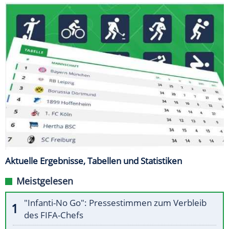
Aktuelle Ergebnisse, Tabellen und Statistiken
Meistgelesen
"Infanti-No Go": Pressestimmen zum Verbleib
des FIFA-Chefs