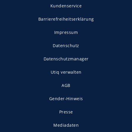
Kundenservice
Barrierefreiheitserklärung
Impressum
Datenschutz
Datenschutzmanager
Utiq verwalten
AGB
Gender-Hinweis
Presse
Mediadaten