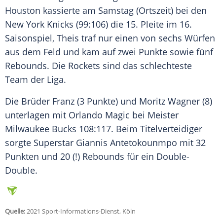
Houston kassierte am Samstag (Ortszeit) bei den
New York Knicks (99:106) die 15. Pleite im 16.
Saisonspiel,
Theis
traf nur einen von sechs Würfen
aus dem Feld und kam auf zwei Punkte sowie fünf
Rebounds. Die Rockets sind das schlechteste
Team der Liga.
Die Brüder Franz (3 Punkte) und Moritz Wagner (8)
unterlagen mit Orlando Magic bei Meister
Milwaukee Bucks 108:117. Beim Titelverteidiger
sorgte Superstar Giannis Antetokounmpo mit 32
Punkten und 20 (!) Rebounds für ein Double-
Double.
Quelle:
2021 Sport-Informations-Dienst, Köln