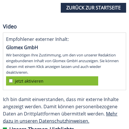
ZURÜCK ZUR STARTSEITE
Video
Empfohlener externer Inhalt:
Glomex GmbH
Wir benötigen Ihre Zustimmung, um den von unserer Redaktion
eingebundenen Inhalt von Glomex GmbH anzuzeigen. Sie können
diesen mit einem Klick anzeigen lassen und auch wieder
deaktivieren.
jetzt aktivieren
Ich bin damit einverstanden, dass mir externe Inhalte
angezeigt werden. Damit können personenbezogene
Daten an Drittplattformen übermittelt werden.
Mehr
dazu in unseren Datenschutzhinweisen.