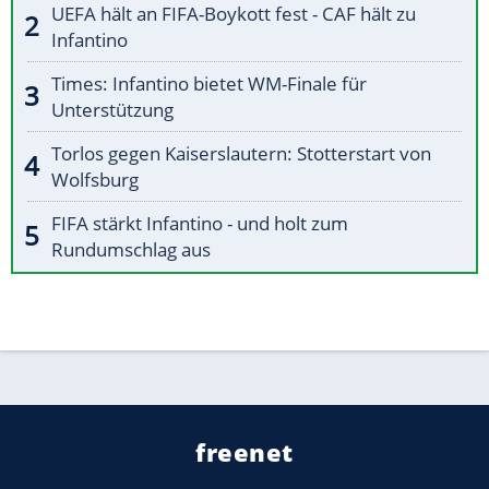
UEFA hält an FIFA-Boykott fest - CAF hält zu
Infantino
Times: Infantino bietet WM-Finale für
Unterstützung
Torlos gegen Kaiserslautern: Stotterstart von
Wolfsburg
FIFA stärkt Infantino - und holt zum
Rundumschlag aus
freenet