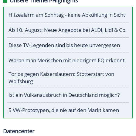
Unsere Themen-Highlights
Hitzealarm am Sonntag - keine Abkühlung in Sicht
Ab 10. August: Neue Angebote bei ALDI, Lidl & Co.
Diese TV-Legenden sind bis heute unvergessen
Woran man Menschen mit niedrigem EQ erkennt
Torlos gegen Kaiserslautern: Stotterstart von
Wolfsburg
Ist ein Vulkanausbruch in Deutschland möglich?
5 VW-Prototypen, die nie auf den Markt kamen
Datencenter