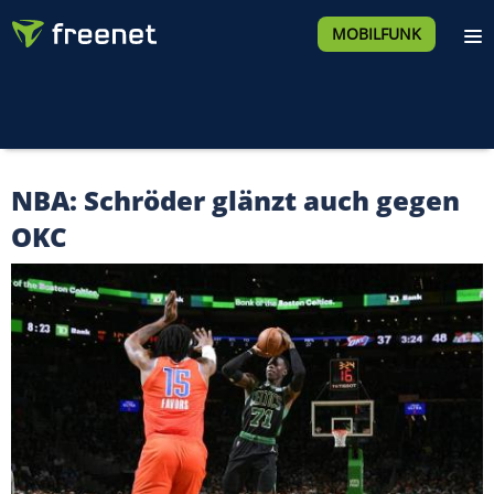
MOBILFUNK
NBA: Schröder glänzt auch gegen
OKC