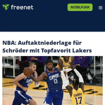
MOBILFUNK
NBA: Auftaktniederlage für
Schröder mit Topfavorit Lakers