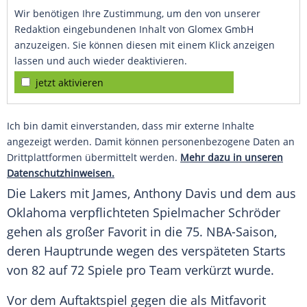
Wir benötigen Ihre Zustimmung, um den von unserer
Redaktion eingebundenen Inhalt von Glomex GmbH
anzuzeigen. Sie können diesen mit einem Klick anzeigen
lassen und auch wieder deaktivieren.
jetzt aktivieren
Ich bin damit einverstanden, dass mir externe Inhalte
angezeigt werden. Damit können personenbezogene Daten an
Drittplattformen übermittelt werden.
Mehr dazu in unseren
Datenschutzhinweisen.
Die Lakers mit
James
,
Anthony Davis
und dem aus
Oklahoma verpflichteten Spielmacher
Schröder
gehen als großer Favorit in die 75. NBA-Saison,
deren Hauptrunde wegen des verspäteten Starts
von 82 auf 72 Spiele pro Team verkürzt wurde.
Vor dem Auftaktspiel gegen die als Mitfavorit