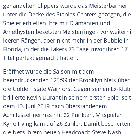
gehandelten Clippers wurde das Meisterbanner
unter die Decke des Staples Centers gezogen, die
Spieler erhielten ihre mit Diamanten und
Amethysten besetzten Meisterringe - vor weiterhin
leeren Rängen, aber nicht mehr in der Bubble in
Florida, in der die Lakers 73 Tage zuvor ihren 17.
Titel perfekt gemacht hatten.
Eröffnet wurde die Saison mit dem
beeindruckenden 125:99 der Brooklyn Nets über
die Golden State Warriors. Gegen seinen Ex-Klub
brillierte Kevin Durant in seinem ersten Spiel seit
dem 10. Juni 2019 nach überstandenem
Achillessehnenriss mit 22 Punkten, Mitspieler
Kyrie Irving kam auf 26 Zähler. Damit bescherten
die Nets ihrem neuen Headcoach Steve Nash,