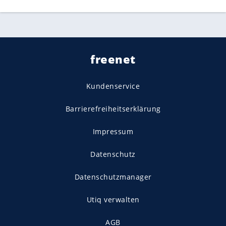
freenet
Kundenservice
Barrierefreiheitserklärung
Impressum
Datenschutz
Datenschutzmanager
Utiq verwalten
AGB