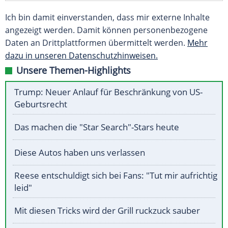
Ich bin damit einverstanden, dass mir externe Inhalte
angezeigt werden. Damit können personenbezogene
Daten an Drittplattformen übermittelt werden.
Mehr
dazu in unseren Datenschutzhinweisen.
Unsere Themen-Highlights
Trump: Neuer Anlauf für Beschränkung von US-
Geburtsrecht
Das machen die "Star Search"-Stars heute
Diese Autos haben uns verlassen
Reese entschuldigt sich bei Fans: "Tut mir aufrichtig
leid"
Mit diesen Tricks wird der Grill ruckzuck sauber