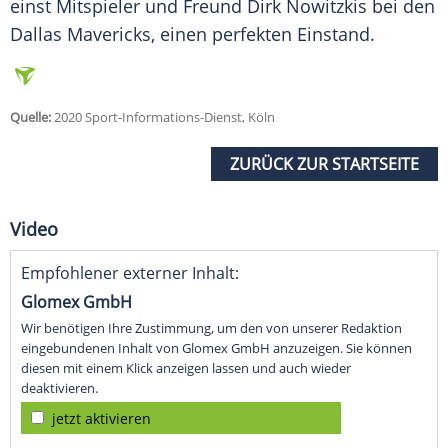
einst Mitspieler und Freund Dirk Nowitzkis bei den
Dallas Mavericks, einen perfekten Einstand.
Quelle:
2020 Sport-Informations-Dienst, Köln
ZURÜCK ZUR STARTSEITE
Video
Empfohlener externer Inhalt:
Glomex GmbH
Wir benötigen Ihre Zustimmung, um den von unserer Redaktion
eingebundenen Inhalt von Glomex GmbH anzuzeigen. Sie können
diesen mit einem Klick anzeigen lassen und auch wieder
deaktivieren.
jetzt aktivieren