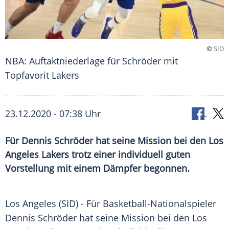
©
SID
NBA: Auftaktniederlage für Schröder mit
Topfavorit Lakers
23.12.2020 - 07:38 Uhr
Für Dennis Schröder hat seine Mission bei den Los
Angeles Lakers trotz einer individuell guten
Vorstellung mit einem Dämpfer begonnen.
Los Angeles
(SID) - Für Basketball-Nationalspieler
Dennis Schröder
hat seine Mission bei den
Los