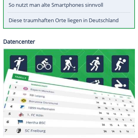
So nutzt man alte Smartphones sinnvoll
Diese traumhaften Orte liegen in Deutschland
Datencenter