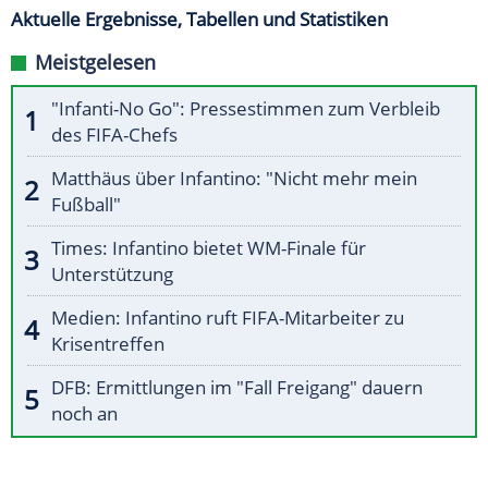
Aktuelle Ergebnisse, Tabellen und Statistiken
Meistgelesen
"Infanti-No Go": Pressestimmen zum Verbleib
des FIFA-Chefs
Matthäus über Infantino: "Nicht mehr mein
Fußball"
Times: Infantino bietet WM-Finale für
Unterstützung
Medien: Infantino ruft FIFA-Mitarbeiter zu
Krisentreffen
DFB: Ermittlungen im "Fall Freigang" dauern
noch an