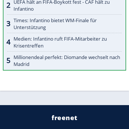
UEFA hält an FIFA-Boykott fest - CAF hält zu
Infantino
Times: Infantino bietet WM-Finale für
Unterstützung
Medien: Infantino ruft FIFA-Mitarbeiter zu
Krisentreffen
Millionendeal perfekt: Diomande wechselt nach
Madrid
freenet