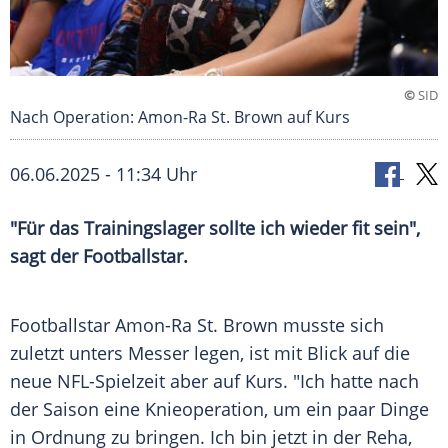
©
SID
Nach Operation: Amon-Ra St. Brown auf Kurs
06.06.2025 - 11:34 Uhr
"Für das Trainingslager sollte ich wieder fit sein",
sagt der Footballstar.
Footballstar Amon-Ra St. Brown musste sich
zuletzt unters Messer legen, ist mit Blick auf die
neue NFL-Spielzeit aber auf Kurs. "Ich hatte nach
der Saison eine
Knieoperation
, um ein paar Dinge
in Ordnung zu bringen. Ich bin jetzt in der Reha,