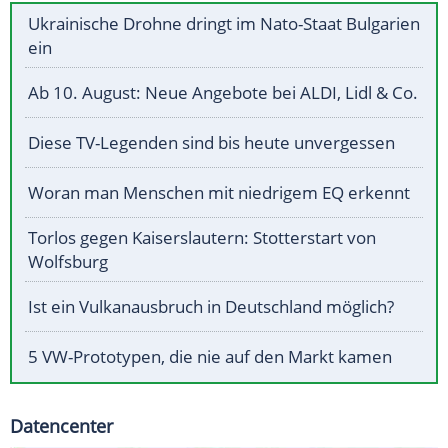
Ukrainische Drohne dringt im Nato-Staat Bulgarien
ein
Ab 10. August: Neue Angebote bei ALDI, Lidl & Co.
Diese TV-Legenden sind bis heute unvergessen
Woran man Menschen mit niedrigem EQ erkennt
Torlos gegen Kaiserslautern: Stotterstart von
Wolfsburg
Ist ein Vulkanausbruch in Deutschland möglich?
5 VW-Prototypen, die nie auf den Markt kamen
Datencenter