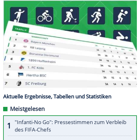
Aktuelle Ergebnisse, Tabellen und Statistiken
Meistgelesen
"Infanti-No Go": Pressestimmen zum Verbleib
des FIFA-Chefs