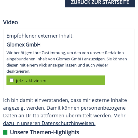
ZURÜCK ZUR STARTSEITE
Video
Empfohlener externer Inhalt:
Glomex GmbH
Wir benötigen Ihre Zustimmung, um den von unserer Redaktion
eingebundenen Inhalt von Glomex GmbH anzuzeigen. Sie können
diesen mit einem Klick anzeigen lassen und auch wieder
deaktivieren.
jetzt aktivieren
Ich bin damit einverstanden, dass mir externe Inhalte
angezeigt werden. Damit können personenbezogene
Daten an Drittplattformen übermittelt werden.
Mehr
dazu in unseren Datenschutzhinweisen.
Unsere Themen-Highlights