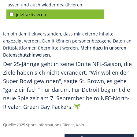
lassen und auch wieder deaktivieren.
jetzt aktivieren
Ich bin damit einverstanden, dass mir externe Inhalte
angezeigt werden. Damit können personenbezogene Daten an
Drittplattformen übermittelt werden.
Mehr dazu in unseren
Datenschutzhinweisen.
Der 25-Jährige geht in seine fünfte
NFL-Saison
, die
Ziele haben sich nicht verändert. "Wir wollen den
Super Bowl
gewinnen", sagte St. Brown, es gehe
"ganz einfach" nur darum. Für
Detroit
beginnt die
neue Spielzeit am 7.
September
beim NFC-North-
Rivalen
Green Bay Packers
.
Quelle:
2025 Sport-Informations-Dienst, Köln