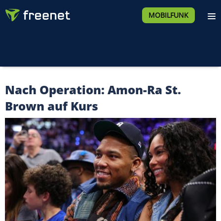
MOBILFUNK
Nach Operation: Amon-Ra St.
Brown auf Kurs