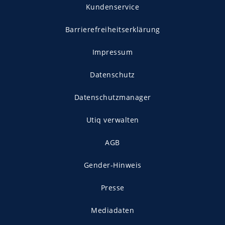
Kundenservice
Barrierefreiheitserklärung
Impressum
Datenschutz
Datenschutzmanager
Utiq verwalten
AGB
Gender-Hinweis
Presse
Mediadaten