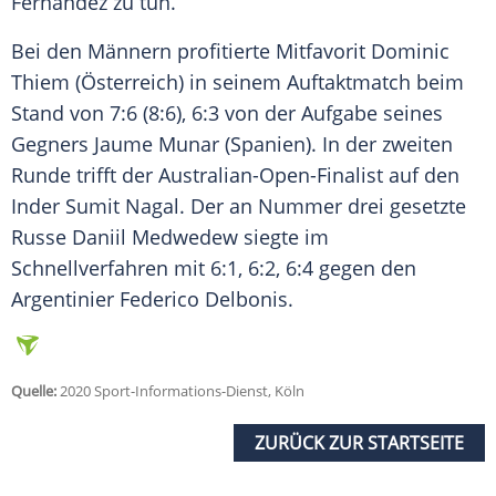
Fernandez zu tun.
Bei den Männern profitierte Mitfavorit Dominic
Thiem (Österreich) in seinem Auftaktmatch beim
Stand von 7:6 (8:6), 6:3 von der Aufgabe seines
Gegners Jaume Munar (Spanien). In der zweiten
Runde trifft der Australian-Open-Finalist auf den
Inder Sumit Nagal. Der an Nummer drei gesetzte
Russe Daniil Medwedew siegte im
Schnellverfahren mit 6:1, 6:2, 6:4 gegen den
Argentinier Federico Delbonis.
Quelle:
2020 Sport-Informations-Dienst, Köln
ZURÜCK ZUR STARTSEITE