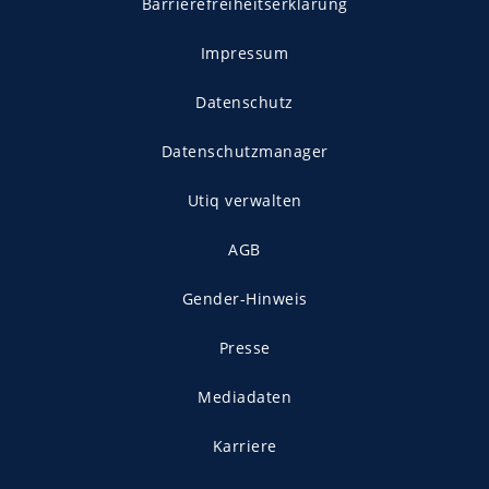
Barrierefreiheitserklärung
Impressum
Datenschutz
Datenschutzmanager
Utiq verwalten
AGB
Gender-Hinweis
Presse
Mediadaten
Karriere