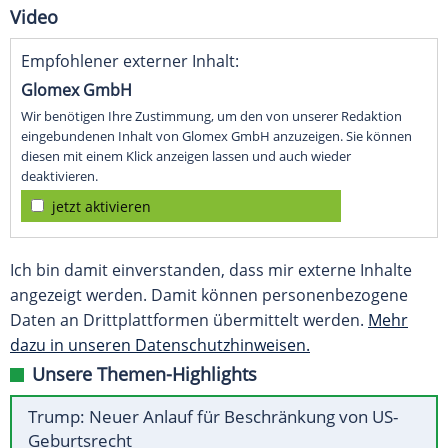
Video
Empfohlener externer Inhalt:
Glomex GmbH
Wir benötigen Ihre Zustimmung, um den von unserer Redaktion
eingebundenen Inhalt von Glomex GmbH anzuzeigen. Sie können
diesen mit einem Klick anzeigen lassen und auch wieder
deaktivieren.
jetzt aktivieren
Ich bin damit einverstanden, dass mir externe Inhalte
angezeigt werden. Damit können personenbezogene
Daten an Drittplattformen übermittelt werden.
Mehr
dazu in unseren Datenschutzhinweisen.
Unsere Themen-Highlights
Trump: Neuer Anlauf für Beschränkung von US-
Geburtsrecht