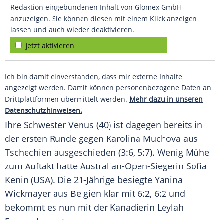
Redaktion eingebundenen Inhalt von Glomex GmbH
anzuzeigen. Sie können diesen mit einem Klick anzeigen
lassen und auch wieder deaktivieren.
jetzt aktivieren
Ich bin damit einverstanden, dass mir externe Inhalte
angezeigt werden. Damit können personenbezogene Daten an
Drittplattformen übermittelt werden.
Mehr dazu in unseren
Datenschutzhinweisen.
Ihre Schwester Venus (40) ist dagegen bereits in
der ersten Runde gegen Karolina Muchova aus
Tschechien ausgeschieden (3:6, 5:7). Wenig Mühe
zum Auftakt hatte Australian-Open-Siegerin
Sofia
Kenin
(USA). Die 21-Jährige besiegte
Yanina
Wickmayer
aus Belgien klar mit 6:2, 6:2 und
bekommt es nun mit der Kanadierin Leylah