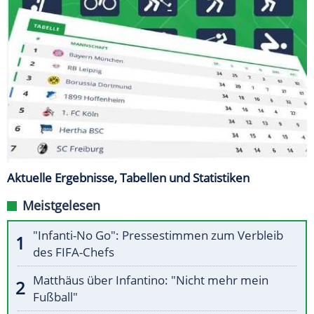
Aktuelle Ergebnisse, Tabellen und Statistiken
Meistgelesen
"Infanti-No Go": Pressestimmen zum Verbleib
des FIFA-Chefs
Matthäus über Infantino: "Nicht mehr mein
Fußball"