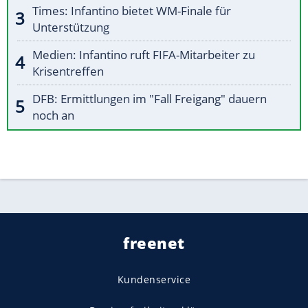
Times: Infantino bietet WM-Finale für
Unterstützung
Medien: Infantino ruft FIFA-Mitarbeiter zu
Krisentreffen
DFB: Ermittlungen im "Fall Freigang" dauern
noch an
freenet
Kundenservice