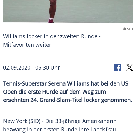
©
SID
Williams locker in der zweiten Runde -
Mitfavoriten weiter
02.09.2020 - 05:30 Uhr
Tennis-Superstar Serena Williams hat bei den US
Open die erste Hürde auf dem Weg zum
ersehnten 24. Grand-Slam-Titel locker genommen.
New York
(SID) - Die 38-jährige Amerikanerin
bezwang in der ersten Runde ihre Landsfrau