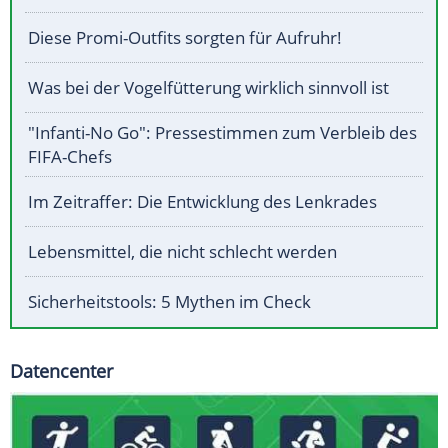
Diese Promi-Outfits sorgten für Aufruhr!
Was bei der Vogelfütterung wirklich sinnvoll ist
"Infanti-No Go": Pressestimmen zum Verbleib des
FIFA-Chefs
Im Zeitraffer: Die Entwicklung des Lenkrades
Lebensmittel, die nicht schlecht werden
Sicherheitstools: 5 Mythen im Check
Datencenter