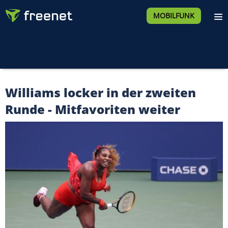
MOBILFUNK
Williams locker in der zweiten
Runde - Mitfavoriten weiter