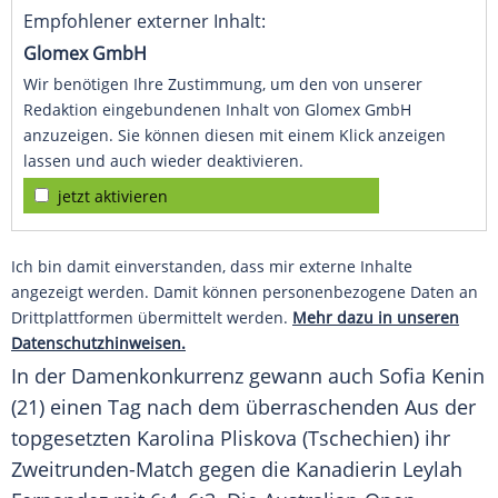
Empfohlener externer Inhalt:
Glomex GmbH
Wir benötigen Ihre Zustimmung, um den von unserer
Redaktion eingebundenen Inhalt von Glomex GmbH
anzuzeigen. Sie können diesen mit einem Klick anzeigen
lassen und auch wieder deaktivieren.
jetzt aktivieren
Ich bin damit einverstanden, dass mir externe Inhalte
angezeigt werden. Damit können personenbezogene Daten an
Drittplattformen übermittelt werden.
Mehr dazu in unseren
Datenschutzhinweisen.
In der Damenkonkurrenz gewann auch
Sofia Kenin
(21) einen Tag nach dem überraschenden Aus der
topgesetzten
Karolina Pliskova
(Tschechien) ihr
Zweitrunden-Match gegen die Kanadierin
Leylah