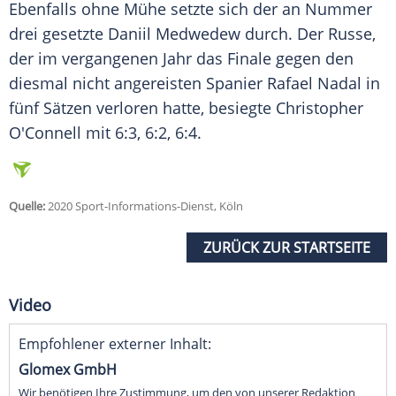
Ebenfalls ohne Mühe setzte sich der an Nummer
drei gesetzte Daniil Medwedew durch. Der Russe,
der im vergangenen Jahr das Finale gegen den
diesmal nicht angereisten Spanier Rafael Nadal in
fünf Sätzen verloren hatte, besiegte Christopher
O'Connell mit 6:3, 6:2, 6:4.
Quelle:
2020 Sport-Informations-Dienst, Köln
ZURÜCK ZUR STARTSEITE
Video
Empfohlener externer Inhalt:
Glomex GmbH
Wir benötigen Ihre Zustimmung, um den von unserer Redaktion