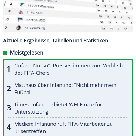
Aktuelle Ergebnisse, Tabellen und Statistiken
Meistgelesen
"Infanti-No Go": Pressestimmen zum Verbleib
des FIFA-Chefs
Matthäus über Infantino: "Nicht mehr mein
Fußball"
Times: Infantino bietet WM-Finale für
Unterstützung
Medien: Infantino ruft FIFA-Mitarbeiter zu
Krisentreffen