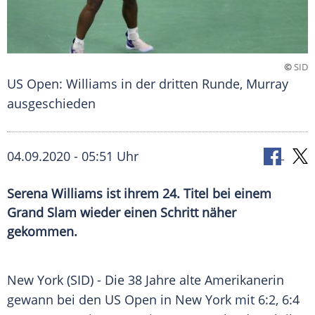
©
SID
US Open: Williams in der dritten Runde, Murray
ausgeschieden
04.09.2020 - 05:51 Uhr
Serena Williams ist ihrem 24. Titel bei einem
Grand Slam wieder einen Schritt näher
gekommen.
New York
(SID) - Die 38 Jahre alte Amerikanerin
gewann bei den
US Open
in
New York
mit 6:2, 6:4