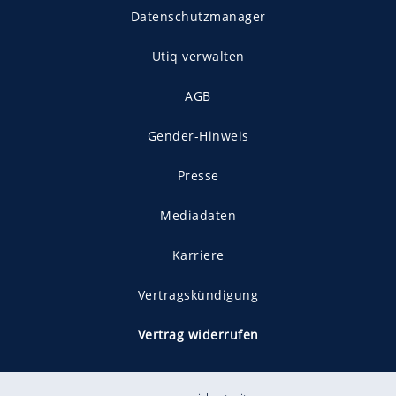
Datenschutzmanager
Utiq verwalten
AGB
Gender-Hinweis
Presse
Mediadaten
Karriere
Vertragskündigung
Vertrag widerrufen