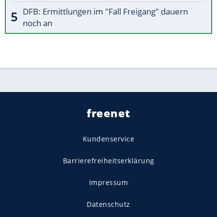
DFB: Ermittlungen im "Fall Freigang" dauern
noch an
freenet
Kundenservice
Barrierefreiheitserklärung
Impressum
Datenschutz