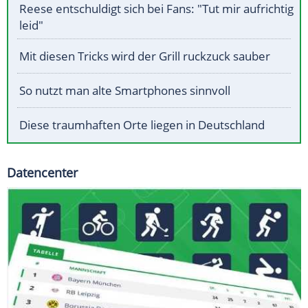
Reese entschuldigt sich bei Fans: "Tut mir aufrichtig
leid"
Mit diesen Tricks wird der Grill ruckzuck sauber
So nutzt man alte Smartphones sinnvoll
Diese traumhaften Orte liegen in Deutschland
Datencenter