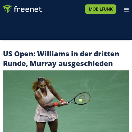
MOBILFUNK
US Open: Williams in der dritten
Runde, Murray ausgeschieden