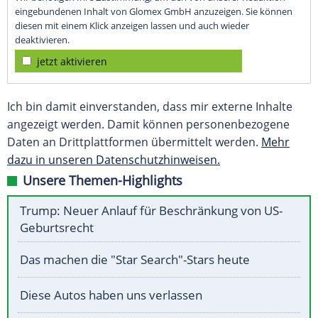
eingebundenen Inhalt von Glomex GmbH anzuzeigen. Sie können
diesen mit einem Klick anzeigen lassen und auch wieder
deaktivieren.
jetzt aktivieren
Ich bin damit einverstanden, dass mir externe Inhalte
angezeigt werden. Damit können personenbezogene
Daten an Drittplattformen übermittelt werden.
Mehr
dazu in unseren Datenschutzhinweisen.
Unsere Themen-Highlights
Trump: Neuer Anlauf für Beschränkung von US-
Geburtsrecht
Das machen die "Star Search"-Stars heute
Diese Autos haben uns verlassen