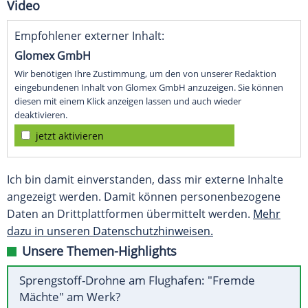
Video
Empfohlener externer Inhalt:
Glomex GmbH
Wir benötigen Ihre Zustimmung, um den von unserer Redaktion
eingebundenen Inhalt von Glomex GmbH anzuzeigen. Sie können
diesen mit einem Klick anzeigen lassen und auch wieder
deaktivieren.
jetzt aktivieren
Ich bin damit einverstanden, dass mir externe Inhalte
angezeigt werden. Damit können personenbezogene
Daten an Drittplattformen übermittelt werden.
Mehr
dazu in unseren Datenschutzhinweisen.
Unsere Themen-Highlights
Sprengstoff-Drohne am Flughafen: "Fremde
Mächte" am Werk?