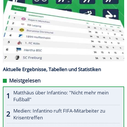
Aktuelle Ergebnisse, Tabellen und Statistiken
Meistgelesen
Matthäus über Infantino: "Nicht mehr mein
Fußball"
Medien: Infantino ruft FIFA-Mitarbeiter zu
Krisentreffen