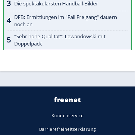
Die spektakulärsten Handball-Bilder
DFB: Ermittlungen im "Fall Freigang" dauern
noch an
"Sehr hohe Qualität": Lewandowski mit
Doppelpack
freenet
Kundenservice
Barrierefreiheitserklärung