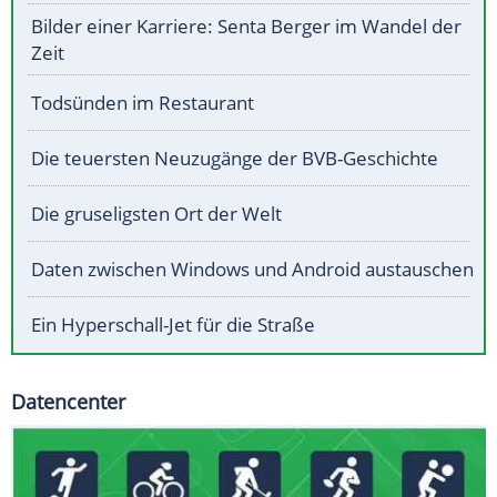
Bilder einer Karriere: Senta Berger im Wandel der
Zeit
Todsünden im Restaurant
Die teuersten Neuzugänge der BVB-Geschichte
Die gruseligsten Ort der Welt
Daten zwischen Windows und Android austauschen
Ein Hyperschall-Jet für die Straße
Datencenter