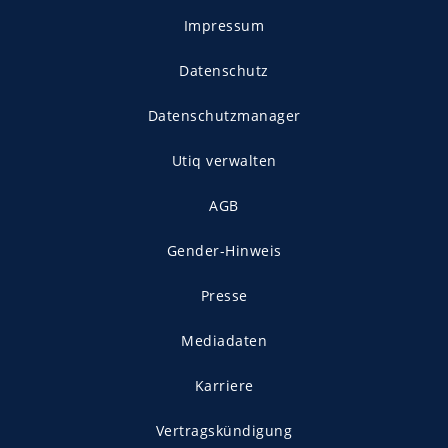
Impressum
Datenschutz
Datenschutzmanager
Utiq verwalten
AGB
Gender-Hinweis
Presse
Mediadaten
Karriere
Vertragskündigung