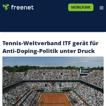
MOBILFUNK
Tennis-Weltverband ITF gerät für
Anti-Doping-Politik unter Druck