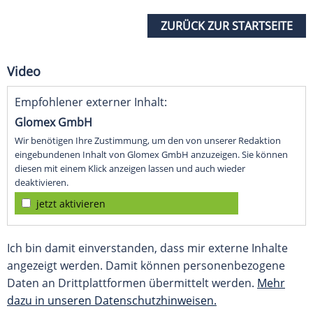
ZURÜCK ZUR STARTSEITE
Video
Empfohlener externer Inhalt:
Glomex GmbH
Wir benötigen Ihre Zustimmung, um den von unserer Redaktion
eingebundenen Inhalt von Glomex GmbH anzuzeigen. Sie können
diesen mit einem Klick anzeigen lassen und auch wieder
deaktivieren.
jetzt aktivieren
Ich bin damit einverstanden, dass mir externe Inhalte
angezeigt werden. Damit können personenbezogene
Daten an Drittplattformen übermittelt werden.
Mehr
dazu in unseren Datenschutzhinweisen.