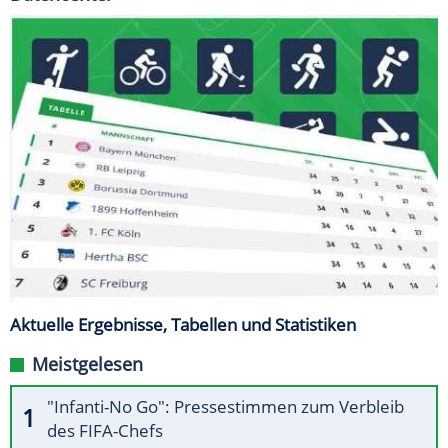
Aktuelle Ergebnisse, Tabellen und Statistiken
Meistgelesen
"Infanti-No Go": Pressestimmen zum Verbleib
des FIFA-Chefs