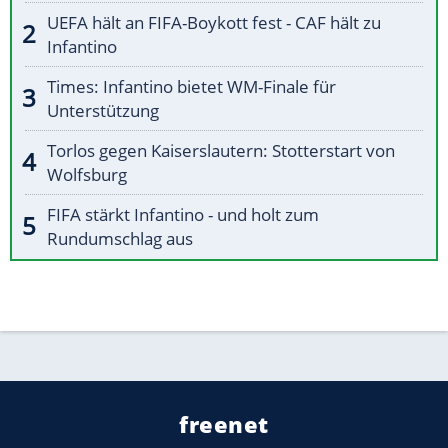
UEFA hält an FIFA-Boykott fest - CAF hält zu
Infantino
Times: Infantino bietet WM-Finale für
Unterstützung
Torlos gegen Kaiserslautern: Stotterstart von
Wolfsburg
FIFA stärkt Infantino - und holt zum
Rundumschlag aus
freenet