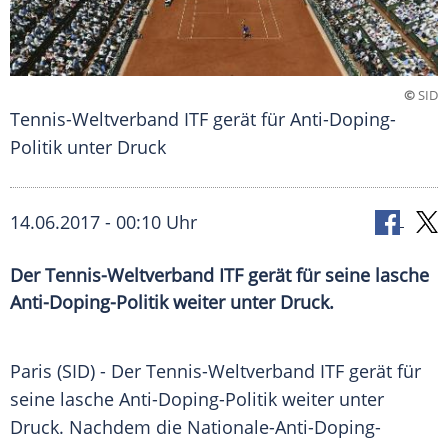
©
SID
Tennis-Weltverband ITF gerät für Anti-Doping-
Politik unter Druck
14.06.2017 - 00:10 Uhr
Der Tennis-Weltverband ITF gerät für seine lasche
Anti-Doping-Politik weiter unter Druck.
Paris
(SID) - Der Tennis-Weltverband ITF gerät für
seine lasche Anti-Doping-Politik weiter unter
Druck. Nachdem die Nationale-Anti-Doping-