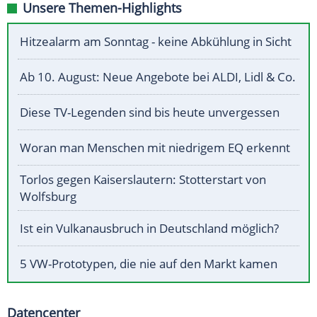
Unsere Themen-Highlights
Hitzealarm am Sonntag - keine Abkühlung in Sicht
Ab 10. August: Neue Angebote bei ALDI, Lidl & Co.
Diese TV-Legenden sind bis heute unvergessen
Woran man Menschen mit niedrigem EQ erkennt
Torlos gegen Kaiserslautern: Stotterstart von
Wolfsburg
Ist ein Vulkanausbruch in Deutschland möglich?
5 VW-Prototypen, die nie auf den Markt kamen
Datencenter