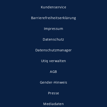
Kundenservice
Barrierefreiheitserklärung
Impressum
Datenschutz
Datenschutzmanager
Utiq verwalten
AGB
Gender-Hinweis
Presse
Mediadaten