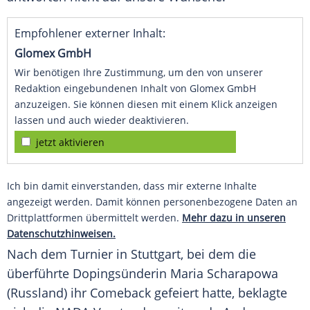
Empfohlener externer Inhalt:
Glomex GmbH
Wir benötigen Ihre Zustimmung, um den von unserer
Redaktion eingebundenen Inhalt von Glomex GmbH
anzuzeigen. Sie können diesen mit einem Klick anzeigen
lassen und auch wieder deaktivieren.
jetzt aktivieren
Ich bin damit einverstanden, dass mir externe Inhalte
angezeigt werden. Damit können personenbezogene Daten an
Drittplattformen übermittelt werden.
Mehr dazu in unseren
Datenschutzhinweisen.
Nach dem Turnier in
Stuttgart
, bei dem die
überführte Dopingsünderin
Maria Scharapowa
(Russland) ihr Comeback gefeiert hatte, beklagte