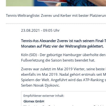
Tennis-Weltrangliste: Zverev und Kerber mit bester
23.08.2021 - 09:05 Uhr
Tennis-Ass
Alexander Zverev
ist nach se
Monaten auf Platz vier der Weltrangliste g