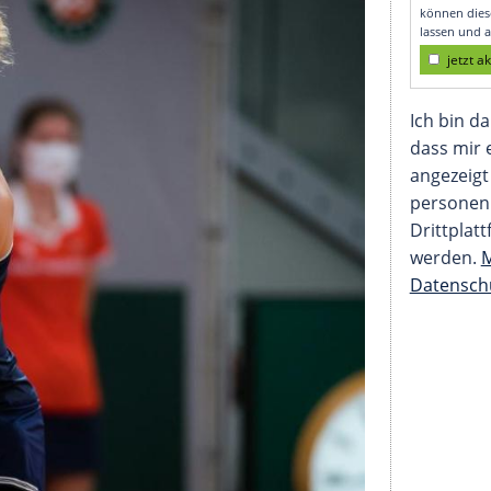
tart im Doppel