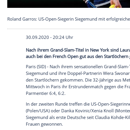
Roland Garros: US-Open-Siegerin Siegemund mit e
30.09.2020 - 20:24 Uhr
Nach ihrem Grand-Slam-Titel in New Yo
auch bei den French Open gut aus den 