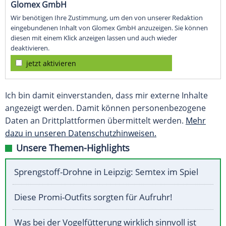
Glomex GmbH
Wir benötigen Ihre Zustimmung, um den von unserer Redaktion
eingebundenen Inhalt von Glomex GmbH anzuzeigen. Sie können
diesen mit einem Klick anzeigen lassen und auch wieder
deaktivieren.
jetzt aktivieren
Ich bin damit einverstanden, dass mir externe Inhalte
angezeigt werden. Damit können personenbezogene
Daten an Drittplattformen übermittelt werden.
Mehr
dazu in unseren Datenschutzhinweisen.
Unsere Themen-Highlights
Sprengstoff-Drohne in Leipzig: Semtex im Spiel
Diese Promi-Outfits sorgten für Aufruhr!
Was bei der Vogelfütterung wirklich sinnvoll ist