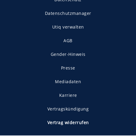
Datenschutzmanager
Utiq verwalten
AGB
Gender-Hinweis
Presse
Mediadaten
Karriere
Vertragskündigung
Vertrag widerrufen