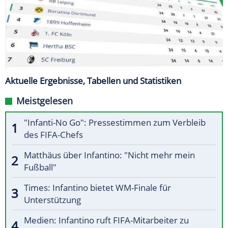
Aktuelle Ergebnisse, Tabellen und Statistiken
Meistgelesen
"Infanti-No Go": Pressestimmen zum Verbleib
des FIFA-Chefs
Matthäus über Infantino: "Nicht mehr mein
Fußball"
Times: Infantino bietet WM-Finale für
Unterstützung
Medien: Infantino ruft FIFA-Mitarbeiter zu