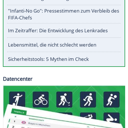
"Infanti-No Go": Pressestimmen zum Verbleib des
FIFA-Chefs
Im Zeitraffer: Die Entwicklung des Lenkrades
Lebensmittel, die nicht schlecht werden
Sicherheitstools: 5 Mythen im Check
Datencenter