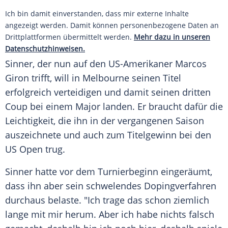
Ich bin damit einverstanden, dass mir externe Inhalte
angezeigt werden. Damit können personenbezogene Daten an
Drittplattformen übermittelt werden.
Mehr dazu in unseren
Datenschutzhinweisen.
Sinner, der nun auf den US-Amerikaner
Marcos
Giron
trifft, will in
Melbourne
seinen Titel
erfolgreich verteidigen und damit seinen dritten
Coup bei einem Major landen. Er braucht dafür die
Leichtigkeit, die ihn in der vergangenen Saison
auszeichnete und auch zum
Titelgewinn
bei den
US Open
trug.
Sinner hatte vor dem
Turnierbeginn
eingeräumt,
dass ihn aber sein schwelendes
Dopingverfahren
durchaus belaste. "Ich trage das schon ziemlich
lange mit mir herum. Aber ich habe nichts falsch