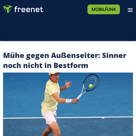
MOBILFUNK
Mühe gegen Außenseiter: Sinner
noch nicht in Bestform