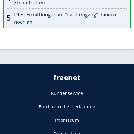
Krisentreffen
DFB: Ermittlungen im "Fall Freigang" dauern
noch an
freenet
Kundenservice
Barrierefreiheitserklärung
Impressum
Datenschutz