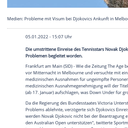
Medien: Probleme mit Visum bei Djokovics Ankun
05.01.2022 - 15:07 Uhr
Die umstrittene
Einreise
des Tennisstars
Problemen begleitet worden.