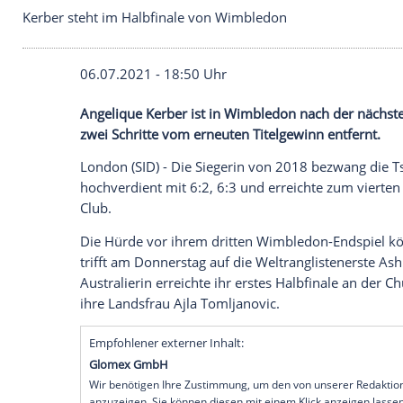
Kerber steht im Halbfinale von Wimbledon
06.07.2021 - 18:50 Uhr
Angelique Kerber
ist in
Wimbledon
nach 
zwei Schritte vom erneuten
Titelgewinn
e
London (SID) - Die Siegerin von 2018 be
hochverdient mit 6:2, 6:3 und erreichte