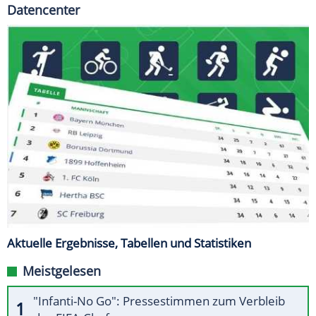
Datencenter
Aktuelle Ergebnisse, Tabellen und Statistiken
Meistgelesen
"Infanti-No Go": Pressestimmen zum Verbleib