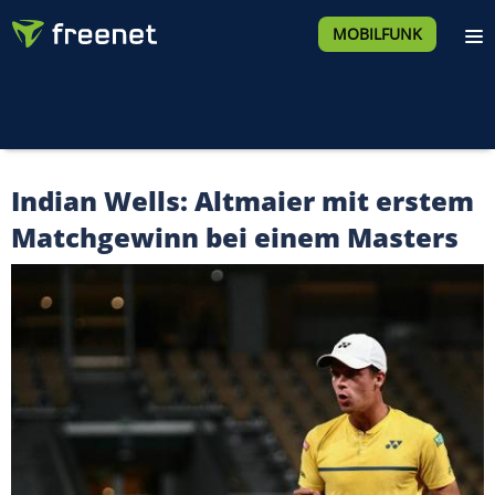
MOBILFUNK
Indian Wells: Altmaier mit erstem
Matchgewinn bei einem Masters