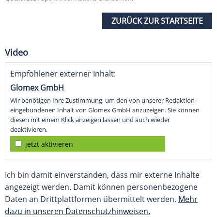
ZURÜCK ZUR STARTSEITE
Video
Empfohlener externer Inhalt:
Glomex GmbH
Wir benötigen Ihre Zustimmung, um den von unserer Redaktion
eingebundenen Inhalt von Glomex GmbH anzuzeigen. Sie können
diesen mit einem Klick anzeigen lassen und auch wieder
deaktivieren.
jetzt aktivieren
Ich bin damit einverstanden, dass mir externe Inhalte
angezeigt werden. Damit können personenbezogene
Daten an Drittplattformen übermittelt werden.
Mehr
dazu in unseren Datenschutzhinweisen.