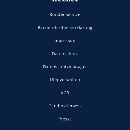
Kundenservice
Barrierefreiheitserklärung
Impressum
Datenschutz
Datenschutzmanager
Utiq verwalten
AGB
Gender-Hinweis
Presse