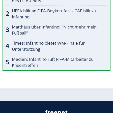
des FIFA-Chefs
UEFA hält an FIFA-Boykott fest - CAF hält zu
Infantino
Matthäus über Infantino: "Nicht mehr mein
Fußball"
Times: Infantino bietet WM-Finale für
Unterstützung
Medien: Infantino ruft FIFA-Mitarbeiter zu
Krisentreffen
freenet