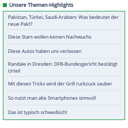
Unsere Themen-Highlights
Pakistan, Türkei, Saudi-Arabien: Was bedeutet der
neue Pakt?
Diese Stars wollen keinen Nachwuchs
Diese Autos haben uns verlassen
Randale in Dresden: DFB-Bundesgericht bestätigt
Urteil
Mit diesen Tricks wird der Grill ruckzuck sauber
So nutzt man alte Smartphones sinnvoll
Das ist typisch schwedisch!