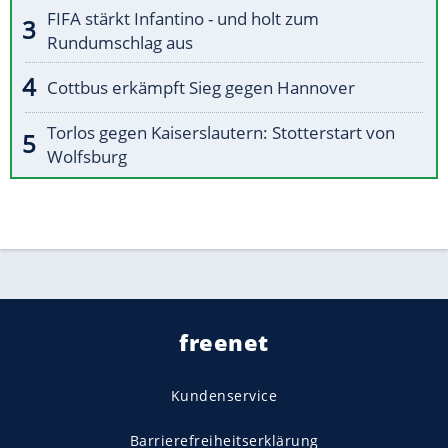
FIFA stärkt Infantino - und holt zum
Rundumschlag aus
Cottbus erkämpft Sieg gegen Hannover
Torlos gegen Kaiserslautern: Stotterstart von
Wolfsburg
freenet
Kundenservice
Barrierefreiheitserklärung