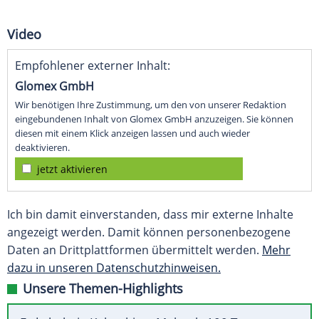
Video
Empfohlener externer Inhalt:
Glomex GmbH
Wir benötigen Ihre Zustimmung, um den von unserer Redaktion
eingebundenen Inhalt von Glomex GmbH anzuzeigen. Sie können
diesen mit einem Klick anzeigen lassen und auch wieder
deaktivieren.
jetzt aktivieren
Ich bin damit einverstanden, dass mir externe Inhalte
angezeigt werden. Damit können personenbezogene
Daten an Drittplattformen übermittelt werden.
Mehr
dazu in unseren Datenschutzhinweisen.
Unsere Themen-Highlights