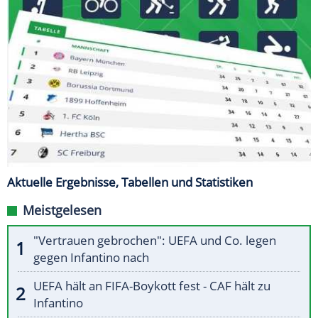
Aktuelle Ergebnisse, Tabellen und Statistiken
Meistgelesen
"Vertrauen gebrochen": UEFA und Co. legen
gegen Infantino nach
UEFA hält an FIFA-Boykott fest - CAF hält zu
Infantino