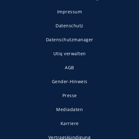
Impressum
Datenschutz
Datenschutzmanager
Utiq verwalten
AGB
Gender-Hinweis
Presse
Mediadaten
Karriere
Vertragskündigung