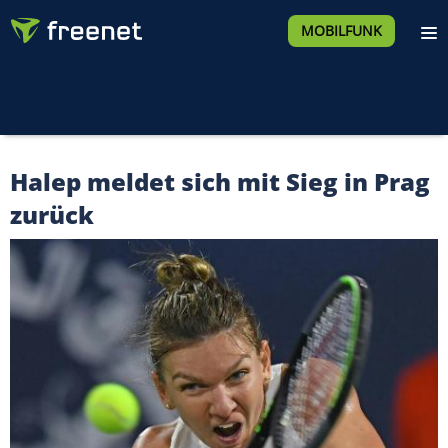
MOBILFUNK
Halep meldet sich mit Sieg in Prag
zurück