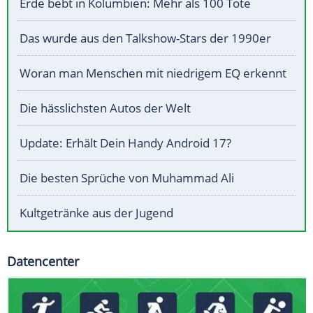
Erde bebt in Kolumbien: Mehr als 100 Tote
Das wurde aus den Talkshow-Stars der 1990er
Woran man Menschen mit niedrigem EQ erkennt
Die hässlichsten Autos der Welt
Update: Erhält Dein Handy Android 17?
Die besten Sprüche von Muhammad Ali
Kultgetränke aus der Jugend
Datencenter