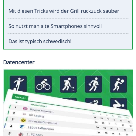
Mit diesen Tricks wird der Grill ruckzuck sauber
So nutzt man alte Smartphones sinnvoll
Das ist typisch schwedisch!
Datencenter