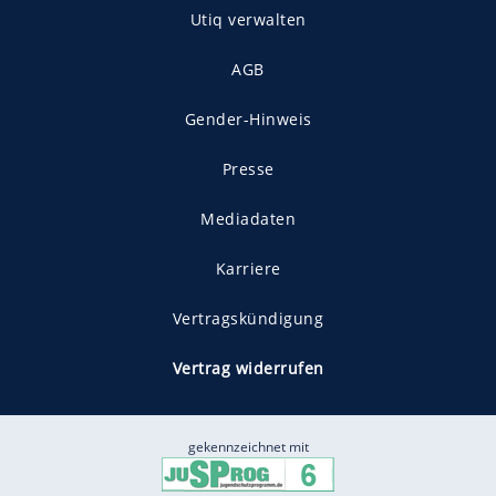
Utiq verwalten
AGB
Gender-Hinweis
Presse
Mediadaten
Karriere
Vertragskündigung
Vertrag widerrufen
gekennzeichnet mit