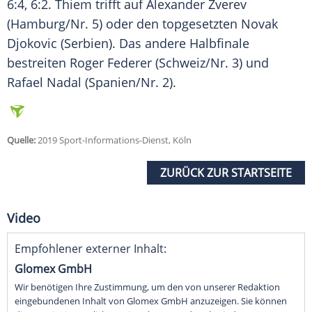
6:4, 6:2.
Thiem
trifft auf
Alexander Zverev
(Hamburg/Nr. 5) oder den topgesetzten
Novak
Djokovic
(Serbien). Das andere
Halbfinale
bestreiten Roger Federer (Schweiz/Nr. 3) und
Rafael Nadal (Spanien/Nr. 2).
Quelle:
2019 Sport-Informations-Dienst, Köln
ZURÜCK ZUR STARTSEITE
Video
Empfohlener externer Inhalt:
Glomex GmbH
Wir benötigen Ihre Zustimmung, um den von unserer Redaktion
eingebundenen Inhalt von Glomex GmbH anzuzeigen. Sie können