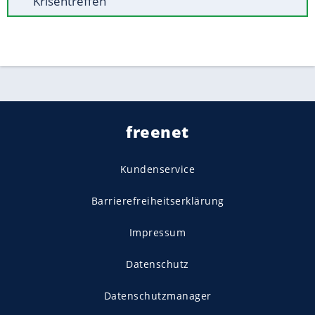
Krisentreffen
freenet
Kundenservice
Barrierefreiheitserklärung
Impressum
Datenschutz
Datenschutzmanager