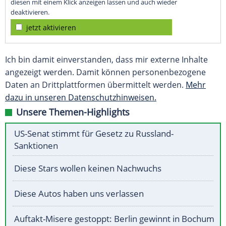
diesen mit einem Klick anzeigen lassen und auch wieder
deaktivieren.
jetzt aktivieren
Ich bin damit einverstanden, dass mir externe Inhalte
angezeigt werden. Damit können personenbezogene
Daten an Drittplattformen übermittelt werden.
Mehr
dazu in unseren Datenschutzhinweisen.
Unsere Themen-Highlights
US-Senat stimmt für Gesetz zu Russland-
Sanktionen
Diese Stars wollen keinen Nachwuchs
Diese Autos haben uns verlassen
Auftakt-Misere gestoppt: Berlin gewinnt in Bochum