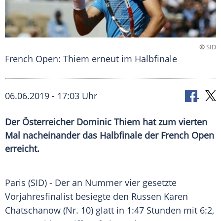
©
SID
French Open: Thiem erneut im Halbfinale
06.06.2019 - 17:03 Uhr
Der Österreicher Dominic Thiem hat zum vierten
Mal nacheinander das Halbfinale der French Open
erreicht.
Paris
(SID) - Der an Nummer vier gesetzte
Vorjahresfinalist besiegte den Russen Karen
Chatschanow (Nr. 10) glatt in 1:47 Stunden mit 6:2,