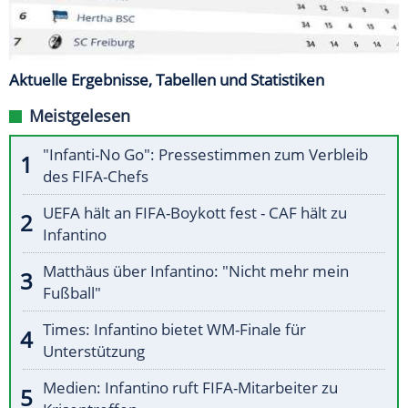
Aktuelle Ergebnisse, Tabellen und Statistiken
Meistgelesen
"Infanti-No Go": Pressestimmen zum Verbleib
des FIFA-Chefs
UEFA hält an FIFA-Boykott fest - CAF hält zu
Infantino
Matthäus über Infantino: "Nicht mehr mein
Fußball"
Times: Infantino bietet WM-Finale für
Unterstützung
Medien: Infantino ruft FIFA-Mitarbeiter zu