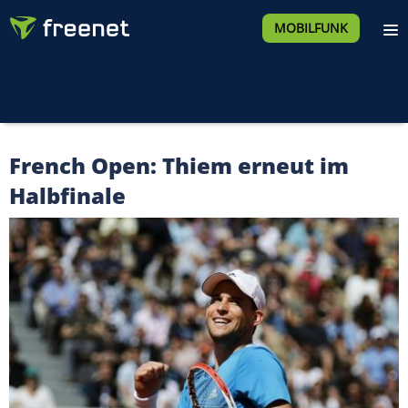
MOBILFUNK
French Open: Thiem erneut im
Halbfinale