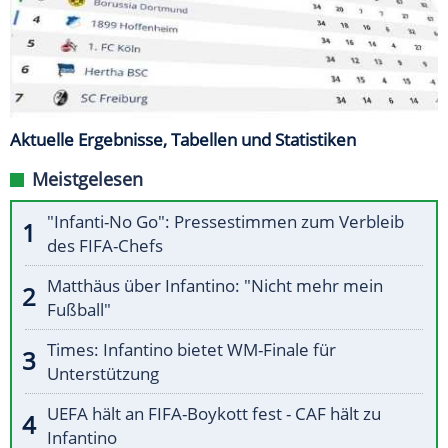
Aktuelle Ergebnisse, Tabellen und Statistiken
Meistgelesen
"Infanti-No Go": Pressestimmen zum Verbleib
des FIFA-Chefs
Matthäus über Infantino: "Nicht mehr mein
Fußball"
Times: Infantino bietet WM-Finale für
Unterstützung
UEFA hält an FIFA-Boykott fest - CAF hält zu
Infantino