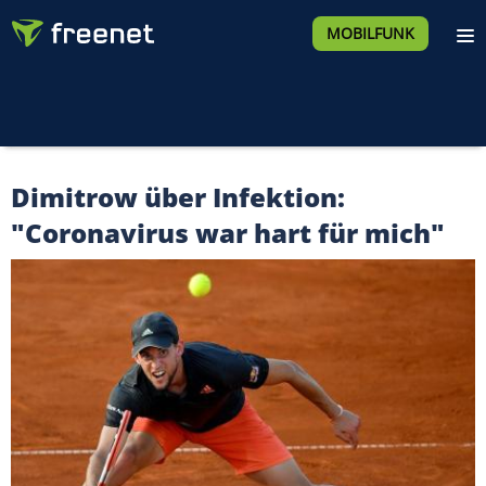
MOBILFUNK
Dimitrow über Infektion:
"Coronavirus war hart für mich"