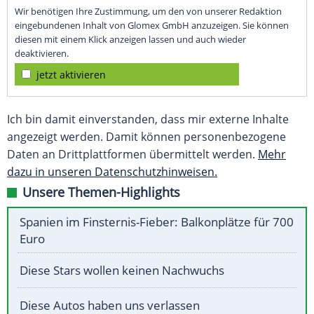
Wir benötigen Ihre Zustimmung, um den von unserer Redaktion
eingebundenen Inhalt von Glomex GmbH anzuzeigen. Sie können
diesen mit einem Klick anzeigen lassen und auch wieder
deaktivieren.
jetzt aktivieren
Ich bin damit einverstanden, dass mir externe Inhalte
angezeigt werden. Damit können personenbezogene
Daten an Drittplattformen übermittelt werden.
Mehr
dazu in unseren Datenschutzhinweisen.
Unsere Themen-Highlights
Spanien im Finsternis-Fieber: Balkonplätze für 700
Euro
Diese Stars wollen keinen Nachwuchs
Diese Autos haben uns verlassen