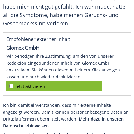
habe mich nicht gut gefühlt. Ich war müde, hatte
all die Symptome, habe meinen Geruchs- und
Geschmackssinn verloren."
Empfohlener externer Inhalt:
Glomex GmbH
Wir benötigen Ihre Zustimmung, um den von unserer
Redaktion eingebundenen Inhalt von Glomex GmbH
anzuzeigen. Sie können diesen mit einem Klick anzeigen
lassen und auch wieder deaktivieren.
jetzt aktivieren
Ich bin damit einverstanden, dass mir externe Inhalte
angezeigt werden. Damit können personenbezogene Daten an
Drittplattformen übermittelt werden.
Mehr dazu in unseren
Datenschutzhinweisen.