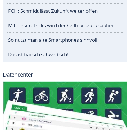
FCH: Schmidt lässt Zukunft weiter offen
Mit diesen Tricks wird der Grill ruckzuck sauber
So nutzt man alte Smartphones sinnvoll
Das ist typisch schwedisch!
Datencenter