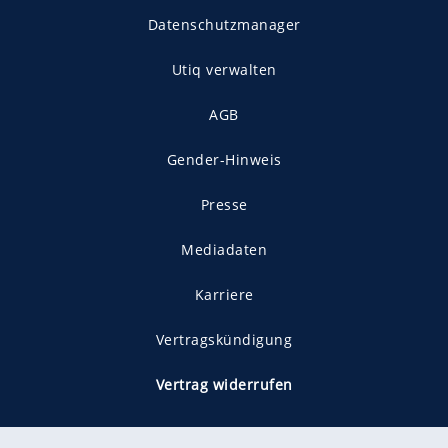
Datenschutzmanager
Utiq verwalten
AGB
Gender-Hinweis
Presse
Mediadaten
Karriere
Vertragskündigung
Vertrag widerrufen