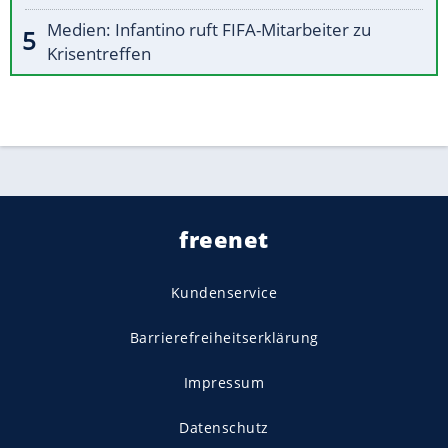
Medien: Infantino ruft FIFA-Mitarbeiter zu
Krisentreffen
freenet
Kundenservice
Barrierefreiheitserklärung
Impressum
Datenschutz