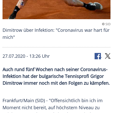
©
SID
Dimitrow über Infektion: "Coronavirus war hart für
mich"
27.07.2020 - 13:26 Uhr
Auch rund fünf Wochen nach seiner Coronavirus-
Infektion hat der bulgarische Tennisprofi Grigor
Dimitrow immer noch mit den Folgen zu kämpfen.
Frankfurt/Main
(SID) - "Offensichtlich bin ich im
Moment nicht bereit, auf höchstem Niveau zu