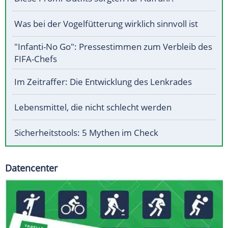
Was bei der Vogelfütterung wirklich sinnvoll ist
"Infanti-No Go": Pressestimmen zum Verbleib des
FIFA-Chefs
Im Zeitraffer: Die Entwicklung des Lenkrades
Lebensmittel, die nicht schlecht werden
Sicherheitstools: 5 Mythen im Check
Datencenter