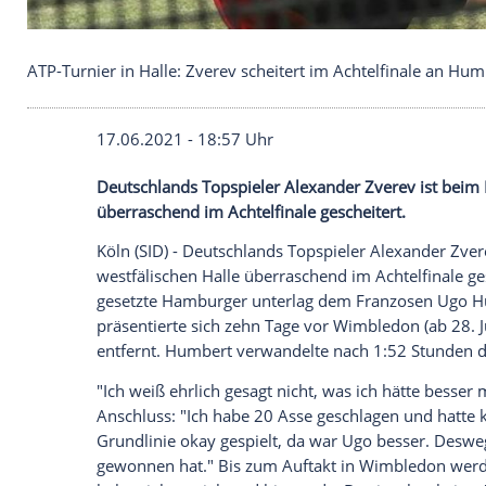
ATP-Turnier in Halle: Zverev scheitert im Achtelfi
17.06.2021 - 18:57 Uhr
Deutschlands
Topspieler
Alexander Zver
überraschend im Achtelfinale gescheitert